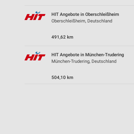
HIT Angebote in Oberschleißheim
Oberschleißheim, Deutschland
491,62 km
HIT Angebote in München-Trudering
München-Trudering, Deutschland
504,10 km