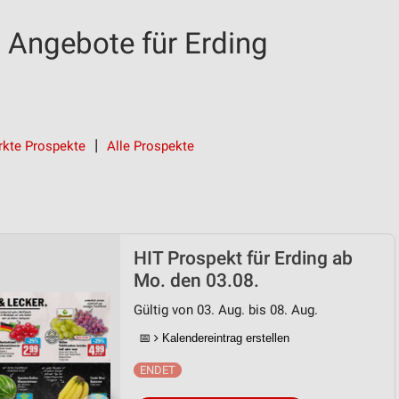
 Angebote für Erding
kte Prospekte
Alle Prospekte
HIT Prospekt für Erding ab
Mo. den 03.08.
Gültig von 03. Aug. bis 08. Aug.
📅
Kalendereintrag erstellen