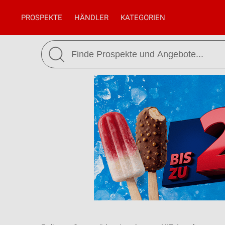
PROSPEKTE
HÄNDLER
KATEGORIEN