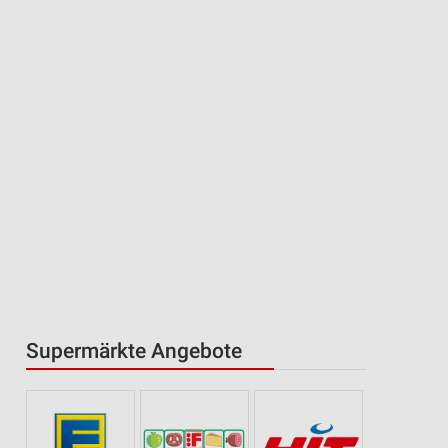
Supermärkte Angebote