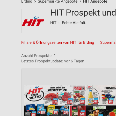
Erding
Supermärkte Angebote
HIT Angebote
HIT Prospekt und
HIT
› Echte Vielfalt.
Filiale & Öffnungszeiten von HIT für Erding
Supermär
Anzahl Prospekte: 1
Letztes Prospektupdate: vor 6 Tagen