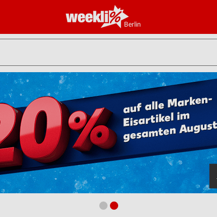
Berlin