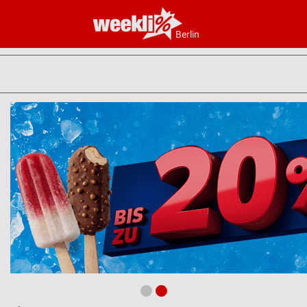
Berlin