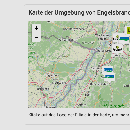
Karte der Umgebung von Engelsbran
+
−
Klicke auf das Logo der Filiale in der Karte, um mehr