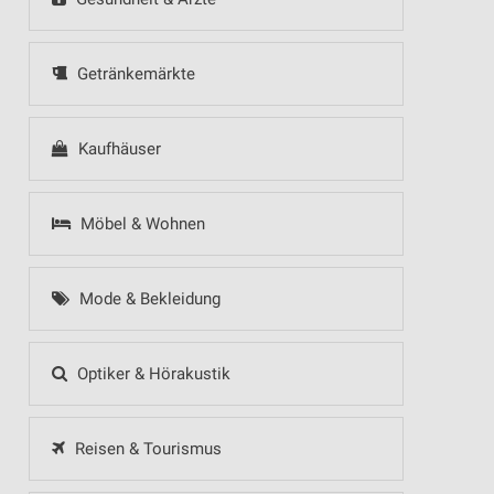
Getränkemärkte
Kaufhäuser
Möbel & Wohnen
Mode & Bekleidung
Optiker & Hörakustik
Reisen & Tourismus