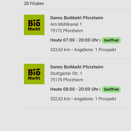
20 Filialen
Denns BioMarkt Pforzheim
Am Mühlkanal 1
75172 Pforzheim
Heute 07:00 - 20:00 Uhr |
Geöffnet
523,63 km • Angebote: 1 Prospekt
Denns BioMarkt Pforzheim
Stuttgarter Str. 1
75179 Pforzheim
Heute 08:00 - 20:00 Uhr |
Geöffnet
522,63 km • Angebote: 1 Prospekt