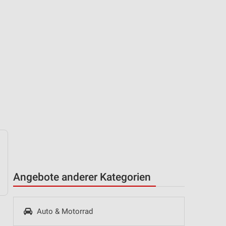
Angebote anderer Kategorien
Auto & Motorrad