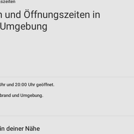
gszeiten
n und Öffnungszeiten in
d Umgebung
Uhr und 20:00 Uhr geöffnet.
lsbrand und Umgebung.
in deiner Nähe