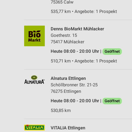
75365 Calw
535,77 km • Angebote: 1 Prospekt
Denns BioMarkt Mühlacker
Goethestr. 15
75417 Mühlacker
Heute 08:00 - 20:00 Uhr |
Geöffnet
510,71 km • Angebote: 1 Prospekt
Alnatura Ettlingen
Schöllbronner Str. 21-25
76275 Ettlingen
Heute 08:00 - 20:00 Uhr |
Geöffnet
530,85 km
VITALIA Ettlingen