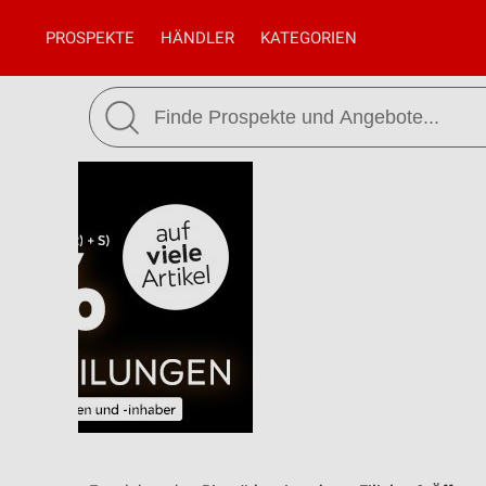
PROSPEKTE
HÄNDLER
KATEGORIEN