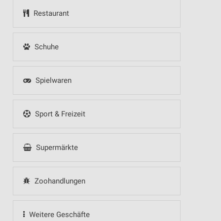
Restaurant
Schuhe
Spielwaren
Sport & Freizeit
Supermärkte
Zoohandlungen
Weitere Geschäfte