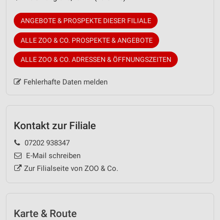
ANGEBOTE & PROSPEKTE DIESER FILIALE
ALLE ZOO & CO. PROSPEKTE & ANGEBOTE
ALLE ZOO & CO. ADRESSEN & ÖFFNUNGSZEITEN
Fehlerhafte Daten melden
Kontakt zur Filiale
07202 938347
E-Mail schreiben
Zur Filialseite von ZOO & Co.
Karte & Route