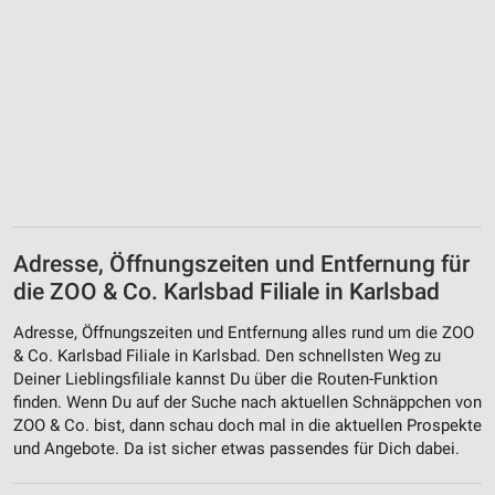
Adresse, Öffnungszeiten und Entfernung für
die ZOO & Co. Karlsbad Filiale in Karlsbad
Adresse, Öffnungszeiten und Entfernung alles rund um die ZOO
& Co. Karlsbad Filiale in Karlsbad. Den schnellsten Weg zu
Deiner Lieblingsfiliale kannst Du über die Routen-Funktion
finden. Wenn Du auf der Suche nach aktuellen Schnäppchen von
ZOO & Co. bist, dann schau doch mal in die aktuellen Prospekte
und Angebote. Da ist sicher etwas passendes für Dich dabei.