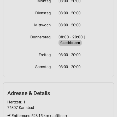
Montag
08:00 - 20:00
Dienstag
08:00 - 20:00
Mittwoch
08:00 - 20:00
Donnerstag
08:00 - 20:00
|
Geschlossen
Freitag
08:00 - 20:00
Samstag
08:00 - 20:00
Adresse & Details
Hertzstr. 1
76307 Karlsbad
Entfernung 528,15 km (Luftlinie)