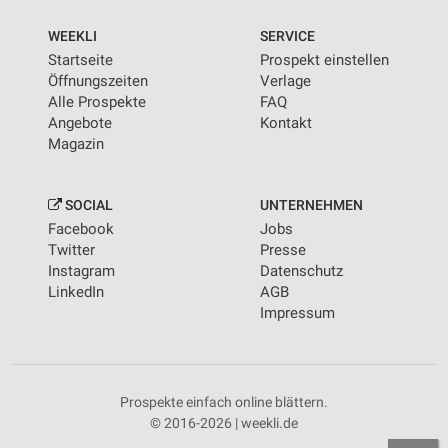
WEEKLI
SERVICE
Startseite
Prospekt einstellen
Öffnungszeiten
Verlage
Alle Prospekte
FAQ
Angebote
Kontakt
Magazin
SOCIAL
UNTERNEHMEN
Facebook
Jobs
Twitter
Presse
Instagram
Datenschutz
LinkedIn
AGB
Impressum
Prospekte einfach online blättern.
© 2016-2026 | weekli.de