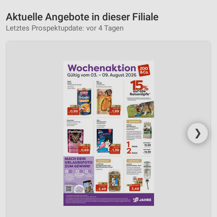
Aktuelle Angebote in dieser Filiale
Letztes Prospektupdate: vor 4 Tagen
❯