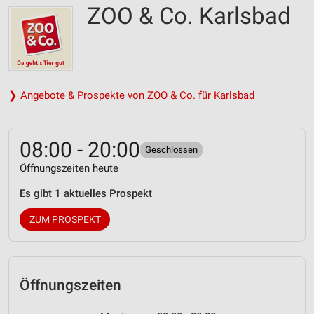
ZOO & Co. Karlsbad
❯ Angebote & Prospekte von ZOO & Co. für Karlsbad
08:00 - 20:00
Geschlossen
Öffnungszeiten heute
Es gibt 1 aktuelles Prospekt
ZUM PROSPEKT
Öffnungszeiten