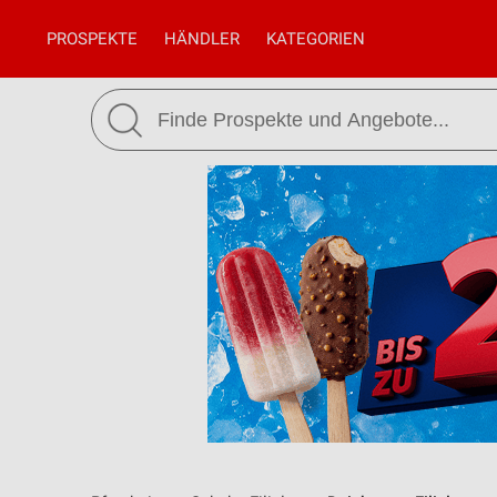
PROSPEKTE
HÄNDLER
KATEGORIEN