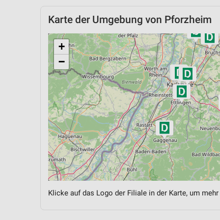
Karte der Umgebung von Pforzheim
+
−
Klicke auf das Logo der Filiale in der Karte, um mehr