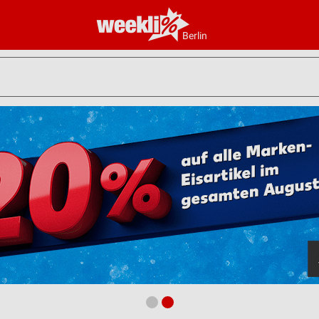
Berlin