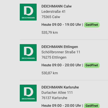
DEICHMANN Calw
Lederstraße 41
75365 Calw
Heute 09:00 - 19:00 Uhr |
Geöffnet
535,79 km
DEICHMANN Ettlingen
Schöllbronner Straße 11
76275 Ettlingen
Heute 09:00 - 20:00 Uhr |
Geöffnet
530,87 km
DEICHMANN Karlsruhe
Durlacher Allee 111
76137 Karlsruhe
Heute 09:00 - 20:00 Uhr |
Geöffnet