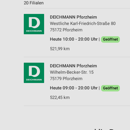
20 Filialen
DEICHMANN Pforzheim
Westliche Karl-Friedrich-Straße 80
75172 Pforzheim
Heute 10:00 - 20:00 Uhr |
Geöffnet
521,99 km
DEICHMANN Pforzheim
Wilhelm-Becker-Str. 15
75179 Pforzheim
Heute 09:00 - 20:00 Uhr |
Geöffnet
522,45 km