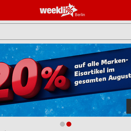
Berlin