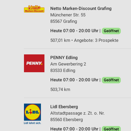
Netto Marken-Discount Grafing
Münchener Str. 55
85567 Grafing
Heute 07:00 - 20:00 Uhr |
Geöffnet
507,01 km • Angebote: 3 Prospekte
PENNY Edling
Am Gewerbering 2
83533 Edling
Heute 07:00 - 20:00 Uhr |
Geöffnet
503,74 km
Lidl Ebersberg
Altstadtpassage z. Zt. o. Nr.
85560 Ebersberg
Heute 07:00 - 20:00 Uhr |
Geöffnet