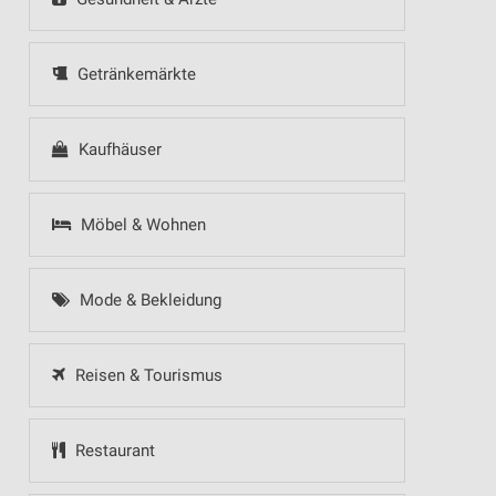
Getränkemärkte
Kaufhäuser
Möbel & Wohnen
Mode & Bekleidung
Reisen & Tourismus
Restaurant