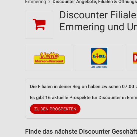
Emmering
Discounter Angebote, Filialen & Öffnungs
Discounter Filial
Emmering und U
Die Filialen in deiner Region haben zwischen 07:00 
Es gibt 16 aktuelle Prospekte für Discounter in E
ZU DEN PROSPEKTEN
Finde das nächste Discounter Geschäft