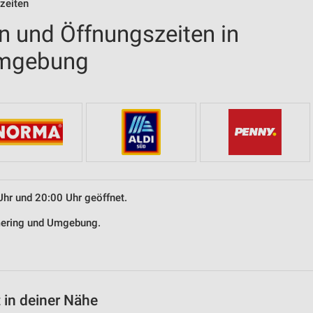
zeiten
en und Öffnungszeiten in
mgebung
Uhr und 20:00 Uhr geöffnet.
mmering und Umgebung.
 in deiner Nähe