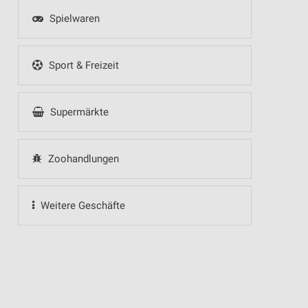
Spielwaren
Sport & Freizeit
Supermärkte
Zoohandlungen
Weitere Geschäfte