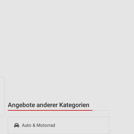
Angebote anderer Kategorien
Auto & Motorrad