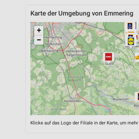
Karte der Umgebung von Emmering
+
−
Klicke auf das Logo der Filiale in der Karte, um mehr