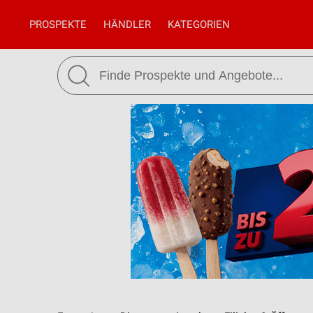
PROSPEKTE
HÄNDLER
KATEGORIEN