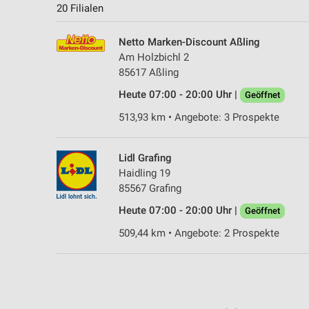
20 Filialen
Netto Marken-Discount Aßling
Am Holzbichl 2
85617 Aßling
Heute 07:00 - 20:00 Uhr |
Geöffnet
513,93 km • Angebote: 3 Prospekte
Lidl Grafing
Haidling 19
85567 Grafing
Heute 07:00 - 20:00 Uhr |
Geöffnet
509,44 km • Angebote: 2 Prospekte