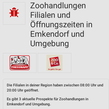
Zoohandlungen
Filialen und
Öffnungszeiten in
Emkendorf und
Umgebung
Die Filialen in deiner Region haben zwischen 08:00 Uhr und
20:00 Uhr geöffnet.
Es gibt 3 aktuelle Prospekte für Zoohandlungen in
Emkendorf und Umgebung.