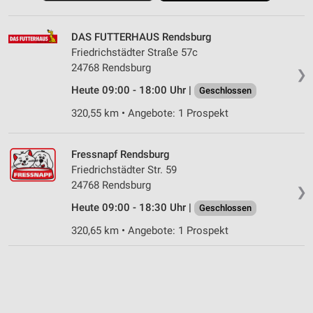
DAS FUTTERHAUS Rendsburg
Friedrichstädter Straße 57c
24768 Rendsburg
❯
Heute 09:00 - 18:00 Uhr |
Geschlossen
320,55 km • Angebote: 1 Prospekt
Fressnapf Rendsburg
Friedrichstädter Str. 59
24768 Rendsburg
❯
Heute 09:00 - 18:30 Uhr |
Geschlossen
320,65 km • Angebote: 1 Prospekt