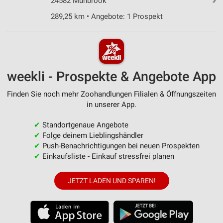
24582 Mühbrook
289,25 km • Angebote: 1 Prospekt
weekli - Prospekte & Angebote App
Finden Sie noch mehr Zoohandlungen Filialen & Öffnungszeiten
in unserer App.
✔
Standortgenaue Angebote
✔
Folge deinem Lieblingshändler
✔
Push-Benachrichtigungen bei neuen Prospekten
✔
Einkaufsliste - Einkauf stressfrei planen
JETZT LADEN UND SPAREN!