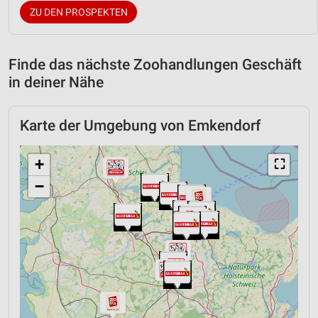
ZU DEN PROSPEKTEN
Finde das nächste Zoohandlungen Geschäft
in deiner Nähe
Karte der Umgebung von Emkendorf
+
⛶
−