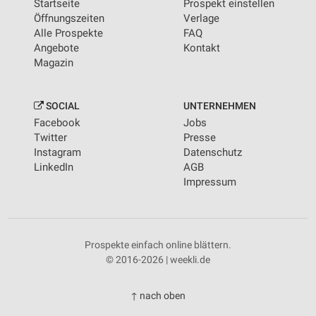
Startseite
Prospekt einstellen
Öffnungszeiten
Verlage
Alle Prospekte
FAQ
Angebote
Kontakt
Magazin
SOCIAL
UNTERNEHMEN
Facebook
Jobs
Twitter
Presse
Instagram
Datenschutz
LinkedIn
AGB
Impressum
Prospekte einfach online blättern.
© 2016-2026 | weekli.de
↑ nach oben