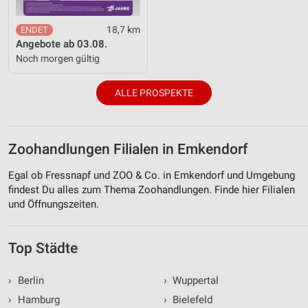
18,7 km
Angebote ab 03.08.
Noch morgen gültig
ALLE PROSPEKTE
Zoohandlungen Filialen in Emkendorf
Egal ob Fressnapf und ZOO & Co. in Emkendorf und Umgebung
findest Du alles zum Thema Zoohandlungen. Finde hier Filialen
und Öffnungszeiten.
Top Städte
›
Berlin
›
Wuppertal
›
Hamburg
›
Bielefeld