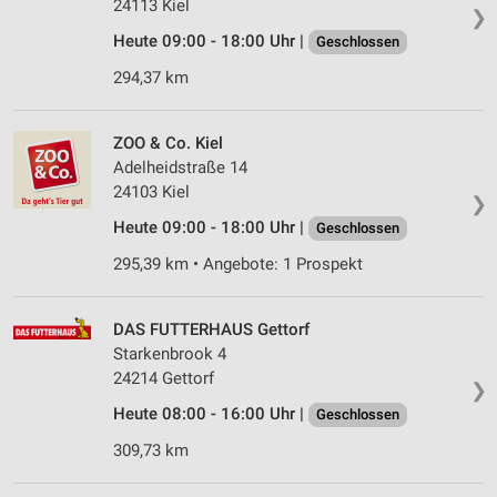
24113 Kiel
❯
Heute 09:00 - 18:00 Uhr |
Geschlossen
294,37 km
ZOO & Co. Kiel
Adelheidstraße 14
24103 Kiel
❯
Heute 09:00 - 18:00 Uhr |
Geschlossen
295,39 km • Angebote: 1 Prospekt
DAS FUTTERHAUS Gettorf
Starkenbrook 4
24214 Gettorf
❯
Heute 08:00 - 16:00 Uhr |
Geschlossen
309,73 km