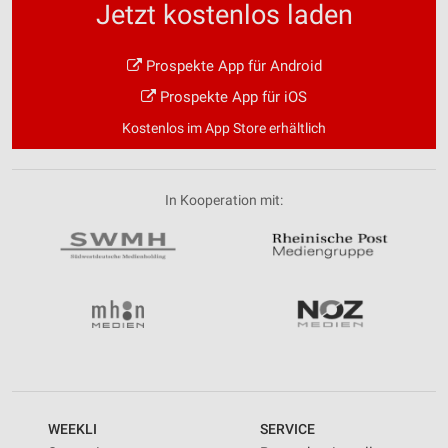
Jetzt kostenlos laden
Prospekte App für Android
Prospekte App für iOS
Kostenlos im App Store erhältlich
In Kooperation mit:
WEEKLI
SERVICE