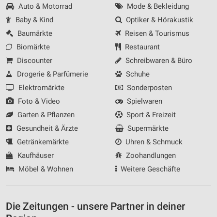
Auto & Motorrad
Mode & Bekleidung
Baby & Kind
Optiker & Hörakustik
Baumärkte
Reisen & Tourismus
Biomärkte
Restaurant
Discounter
Schreibwaren & Büro
Drogerie & Parfümerie
Schuhe
Elektromärkte
Sonderposten
Foto & Video
Spielwaren
Garten & Pflanzen
Sport & Freizeit
Gesundheit & Ärzte
Supermärkte
Getränkemärkte
Uhren & Schmuck
Kaufhäuser
Zoohandlungen
Möbel & Wohnen
Weitere Geschäfte
Die Zeitungen - unsere Partner in deiner