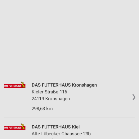
DAS FUTTERHAUS Kronshagen
Kieler Straße 116
❯
24119 Kronshagen
298,63 km
DAS FUTTERHAUS Kiel
Alte Lübecker Chaussee 23b