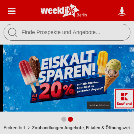
Berlin
Emkendorf
Zoohandlungen Angebote, Filialen & Öffnungszeiten