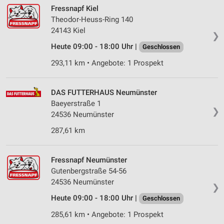
Fressnapf Kiel
Theodor-Heuss-Ring 140
24143 Kiel
❯
Heute 09:00 - 18:00 Uhr |
Geschlossen
293,11 km • Angebote: 1 Prospekt
DAS FUTTERHAUS Neumünster
Baeyerstraße 1
❯
24536 Neumünster
287,61 km
Fressnapf Neumünster
Gutenbergstraße 54-56
24536 Neumünster
❯
Heute 09:00 - 18:00 Uhr |
Geschlossen
285,61 km • Angebote: 1 Prospekt