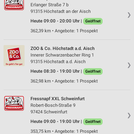
Erlanger Straße 7 b
91315 Höchstadt an der Aisch
❯
Heute 09:00 - 20:00 Uhr |
Geöffnet
362,39 km • Angebote: 1 Prospekt
ZOO & Co. Höchstadt a.d. Aisch
Innerer Schwarzenbacher Ring 1
91315 Höchstadt a.d. Aisch
❯
Heute 08:30 - 19:00 Uhr |
Geöffnet
362,98 km • Angebote: 1 Prospekt
Fressnapf XXL Schweinfurt
Robert-Bosch-Straße 9
97424 Schweinfurt
❯
Heute 09:00 - 19:00 Uhr |
Geöffnet
353,75 km • Angebote: 1 Prospekt