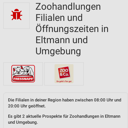
Zoohandlungen
Filialen und
Öffnungszeiten in
Eltmann und
Umgebung
Die Filialen in deiner Region haben zwischen 08:00 Uhr und
20:00 Uhr geöffnet.
Es gibt 2 aktuelle Prospekte für Zoohandlungen in Eltmann
und Umgebung.