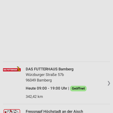
DAS FUTTERHAUS Bamberg
Würzburger Straße 57b
96049 Bamberg
❯
Heute 09:00 - 19:00 Uhr |
Geöffnet
342,42 km
Fressnapf Höchstadt an der Aisch