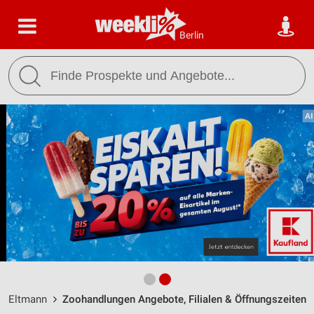
Berlin
Eltmann
Zoohandlungen Angebote, Filialen & Öffnungszeiten