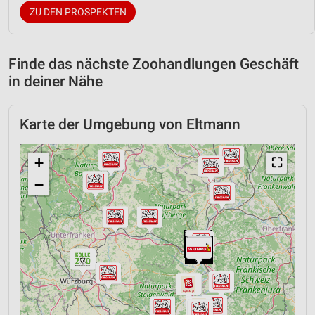
ZU DEN PROSPEKTEN
Finde das nächste Zoohandlungen Geschäft
in deiner Nähe
Karte der Umgebung von Eltmann
+
⛶
−