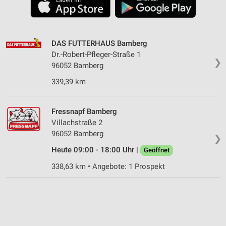
DAS FUTTERHAUS Bamberg
Dr.-Robert-Pfleger-Straße 1
❯
96052 Bamberg
339,39 km
Fressnapf Bamberg
Villachstraße 2
96052 Bamberg
❯
Heute 09:00 - 18:00 Uhr |
Geöffnet
338,63 km • Angebote: 1 Prospekt