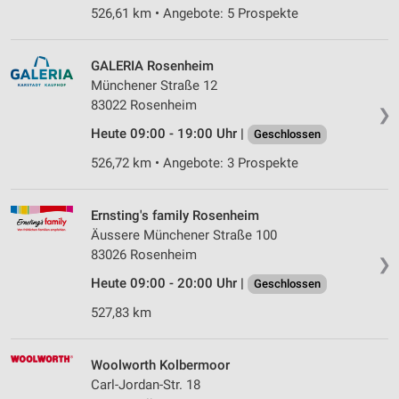
526,61 km • Angebote: 5 Prospekte
GALERIA Rosenheim
Münchener Straße 12
83022 Rosenheim
❯
Heute 09:00 - 19:00 Uhr |
Geschlossen
526,72 km • Angebote: 3 Prospekte
Ernsting's family Rosenheim
Äussere Münchener Straße 100
83026 Rosenheim
❯
Heute 09:00 - 20:00 Uhr |
Geschlossen
527,83 km
Woolworth Kolbermoor
Carl-Jordan-Str. 18