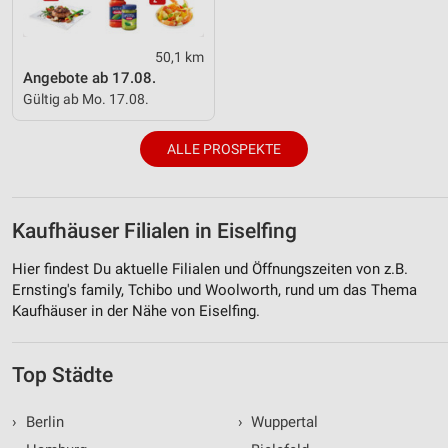
50,1 km
Angebote ab 17.08.
Gültig ab Mo. 17.08.
ALLE PROSPEKTE
Kaufhäuser Filialen in Eiselfing
Hier findest Du aktuelle Filialen und Öffnungszeiten von z.B.
Ernsting's family, Tchibo und Woolworth, rund um das Thema
Kaufhäuser in der Nähe von Eiselfing.
Top Städte
›
Berlin
›
Wuppertal