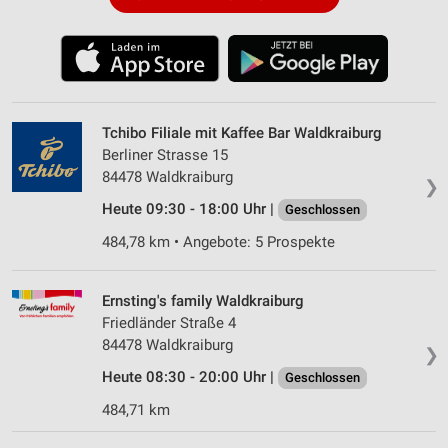
Tchibo Filiale mit Kaffee Bar Waldkraiburg
Berliner Strasse 15
84478 Waldkraiburg
❯
Heute 09:30 - 18:00 Uhr |
Geschlossen
484,78 km • Angebote: 5 Prospekte
Ernsting's family Waldkraiburg
Friedländer Straße 4
84478 Waldkraiburg
❯
Heute 08:30 - 20:00 Uhr |
Geschlossen
484,71 km