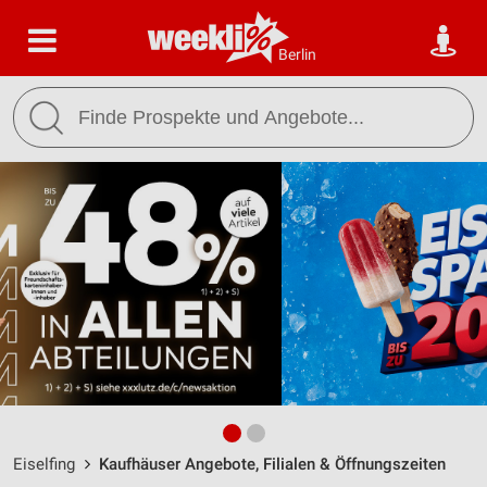
Berlin
Eiselfing
Kaufhäuser Angebote, Filialen & Öffnungszeiten