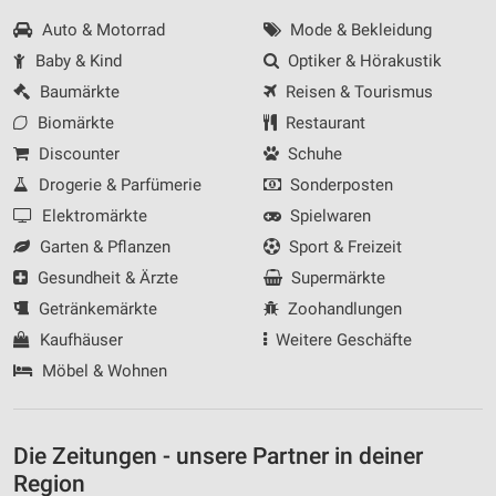
Auto & Motorrad
Mode & Bekleidung
Baby & Kind
Optiker & Hörakustik
Baumärkte
Reisen & Tourismus
Biomärkte
Restaurant
Discounter
Schuhe
Drogerie & Parfümerie
Sonderposten
Elektromärkte
Spielwaren
Garten & Pflanzen
Sport & Freizeit
Gesundheit & Ärzte
Supermärkte
Getränkemärkte
Zoohandlungen
Kaufhäuser
Weitere Geschäfte
Möbel & Wohnen
Die Zeitungen - unsere Partner in deiner
Region