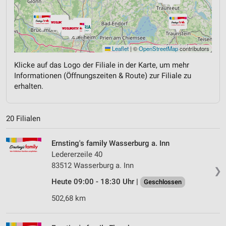
Leaflet
|
©
OpenStreetMap
contributors
Klicke auf das Logo der Filiale in der Karte, um mehr
Informationen (Öffnungszeiten & Route) zur Filiale zu
erhalten.
20 Filialen
Ernsting's family Wasserburg a. Inn
Ledererzeile 40
83512 Wasserburg a. Inn
❯
Heute 09:00 - 18:30 Uhr |
Geschlossen
502,68 km