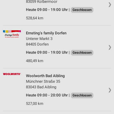
83059 Kolbermoor
❯
Heute 09:00 - 19:00 Uhr |
Geschlossen
528,64 km
Ernsting's family Dorfen
Unterer Markt 3
84405 Dorfen
❯
Heute 09:00 - 19:00 Uhr |
Geschlossen
480,49 km
Woolworth Bad Aibling
Münchner Straße 35
83043 Bad Aibling
❯
Heute 09:00 - 20:00 Uhr |
Geschlossen
527,00 km