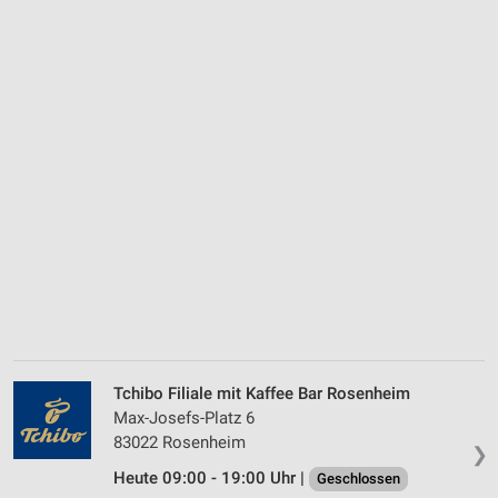
Tchibo Filiale mit Kaffee Bar Rosenheim
Max-Josefs-Platz 6
83022 Rosenheim
❯
Heute 09:00 - 19:00 Uhr |
Geschlossen