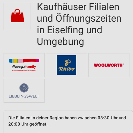
Kaufhäuser Filialen
und Öffnungszeiten
in Eiselfing und
Umgebung
Die Filialen in deiner Region haben zwischen 08:30 Uhr und
20:00 Uhr geöffnet.