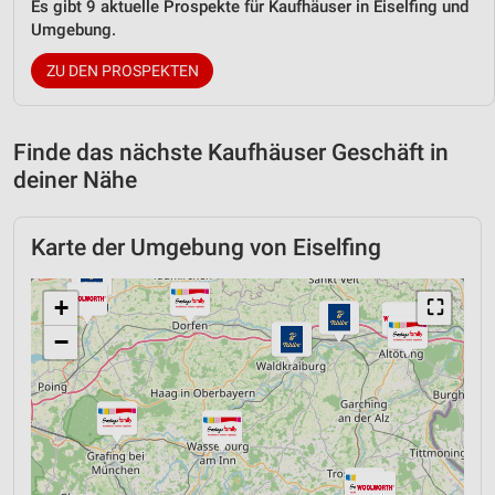
Es gibt 9 aktuelle Prospekte für Kaufhäuser in Eiselfing und
Umgebung.
ZU DEN PROSPEKTEN
Finde das nächste Kaufhäuser Geschäft in
deiner Nähe
Karte der Umgebung von Eiselfing
+
⛶
−