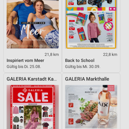
21,8 km
22,8 km
Inspiriert vom Meer
Back to School
Gültig bis Di. 25.08.
Gültig bis Mi. 30.09.
GALERIA Karstadt Kaufhof
GALERIA Markthalle