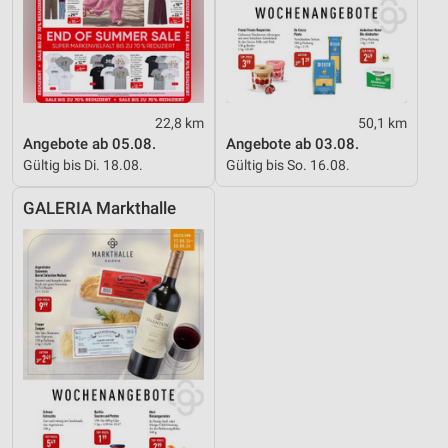
22,8 km
50,1 km
Angebote ab 05.08.
Angebote ab 03.08.
Gültig bis Di. 18.08.
Gültig bis So. 16.08.
GALERIA Markthalle