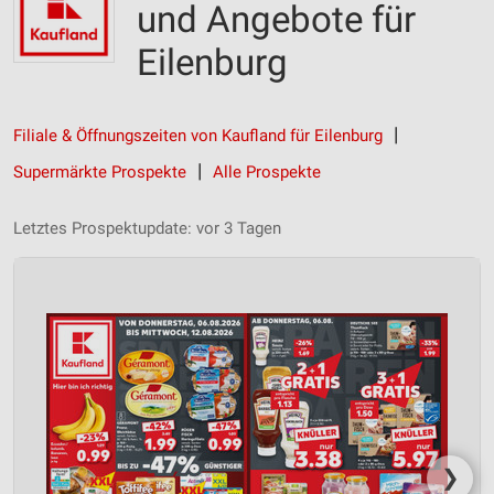
und Angebote für
Eilenburg
Filiale & Öffnungszeiten von Kaufland für Eilenburg
Supermärkte Prospekte
Alle Prospekte
Letztes Prospektupdate: vor 3 Tagen
❯