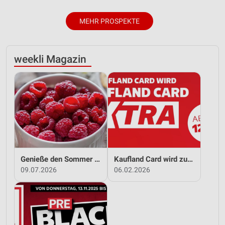
MEHR PROSPEKTE
weekli Magazin
Genieße den Sommer mit Kaufland!
Kaufland Card wird zu Kaufland Card XTRA!
09.07.2026
06.02.2026