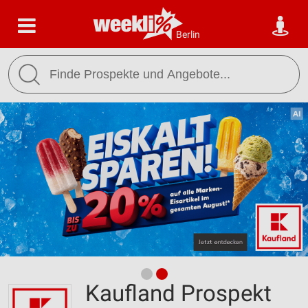
Berlin
Kaufland Prospekt