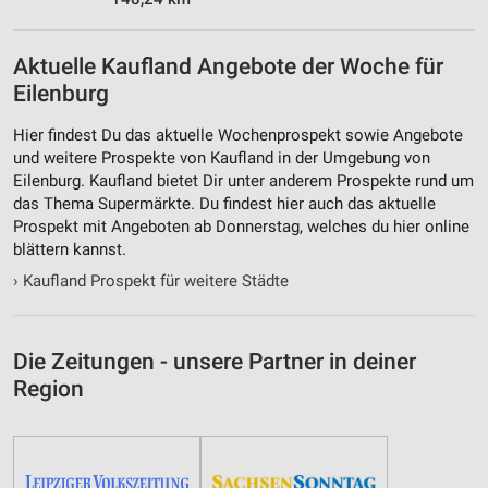
Aktuelle Kaufland Angebote der Woche für
Eilenburg
Hier findest Du das aktuelle Wochenprospekt sowie Angebote
und weitere Prospekte von Kaufland in der Umgebung von
Eilenburg. Kaufland bietet Dir unter anderem Prospekte rund um
das Thema Supermärkte. Du findest hier auch das aktuelle
Prospekt mit Angeboten ab Donnerstag, welches du hier online
blättern kannst.
›
Kaufland Prospekt für weitere Städte
Die Zeitungen - unsere Partner in deiner
Region