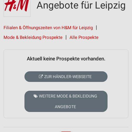
Angebote für Leipzig
Filialen & Öffnungszeiten von H&M für Leipzig
Mode & Bekleidung Prospekte
Alle Prospekte
Aktuell keine Prospekte vorhanden.
ZUR HÄNDLER-WEBSEITE
WEITERE MODE & BEKLEIDUNG
ANGEBOTE