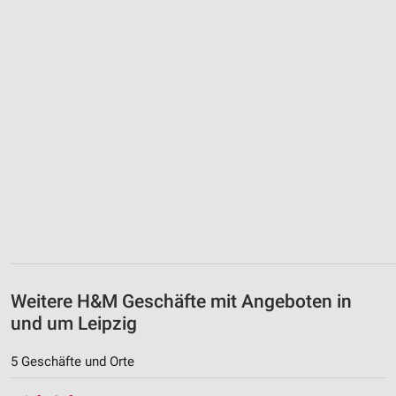
Weitere H&M Geschäfte mit Angeboten in
und um Leipzig
5 Geschäfte und Orte