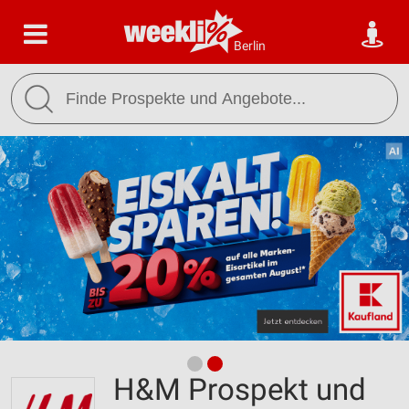
Berlin
H&M Prospekt und