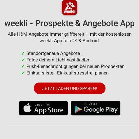
weekli - Prospekte & Angebote App
Alle H&M Angebote immer griffbereit – mit der kostenlosen
weekli App für iOS & Android.
✔
Standortgenaue Angebote
✔
Folge deinem Lieblingshändler
✔
Push-Benachrichtigungen bei neuen Prospekten
✔
Einkaufsliste - Einkauf stressfrei planen
JETZT LADEN UND SPAREN!