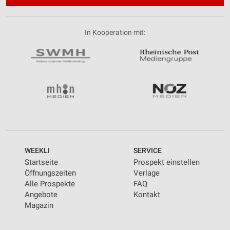
In Kooperation mit:
WEEKLI
SERVICE
Startseite
Prospekt einstellen
Öffnungszeiten
Verlage
Alle Prospekte
FAQ
Angebote
Kontakt
Magazin