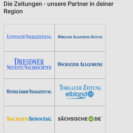
Die Zeitungen - unsere Partner in deiner
Region