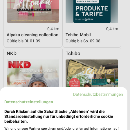
0,4 km
0,4 km
Alpaka cleaning collection
Tchibo Mobil
Gültig bis Di. 01.09.
Gültig bis So. 09.08.
NKD
Tchibo
Datenschutzbestimmungen
Datenschutzeinstellungen
Durch Klicken auf die Schaltfläche „Ablehnen“ wird die
Standardeinstellung nur für unbedingt erforderliche cookie
beibehalten.
Wir und unsere Partner speichern und/oder greifen auf Informationen auf