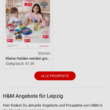
Performance
Funktional
Werbung
53,6 km
Kleine Helden werden gross
Gültig bis Di. 01.09.
ALLE PROSPEKTE
H&M Angebote für Leipzig
Hier findest Du aktuelle Angebote und Prospekte von H&M in