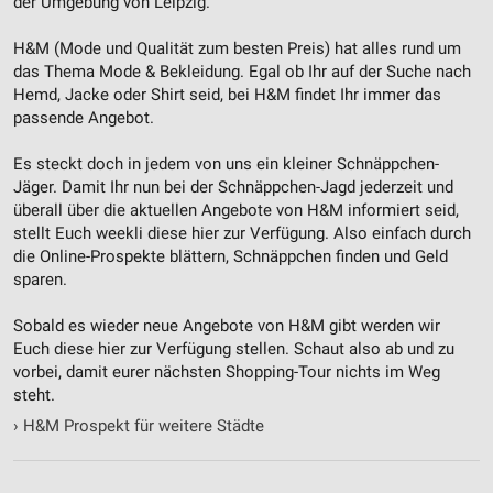
der Umgebung von Leipzig.
H&M (Mode und Qualität zum besten Preis) hat alles rund um
das Thema Mode & Bekleidung. Egal ob Ihr auf der Suche nach
Hemd, Jacke oder Shirt seid, bei H&M findet Ihr immer das
passende Angebot.
Es steckt doch in jedem von uns ein kleiner Schnäppchen-
Jäger. Damit Ihr nun bei der Schnäppchen-Jagd jederzeit und
überall über die aktuellen Angebote von H&M informiert seid,
stellt Euch weekli diese hier zur Verfügung. Also einfach durch
die Online-Prospekte blättern, Schnäppchen finden und Geld
sparen.
Sobald es wieder neue Angebote von H&M gibt werden wir
Euch diese hier zur Verfügung stellen. Schaut also ab und zu
vorbei, damit eurer nächsten Shopping-Tour nichts im Weg
steht.
›
H&M Prospekt für weitere Städte