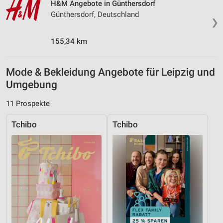
H&M Angebote in Günthersdorf
Günthersdorf, Deutschland
❯
155,34 km
Mode & Bekleidung Angebote für Leipzig und
Umgebung
11 Prospekte
Tchibo
Tchibo