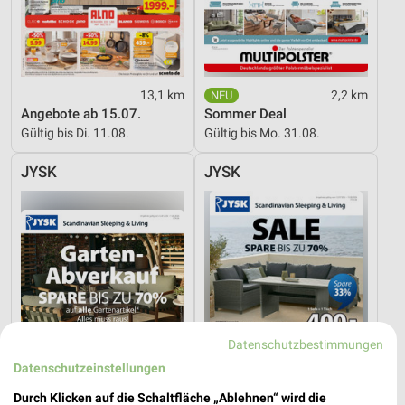
13,1 km
2,2 km
Angebote ab 15.07.
Sommer Deal
Gültig bis Di. 11.08.
Gültig bis Mo. 31.08.
JYSK
JYSK
Datenschutzbestimmungen
Datenschutzeinstellungen
Durch Klicken auf die Schaltfläche „Ablehnen“ wird die