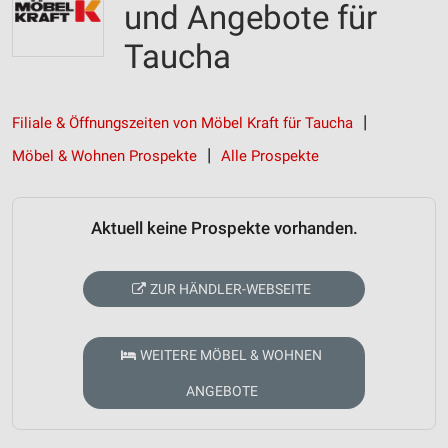
und Angebote für
Taucha
Filiale & Öffnungszeiten von Möbel Kraft für Taucha
Möbel & Wohnen Prospekte
Alle Prospekte
Aktuell keine Prospekte vorhanden.
ZUR HÄNDLER-WEBSEITE
WEITERE MÖBEL & WOHNEN
ANGEBOTE