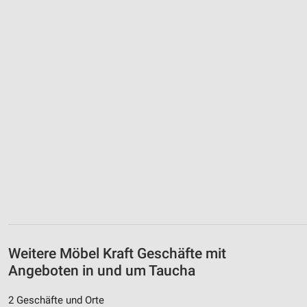
Weitere Möbel Kraft Geschäfte mit
Angeboten in und um Taucha
2 Geschäfte und Orte