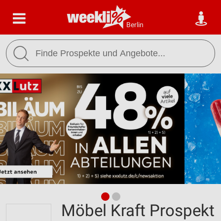
Berlin
Möbel Kraft Prospekt