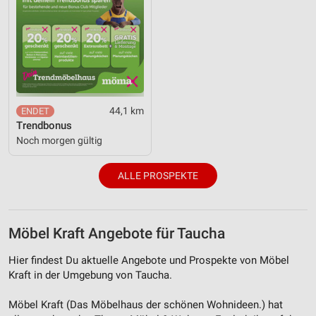
44,1 km
Trendbonus
Noch morgen gültig
ALLE PROSPEKTE
Möbel Kraft Angebote für Taucha
Hier findest Du aktuelle Angebote und Prospekte von Möbel
Kraft in der Umgebung von Taucha.
Möbel Kraft (Das Möbelhaus der schönen Wohnideen.) hat