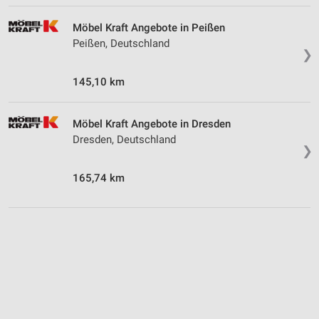
Möbel Kraft Angebote in Peißen
Peißen, Deutschland
❯
145,10 km
Möbel Kraft Angebote in Dresden
Dresden, Deutschland
❯
165,74 km