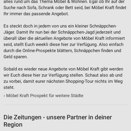
alles rund um das Thema Möbel & Wohnen. Egal ob Ihr auf der
Suche nach Sofa, Schrank oder Bett seid, bei Möbel Kraft findet
Ihr immer das passende Angebot.
Es steckt doch in jedem von uns ein kleiner Schnäppchen-
Jäger. Damit Ihr nun bei der Schnäppchen-Jagd jederzeit und
überall über die aktuellen Angebote von Möbel Kraft informiert
seid, stellt Euch weekli diese hier zur Verfügung. Also einfach
durch die Online-Prospekte blättern, Schnäppchen finden und
Geld sparen.
Sobald es wieder neue Angebote von Möbel Kraft gibt werden
wir Euch diese hier zur Verfügung stellen. Schaut also ab und
zu vorbei, damit eurer nächsten Shopping-Tour nichts im Weg
steht.
›
Möbel Kraft Prospekt für weitere Städte
Die Zeitungen - unsere Partner in deiner
Region