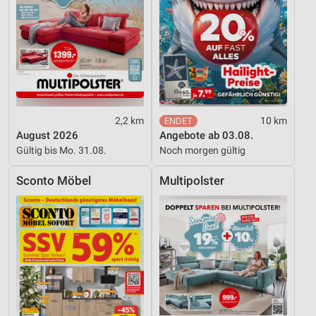
2,2 km
10 km
August 2026
Angebote ab 03.08.
Gültig bis Mo. 31.08.
Noch morgen gültig
Sconto Möbel
Multipolster