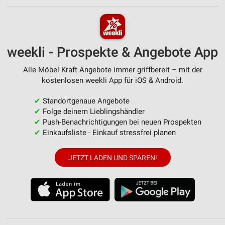
weekli - Prospekte & Angebote App
Alle Möbel Kraft Angebote immer griffbereit – mit der
kostenlosen weekli App für iOS & Android.
✔
Standortgenaue Angebote
✔
Folge deinem Lieblingshändler
✔
Push-Benachrichtigungen bei neuen Prospekten
✔
Einkaufsliste - Einkauf stressfrei planen
JETZT LADEN UND SPAREN!