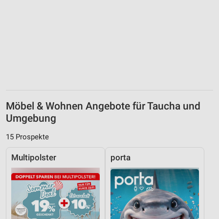
Möbel & Wohnen Angebote für Taucha und
Umgebung
15 Prospekte
Multipolster
porta