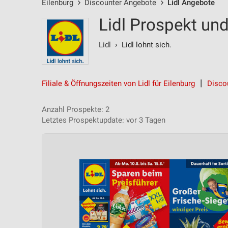
Eilenburg
Discounter Angebote
Lidl Angebote
Lidl Prospekt un
Lidl
› Lidl lohnt sich.
Filiale & Öffnungszeiten von Lidl für Eilenburg
Disco
Anzahl Prospekte: 2
Letztes Prospektupdate: vor 3 Tagen