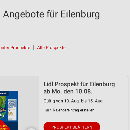
d Angebote für Eilenburg
unter Prospekte
Alle Prospekte
Lidl Prospekt für Eilenburg
ab Mo. den 10.08.
Gültig von 10. Aug. bis 15. Aug.
📅
Kalendereintrag erstellen
PROSPEKT BLÄTTERN