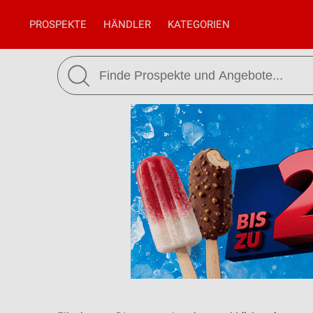
PROSPEKTE
HÄNDLER
KATEGORIEN