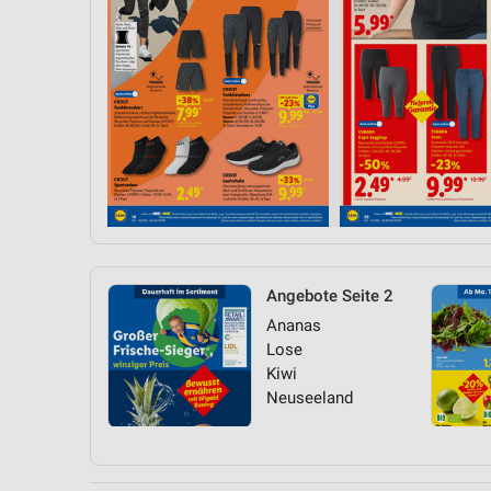
Angebote Seite 2
Ananas
Lose
Kiwi
Neuseeland