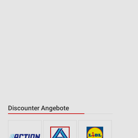
Discounter Angebote