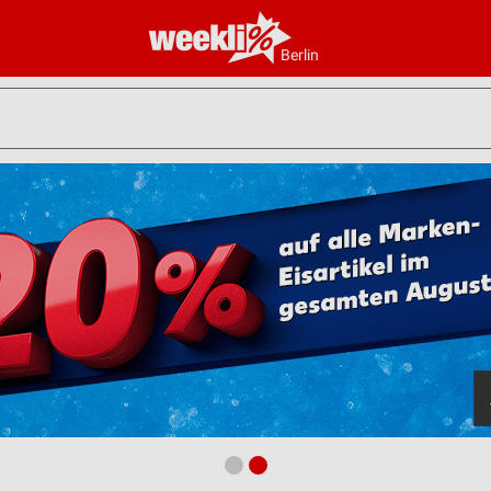
Berlin