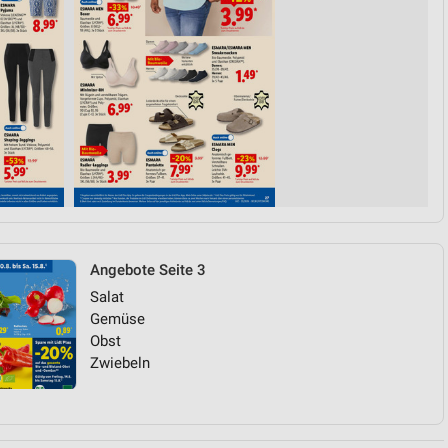
Angebote Seite 3
Salat
Gemüse
Obst
Zwiebeln