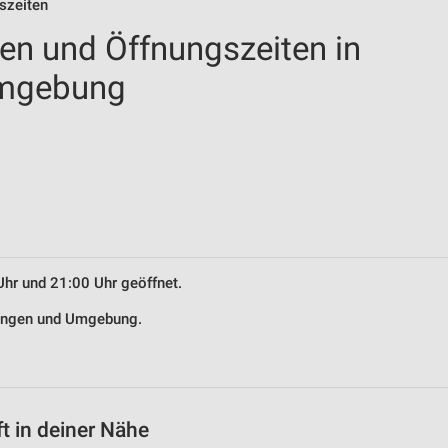
szeiten
len und Öffnungszeiten in
Umgebung
Uhr und 21:00 Uhr geöffnet.
klingen und Umgebung.
t in deiner Nähe