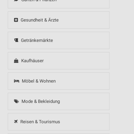
Gesundheit & Ärzte
Getränkemärkte
Kaufhäuser
Möbel & Wohnen
Mode & Bekleidung
Reisen & Tourismus