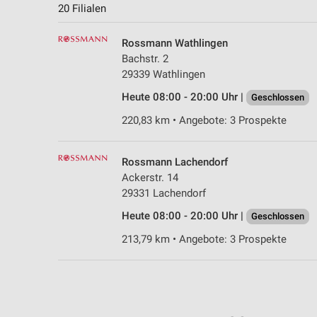
20 Filialen
Rossmann Wathlingen
Bachstr. 2
29339 Wathlingen
Heute 08:00 - 20:00 Uhr |
Geschlossen
220,83 km • Angebote: 3 Prospekte
Rossmann Lachendorf
Ackerstr. 14
29331 Lachendorf
Heute 08:00 - 20:00 Uhr |
Geschlossen
213,79 km • Angebote: 3 Prospekte