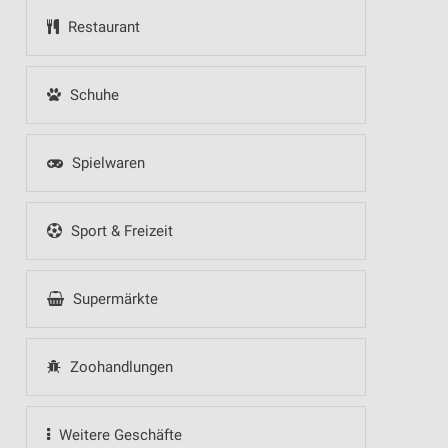
Restaurant
Schuhe
Spielwaren
Sport & Freizeit
Supermärkte
Zoohandlungen
Weitere Geschäfte