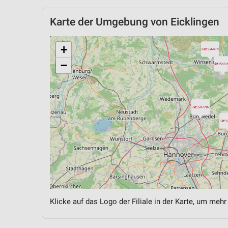
Karte der Umgebung von Eicklingen
+
−
Klicke auf das Logo der Filiale in der Karte, um mehr