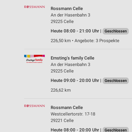
Rossmann Celle
An der Hasenbahn 3
29225 Celle
Heute 08:00 - 21:00 Uhr |
Geschlossen
226,50 km • Angebote: 3 Prospekte
Ernsting's family Celle
An der Hasenbahn 3
29225 Celle
Heute 09:00 - 20:00 Uhr |
Geschlossen
226,62 km
Rossmann Celle
Westcellertorstr. 17-18
29221 Celle
Heute 08:00 - 20:00 Uhr |
Geschlossen