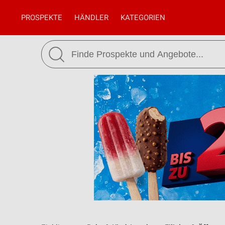
PROSPEKTE
HÄNDLER
KATEGORIEN