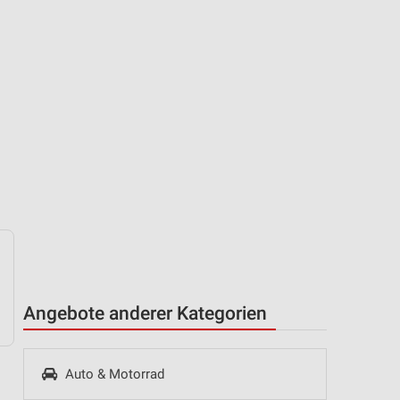
Angebote anderer Kategorien
Auto & Motorrad