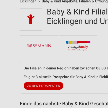
Eicklingen
Baby & Kind Angebote, Filialen & Öffnung
Baby & Kind Filia
Eicklingen und 
Die Filialen in deiner Region haben zwischen 08:00 
Es gibt 3 aktuelle Prospekte für Baby & Kind in Eic
ZU DEN PROSPEKTEN
Finde das nächste Baby & Kind Geschäf