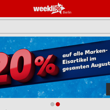
Berlin