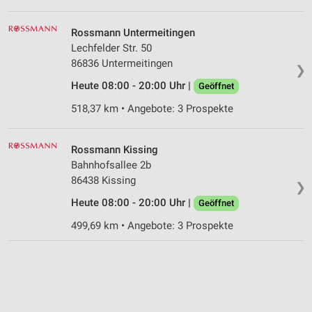
Rossmann Untermeitingen
Lechfelder Str. 50
86836 Untermeitingen
❯
Heute 08:00 - 20:00 Uhr |
Geöffnet
518,37 km • Angebote: 3 Prospekte
Rossmann Kissing
Bahnhofsallee 2b
86438 Kissing
❯
Heute 08:00 - 20:00 Uhr |
Geöffnet
499,69 km • Angebote: 3 Prospekte