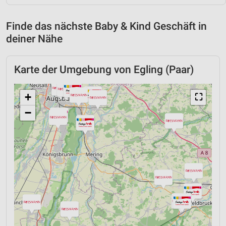
Finde das nächste Baby & Kind Geschäft in
deiner Nähe
Karte der Umgebung von Egling (Paar)
+
⛶
−