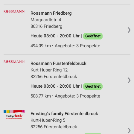
Rossmann Friedberg
Marquardtstr. 4
86316 Friedberg
❯
Heute 08:00 - 20:00 Uhr |
Geöffnet
494,09 km • Angebote: 3 Prospekte
Rossmann Fürstenfeldbruck
Kurt-Huber-Ring 12
82256 Fürstenfeldbruck
❯
Heute 08:00 - 20:00 Uhr |
Geöffnet
508,77 km • Angebote: 3 Prospekte
Ernsting's family Fürstenfeldbruck
Kurt-Huber-Ring 5
82256 Fürstenfeldbruck
❯