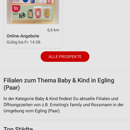
6,6 km
Online-Angebote
Gültig bis Fr. 14.08.
ALLE PROSPEKTE
Filialen zum Thema Baby & Kind in Egling
(Paar)
In der Kategorie Baby & Kind findest Du aktuelle Filialen und
Öffnungszeiten von z.B. Ernsting's family und Rossmann in der
Umgebung vom Egling (Paar).
Top Städte