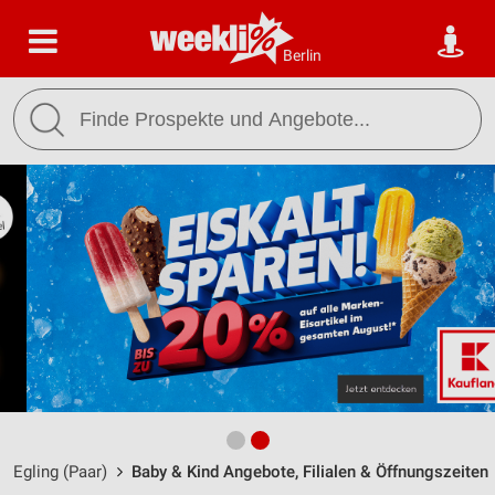
Berlin
Egling (Paar)
Baby & Kind Angebote, Filialen & Öffnungszeiten