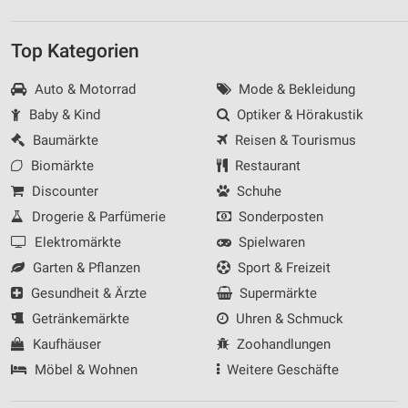
Top Kategorien
Auto & Motorrad
Mode & Bekleidung
Baby & Kind
Optiker & Hörakustik
Baumärkte
Reisen & Tourismus
Biomärkte
Restaurant
Discounter
Schuhe
Drogerie & Parfümerie
Sonderposten
Elektromärkte
Spielwaren
Garten & Pflanzen
Sport & Freizeit
Gesundheit & Ärzte
Supermärkte
Getränkemärkte
Uhren & Schmuck
Kaufhäuser
Zoohandlungen
Möbel & Wohnen
Weitere Geschäfte