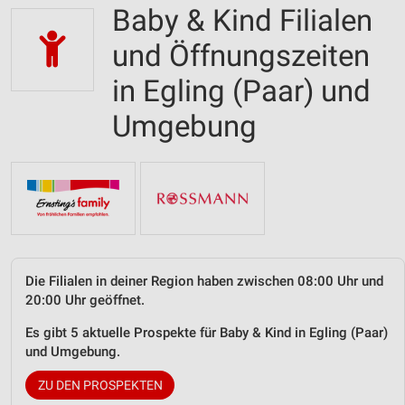
Baby & Kind Filialen
und Öffnungszeiten
in Egling (Paar) und
Umgebung
Die Filialen in deiner Region haben zwischen 08:00 Uhr und
20:00 Uhr geöffnet.
Es gibt 5 aktuelle Prospekte für Baby & Kind in Egling (Paar)
und Umgebung.
ZU DEN PROSPEKTEN