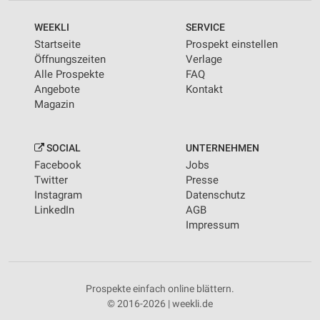
WEEKLI
SERVICE
Startseite
Prospekt einstellen
Öffnungszeiten
Verlage
Alle Prospekte
FAQ
Angebote
Kontakt
Magazin
SOCIAL
UNTERNEHMEN
Facebook
Jobs
Twitter
Presse
Instagram
Datenschutz
LinkedIn
AGB
Impressum
Prospekte einfach online blättern.
© 2016-2026 | weekli.de