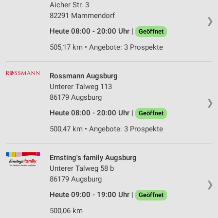
Aicher Str. 3
82291 Mammendorf
❯
Heute 08:00 - 20:00 Uhr |
Geöffnet
505,17 km • Angebote: 3 Prospekte
Rossmann Augsburg
Unterer Talweg 113
86179 Augsburg
❯
Heute 08:00 - 20:00 Uhr |
Geöffnet
500,47 km • Angebote: 3 Prospekte
Ernsting's family Augsburg
Unterer Talweg 58 b
86179 Augsburg
❯
Heute 09:00 - 19:00 Uhr |
Geöffnet
500,06 km