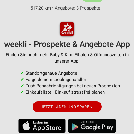
517,20 km • Angebote: 3 Prospekte
weekli - Prospekte & Angebote App
Finden Sie noch mehr Baby & Kind Filialen & Öffnungszeiten in
unserer App.
✔
Standortgenaue Angebote
✔
Folge deinem Lieblingshändler
✔
Push-Benachrichtigungen bei neuen Prospekten
✔
Einkaufsliste - Einkauf stressfrei planen
JETZT LADEN UND SPAREN!