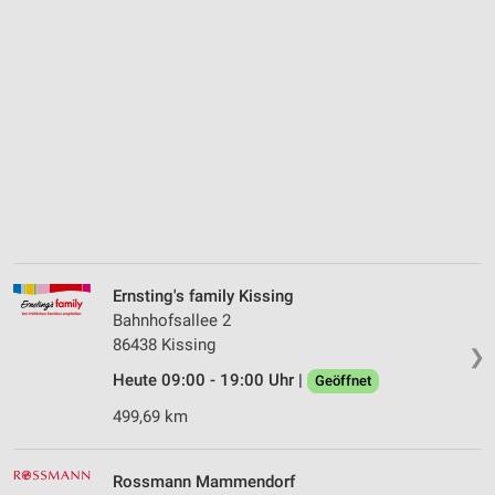
Ernsting's family Kissing
Bahnhofsallee 2
86438 Kissing
❯
Heute 09:00 - 19:00 Uhr |
Geöffnet
499,69 km
Rossmann Mammendorf