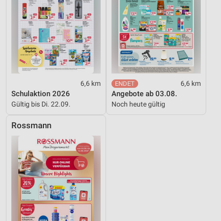
6,6 km
6,6 km
Schulaktion 2026
Angebote ab 03.08.
Gültig bis Di. 22.09.
Noch heute gültig
Rossmann