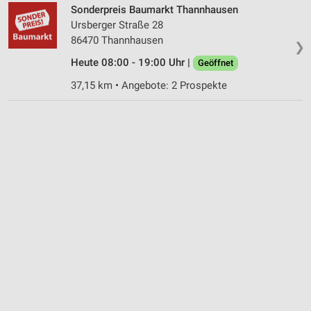
Sonderpreis Baumarkt Thannhausen
Ursberger Straße 28
86470 Thannhausen
❯
Heute 08:00 - 19:00 Uhr |
Geöffnet
37,15 km • Angebote: 2 Prospekte