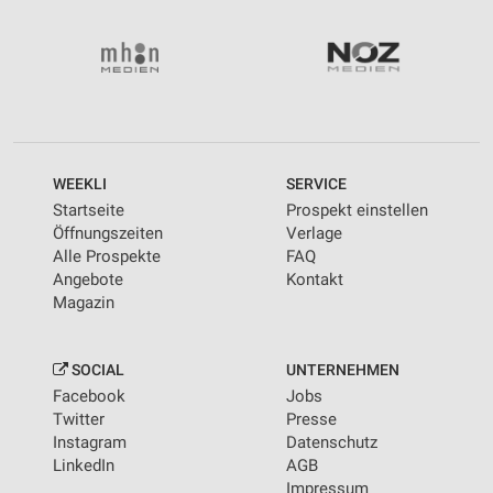
WEEKLI
SERVICE
Startseite
Prospekt einstellen
Öffnungszeiten
Verlage
Alle Prospekte
FAQ
Angebote
Kontakt
Magazin
SOCIAL
UNTERNEHMEN
Facebook
Jobs
Twitter
Presse
Instagram
Datenschutz
LinkedIn
AGB
Impressum