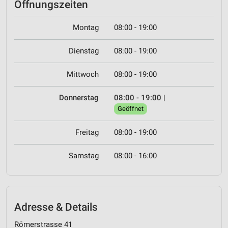
Öffnungszeiten
Montag
08:00 - 19:00
Dienstag
08:00 - 19:00
Mittwoch
08:00 - 19:00
Donnerstag
08:00 - 19:00
|
Geöffnet
Freitag
08:00 - 19:00
Samstag
08:00 - 16:00
Adresse & Details
Römerstrasse 41