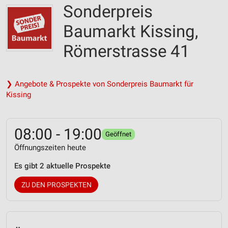
Sonderpreis
Baumarkt Kissing,
Römerstrasse 41
❯ Angebote & Prospekte von Sonderpreis Baumarkt für
Kissing
08:00 - 19:00
Geöffnet
Öffnungszeiten heute
Es gibt 2 aktuelle Prospekte
ZU DEN PROSPEKTEN