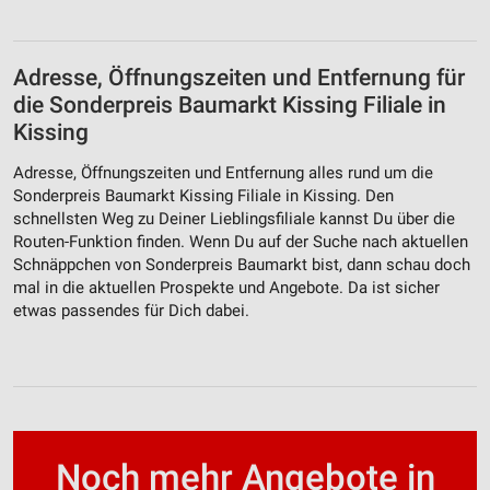
Adresse, Öffnungszeiten und Entfernung für
die Sonderpreis Baumarkt Kissing Filiale in
Kissing
Adresse, Öffnungszeiten und Entfernung alles rund um die
Sonderpreis Baumarkt Kissing Filiale in Kissing. Den
schnellsten Weg zu Deiner Lieblingsfiliale kannst Du über die
Routen-Funktion finden. Wenn Du auf der Suche nach aktuellen
Schnäppchen von Sonderpreis Baumarkt bist, dann schau doch
mal in die aktuellen Prospekte und Angebote. Da ist sicher
etwas passendes für Dich dabei.
Noch mehr Angebote in