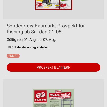
Sonderpreis Baumarkt Prospekt für
Kissing ab Sa. den 01.08.
Gültig von 01. Aug. bis 07. Aug.
📅
Kalendereintrag erstellen
PROSPEKT BLÄTTERN