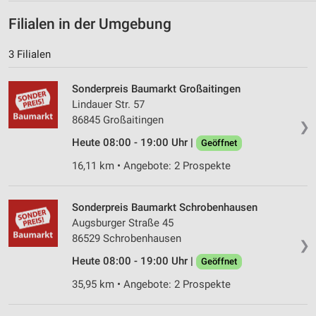
Filialen in der Umgebung
Werbung
3 Filialen
Sonderpreis Baumarkt Großaitingen
Lindauer Str. 57
86845 Großaitingen
❯
Heute 08:00 - 19:00 Uhr |
Geöffnet
16,11 km • Angebote: 2 Prospekte
Sonderpreis Baumarkt Schrobenhausen
Augsburger Straße 45
86529 Schrobenhausen
❯
Heute 08:00 - 19:00 Uhr |
Geöffnet
35,95 km • Angebote: 2 Prospekte