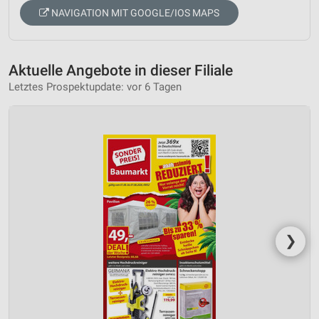
NAVIGATION MIT GOOGLE/IOS MAPS
Aktuelle Angebote in dieser Filiale
Letztes Prospektupdate: vor 6 Tagen
❯