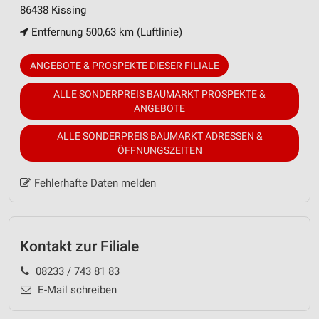
86438 Kissing
Entfernung 500,63 km (Luftlinie)
ANGEBOTE & PROSPEKTE DIESER FILIALE
ALLE SONDERPREIS BAUMARKT PROSPEKTE &
ANGEBOTE
ALLE SONDERPREIS BAUMARKT ADRESSEN &
ÖFFNUNGSZEITEN
Fehlerhafte Daten melden
Kontakt zur Filiale
08233 / 743 81 83
E-Mail schreiben