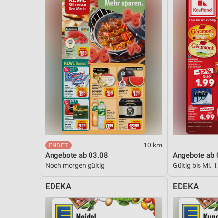
10 km
Angebote ab 03.08.
Angebote ab 
Noch morgen gültig
Gültig bis Mi. 
EDEKA
EDEKA