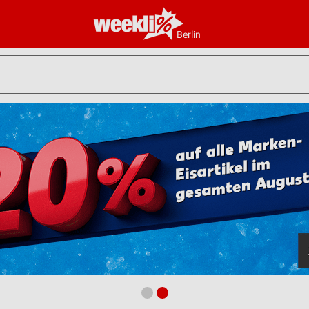
Berlin