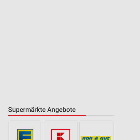
Supermärkte Angebote