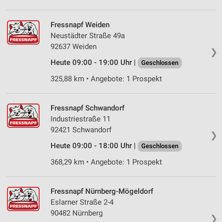
Fressnapf Weiden
Neustädter Straße 49a
92637 Weiden
❯
Heute 09:00 - 19:00 Uhr |
Geschlossen
325,88 km • Angebote: 1 Prospekt
Fressnapf Schwandorf
Industriestraße 11
92421 Schwandorf
❯
Heute 09:00 - 18:00 Uhr |
Geschlossen
368,29 km • Angebote: 1 Prospekt
Fressnapf Nürnberg-Mögeldorf
Eslarner Straße 2-4
90482 Nürnberg
❯