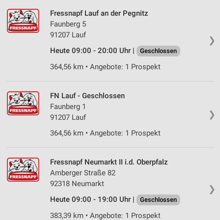
Fressnapf Lauf an der Pegnitz
Faunberg 5
91207 Lauf
❯
Heute 09:00 - 20:00 Uhr |
Geschlossen
364,56 km • Angebote: 1 Prospekt
FN Lauf - Geschlossen
Faunberg 1
❯
91207 Lauf
364,56 km • Angebote: 1 Prospekt
Fressnapf Neumarkt II i.d. Oberpfalz
Amberger Straße 82
92318 Neumarkt
❯
Heute 09:00 - 19:00 Uhr |
Geschlossen
383,39 km • Angebote: 1 Prospekt