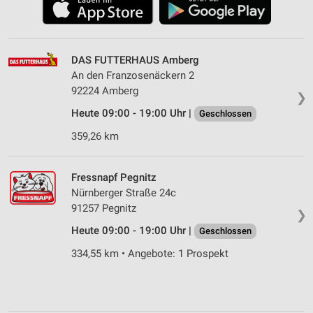
DAS FUTTERHAUS Amberg
An den Franzosenäckern 2
92224 Amberg
❯
Heute 09:00 - 19:00 Uhr |
Geschlossen
359,26 km
Fressnapf Pegnitz
Nürnberger Straße 24c
91257 Pegnitz
❯
Heute 09:00 - 19:00 Uhr |
Geschlossen
334,55 km • Angebote: 1 Prospekt