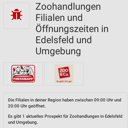
Zoohandlungen
Filialen und
Öffnungszeiten in
Edelsfeld und
Umgebung
Die Filialen in deiner Region haben zwischen 09:00 Uhr und
20:00 Uhr geöffnet.
Es gibt 1 aktuelles Prospekt für Zoohandlungen in Edelsfeld
und Umgebung.