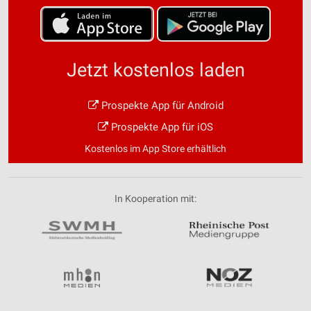
Jetzt kostenlos laden
Prospekte App für Android
Prospekte App für iOS
Kostenlos im App Store erhältlich
In Kooperation mit: