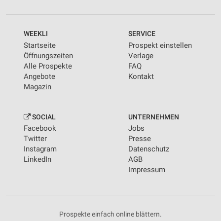
WEEKLI
SERVICE
Startseite
Prospekt einstellen
Öffnungszeiten
Verlage
Alle Prospekte
FAQ
Angebote
Kontakt
Magazin
SOCIAL
UNTERNEHMEN
Facebook
Jobs
Twitter
Presse
Instagram
Datenschutz
LinkedIn
AGB
Impressum
Prospekte einfach online blättern.