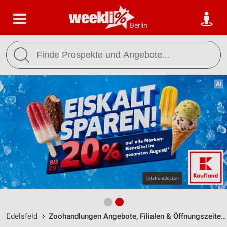
Berlin
Edelsfeld
Zoohandlungen Angebote, Filialen & Öffnungszeiten