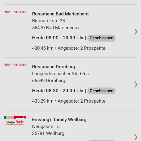
Rossmann Bad Marienberg
Bismarckstr. 33
56470 Bad Marienberg
❯
Heute 08:00 - 18:00 Uhr |
Geschlossen
430,45 km • Angebote: 2 Prospekte
Rossmann Dornburg
Langendernbacher Str. 65 a
65599 Dornburg
❯
Heute 08:30 - 20:00 Uhr |
Geschlossen
433,29 km • Angebote: 2 Prospekte
Ernsting's family Weilburg
Neugasse 15
35781 Weilburg
❯