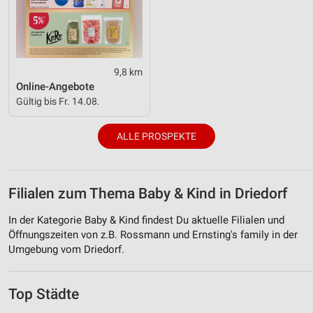
9,8 km
Online-Angebote
Gültig bis Fr. 14.08.
ALLE PROSPEKTE
Filialen zum Thema Baby & Kind in Driedorf
In der Kategorie Baby & Kind findest Du aktuelle Filialen und
Öffnungszeiten von z.B. Rossmann und Ernsting's family in der
Umgebung vom Driedorf.
Top Städte