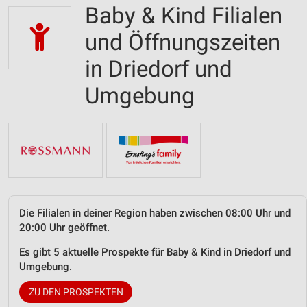
Baby & Kind Filialen
und Öffnungszeiten
in Driedorf und
Umgebung
Die Filialen in deiner Region haben zwischen 08:00 Uhr und
20:00 Uhr geöffnet.
Es gibt 5 aktuelle Prospekte für Baby & Kind in Driedorf und
Umgebung.
ZU DEN PROSPEKTEN