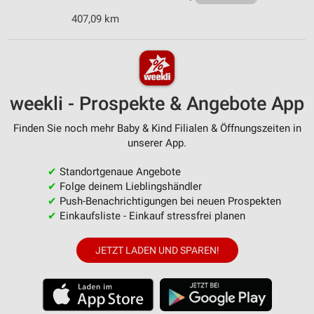
407,09 km
weekli - Prospekte & Angebote App
Finden Sie noch mehr Baby & Kind Filialen & Öffnungszeiten in
unserer App.
✔
Standortgenaue Angebote
✔
Folge deinem Lieblingshändler
✔
Push-Benachrichtigungen bei neuen Prospekten
✔
Einkaufsliste - Einkauf stressfrei planen
JETZT LADEN UND SPAREN!