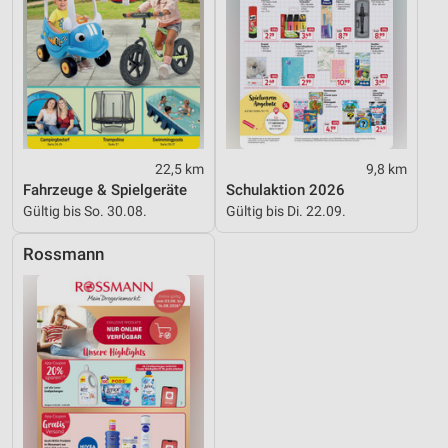
22,5 km
9,8 km
Fahrzeuge & Spielgeräte
Schulaktion 2026
Gültig bis So. 30.08.
Gültig bis Di. 22.09.
Rossmann