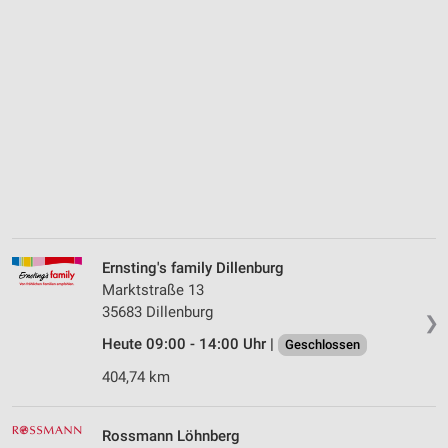
Ernsting's family Dillenburg
Marktstraße 13
35683 Dillenburg
❯
Heute 09:00 - 14:00 Uhr |
Geschlossen
404,74 km
Rossmann Löhnberg