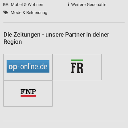
Möbel & Wohnen
Weitere Geschäfte
Mode & Bekleidung
Die Zeitungen - unsere Partner in deiner
Region