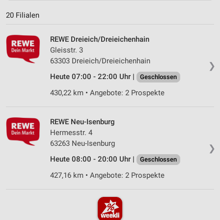
20 Filialen
REWE Dreieich/Dreieichenhain
Gleisstr. 3
63303 Dreieich/Dreieichenhain
❯
Heute 07:00 - 22:00 Uhr |
Geschlossen
430,22 km • Angebote: 2 Prospekte
REWE Neu-Isenburg
Hermesstr. 4
63263 Neu-Isenburg
❯
Heute 08:00 - 20:00 Uhr |
Geschlossen
427,16 km • Angebote: 2 Prospekte