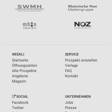
WEEKLI
SERVICE
Startseite
Prospekt einstellen
Öffnungszeiten
Verlage
Alle Prospekte
FAQ
Angebote
Kontakt
Magazin
SOCIAL
UNTERNEHMEN
Facebook
Jobs
Twitter
Presse