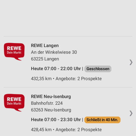
REWE Langen
An der Winkelwiese 30
63225 Langen
❯
Heute 07:00 - 22:00 Uhr |
Geschlossen
432,35 km • Angebote: 2 Prospekte
REWE Neu-Isenburg
Bahnhofstr. 224
63263 Neu-Isenburg
❯
Heute 07:00 - 23:30 Uhr |
Schließt in 40 Min.
428,45 km • Angebote: 2 Prospekte