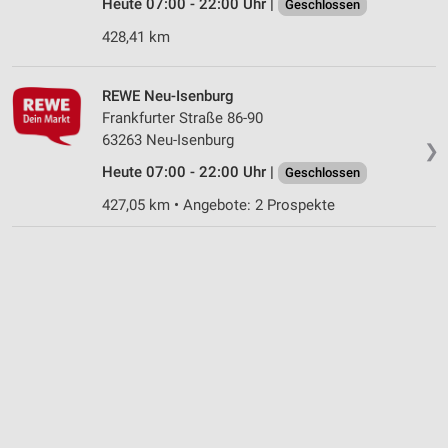
Heute 07:00 - 22:00 Uhr |
Geschlossen
428,41 km
REWE Neu-Isenburg
Frankfurter Straße 86-90
63263 Neu-Isenburg
❯
Heute 07:00 - 22:00 Uhr |
Geschlossen
427,05 km • Angebote: 2 Prospekte