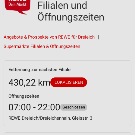
Filialen und
Öffnungszeiten
Angebote & Prospekte von REWE für Dreieich
Supermärkte Filialen & Öffnungszeiten
Entfernung zur nächsten Filiale
430,22 km
LOKALISIEREN
Öffnungszeiten
07:00 - 22:00
Geschlossen
REWE Dreieich/Dreieichenhain, Gleisstr. 3