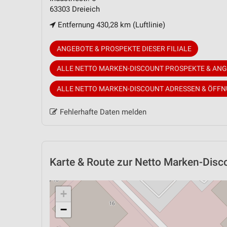
63303 Dreieich
Entfernung 430,28 km (Luftlinie)
ANGEBOTE & PROSPEKTE DIESER FILIALE
ALLE NETTO MARKEN-DISCOUNT PROSPEKTE & AN
ALLE NETTO MARKEN-DISCOUNT ADRESSEN & ÖFF
Fehlerhafte Daten melden
Karte & Route
zur Netto Marken-Discou
+
−