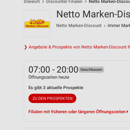
Dreieich
Discounter Filialen
Netto Marken-Discoun
Netto Marken-Disc
Netto Marken-Discount
› Immer Marke
❯ Angebote & Prospekte von Netto Marken-Discount fü
07:00 - 20:00
Geschlossen
Öffnungszeiten heute
Es gibt 3 aktuelle Prospekte
ZU DEN PROSPEKTEN
Filialen mit früheren oder längeren Öffnungszeiten