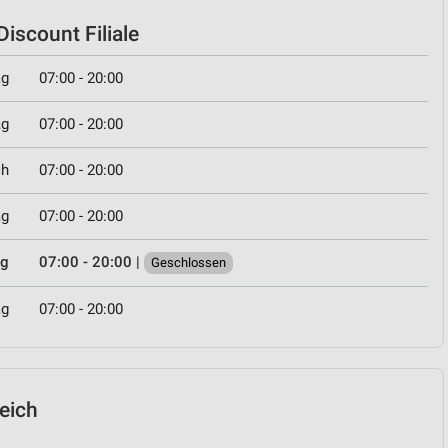
iscount Filiale
ag
07:00 - 20:00
ag
07:00 - 20:00
ch
07:00 - 20:00
ag
07:00 - 20:00
ag
07:00 - 20:00
|
Geschlossen
ag
07:00 - 20:00
ieich