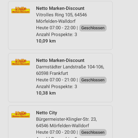
Netto Marken-Discount
Vitrolles Ring 105, 64546
Mörfelden-Walldorf
Heute 07:00 - 22:00 |
Geschlossen
Anzahl Prospekte: 3
10,09 km
Netto Marken-Discount
Darmstädter Landstraße 104-106,
60598 Frankfurt
Heute 07:00 - 21:00 |
Geschlossen
Anzahl Prospekte: 3
10,38 km
Netto City
Bürgermeister-Klingler-Str. 23,
64546 Mörfelden-Walldorf
Heute 07:00 - 20:00 |
Geschlossen