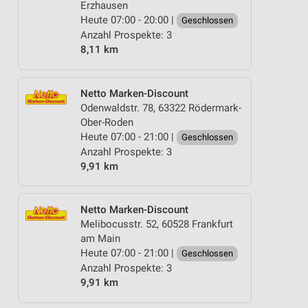
Erzhausen
Heute 07:00 - 20:00 |
Geschlossen
Anzahl Prospekte: 3
8,11 km
Netto Marken-Discount
Odenwaldstr. 78, 63322 Rödermark-
Ober-Roden
Heute 07:00 - 21:00 |
Geschlossen
Anzahl Prospekte: 3
9,91 km
Netto Marken-Discount
Melibocusstr. 52, 60528 Frankfurt
am Main
Heute 07:00 - 21:00 |
Geschlossen
Anzahl Prospekte: 3
9,91 km