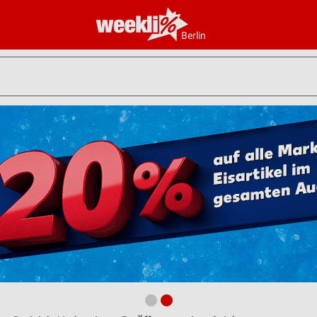
Berlin