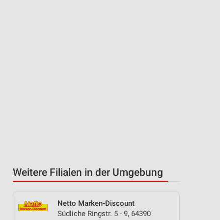
Weitere Filialen in der Umgebung
Netto Marken-Discount
Südliche Ringstr. 5 - 9, 64390