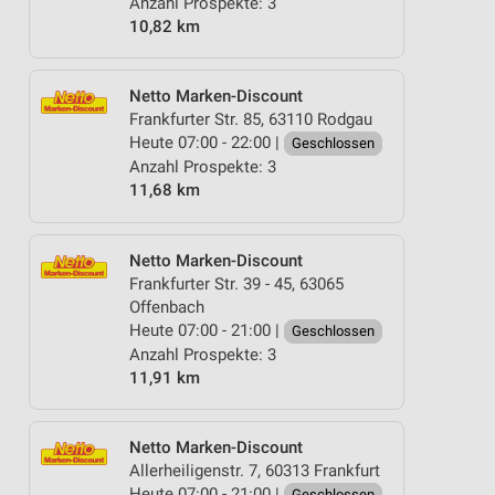
Anzahl Prospekte: 3
10,82 km
Netto Marken-Discount
Frankfurter Str. 85, 63110 Rodgau
Heute 07:00 - 22:00 |
Geschlossen
Anzahl Prospekte: 3
11,68 km
Netto Marken-Discount
Frankfurter Str. 39 - 45, 63065
Offenbach
Heute 07:00 - 21:00 |
Geschlossen
Anzahl Prospekte: 3
11,91 km
Netto Marken-Discount
Allerheiligenstr. 7, 60313 Frankfurt
Heute 07:00 - 21:00 |
Geschlossen