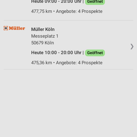
Heute 09:00 - 20:00 Uhr |
Geöffnet
477,75 km • Angebote: 4 Prospekte
Müller Köln
Messeplatz 1
50679 Köln
❯
Heute 10:00 - 20:00 Uhr |
Geöffnet
475,36 km • Angebote: 4 Prospekte