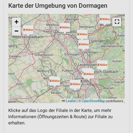
Karte der Umgebung von Dormagen
+
⛶
−
Leaflet
|
©
OpenStreetMap
contributors
Klicke auf das Logo der Filiale in der Karte, um mehr
Informationen (Öffnungszeiten & Route) zur Filiale zu
erhalten.