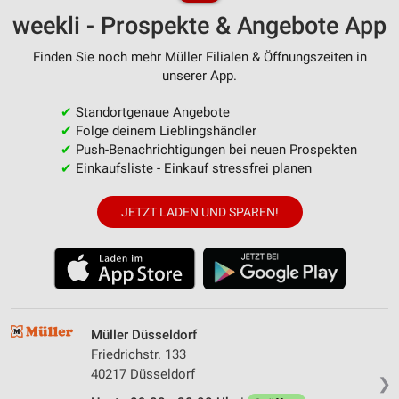
weekli - Prospekte & Angebote App
Finden Sie noch mehr Müller Filialen & Öffnungszeiten in
unserer App.
✔
Standortgenaue Angebote
✔
Folge deinem Lieblingshändler
✔
Push-Benachrichtigungen bei neuen Prospekten
✔
Einkaufsliste - Einkauf stressfrei planen
JETZT LADEN UND SPAREN!
Müller Düsseldorf
Friedrichstr. 133
40217 Düsseldorf
❯