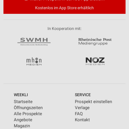
Kostenlos im App Store erhältlich
In Kooperation mit:
WEEKLI
SERVICE
Startseite
Prospekt einstellen
Öffnungszeiten
Verlage
Alle Prospekte
FAQ
Angebote
Kontakt
Magazin