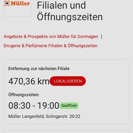
Filialen und
Öffnungszeiten
Angebote & Prospekte von Müller für Dormagen
Drogerie & Parfümerie Filialen & Öffnungszeiten
Entfernung zur nächsten Filiale
470,36 km
LOKALISIEREN
Öffnungszeiten
08:30 - 19:00
Geöffnet
Müller Langenfeld, Solingerstr. 20-22