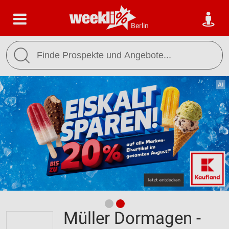
Berlin
Müller Dormagen -