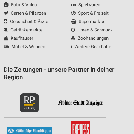
Foto & Video
Spielwaren
Garten & Pflanzen
Sport & Freizeit
Gesundheit & Ärzte
Supermärkte
Getränkemärkte
Uhren & Schmuck
Kaufhäuser
Zoohandlungen
Möbel & Wohnen
Weitere Geschäfte
Die Zeitungen - unsere Partner in deiner
Region