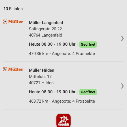
10 Filialen
Müller Langenfeld
Solingerstr. 20-22
40764 Langenfeld
❯
Heute 08:30 - 19:00 Uhr |
Geöffnet
470,36 km • Angebote: 4 Prospekte
Müller Hilden
Mittelstr. 17
40721 Hilden
❯
Heute 08:30 - 19:00 Uhr |
Geöffnet
468,72 km • Angebote: 4 Prospekte