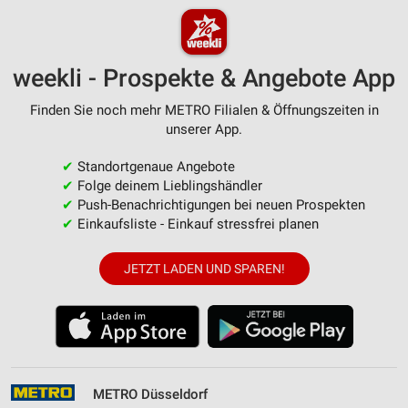
weekli - Prospekte & Angebote App
Finden Sie noch mehr METRO Filialen & Öffnungszeiten in
unserer App.
✔
Standortgenaue Angebote
✔
Folge deinem Lieblingshändler
✔
Push-Benachrichtigungen bei neuen Prospekten
✔
Einkaufsliste - Einkauf stressfrei planen
JETZT LADEN UND SPAREN!
METRO Düsseldorf