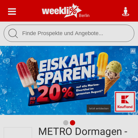
Berlin
METRO Dormagen -