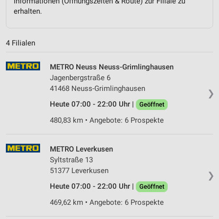
Informationen (Öffnungszeiten & Route) zur Filiale zu
erhalten.
4 Filialen
METRO Neuss Neuss-Grimlinghausen
Jagenbergstraße 6
41468 Neuss-Grimlinghausen
❯
Heute 07:00 - 22:00 Uhr |
Geöffnet
480,83 km • Angebote: 6 Prospekte
METRO Leverkusen
Syltstraße 13
51377 Leverkusen
❯
Heute 07:00 - 22:00 Uhr |
Geöffnet
469,62 km • Angebote: 6 Prospekte