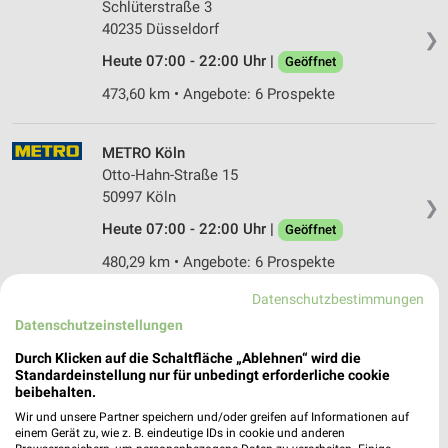
Schlüterstraße 3
40235 Düsseldorf
❯
Heute 07:00 - 22:00 Uhr |
Geöffnet
473,60 km • Angebote: 6 Prospekte
METRO Köln
Otto-Hahn-Straße 15
50997 Köln
❯
Heute 07:00 - 22:00 Uhr |
Geöffnet
480,29 km • Angebote: 6 Prospekte
Datenschutzbestimmungen
Datenschutzeinstellungen
Durch Klicken auf die Schaltfläche „Ablehnen“ wird die
Standardeinstellung nur für unbedingt erforderliche cookie
beibehalten.
Wir und unsere Partner speichern und/oder greifen auf Informationen auf
einem Gerät zu, wie z. B. eindeutige IDs in cookie und anderen