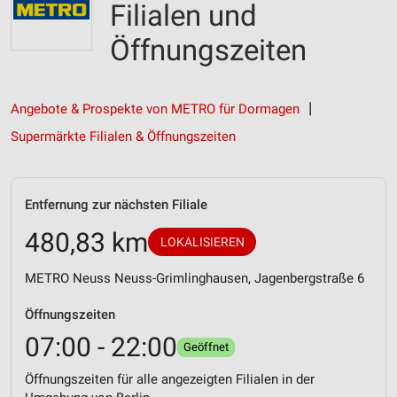
Filialen und
Öffnungszeiten
Angebote & Prospekte von METRO für Dormagen
Supermärkte Filialen & Öffnungszeiten
Entfernung zur nächsten Filiale
480,83 km
LOKALISIEREN
METRO Neuss Neuss-Grimlinghausen, Jagenbergstraße 6
Öffnungszeiten
07:00 - 22:00
Geöffnet
Öffnungszeiten für alle angezeigten Filialen in der