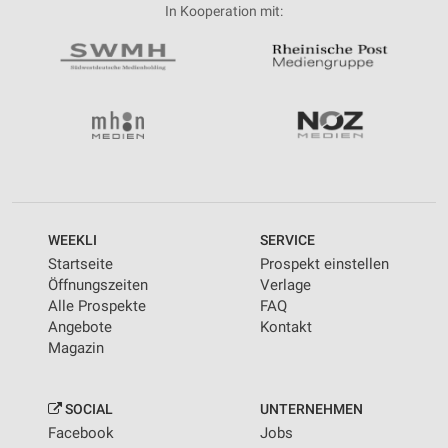
In Kooperation mit:
WEEKLI
SERVICE
Startseite
Prospekt einstellen
Öffnungszeiten
Verlage
Alle Prospekte
FAQ
Angebote
Kontakt
Magazin
SOCIAL
UNTERNEHMEN
Facebook
Jobs