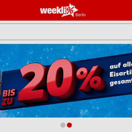
Berlin