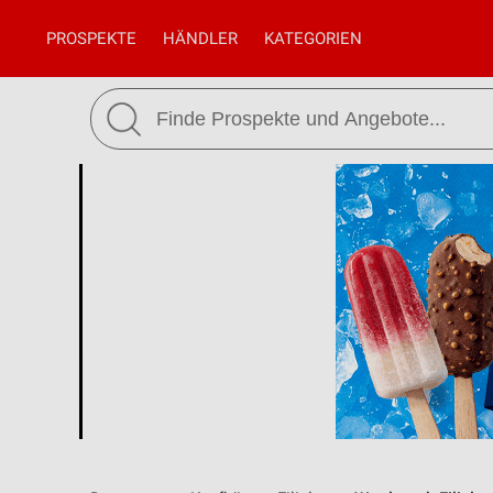
PROSPEKTE
HÄNDLER
KATEGORIEN