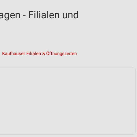
en - Filialen und
Kaufhäuser Filialen & Öffnungszeiten