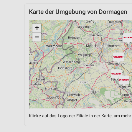
Karte der Umgebung von Dormagen
+
−
Klicke auf das Logo der Filiale in der Karte, um mehr