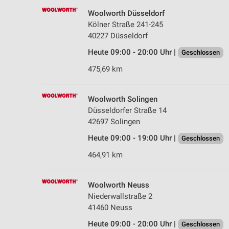
Woolworth Düsseldorf
Kölner Straße 241-245
40227 Düsseldorf
Heute 09:00 - 20:00 Uhr |
Geschlossen
475,69 km
Woolworth Solingen
Düsseldorfer Straße 14
42697 Solingen
Heute 09:00 - 19:00 Uhr |
Geschlossen
464,91 km
Woolworth Neuss
Niederwallstraße 2
41460 Neuss
Heute 09:00 - 20:00 Uhr |
Geschlossen