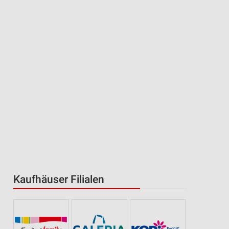
Kaufhäuser Filialen