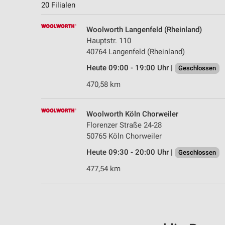
20 Filialen
Woolworth Langenfeld (Rheinland)
Hauptstr. 110
40764 Langenfeld (Rheinland)
Heute 09:00 - 19:00 Uhr |
Geschlossen
470,58 km
Woolworth Köln Chorweiler
Florenzer Straße 24-28
50765 Köln Chorweiler
Heute 09:30 - 20:00 Uhr |
Geschlossen
477,54 km