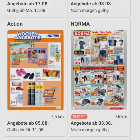
Angebote ab 17.08.
Angebote ab 03.08.
Gültig ab Mo. 17.08.
Noch morgen gültig
Action
NORMA
7,5 km
9,6 km
Angebote ab 05.08.
Angebote ab 03.08.
Gültig bis Di. 11.08.
Noch morgen gültig