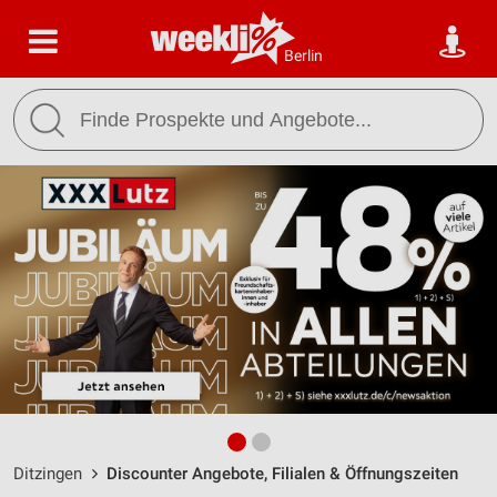
Berlin
Ditzingen
Discounter Angebote, Filialen & Öffnungszeiten