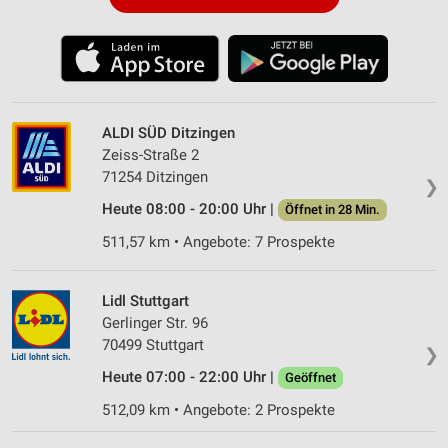
ALDI SÜD Ditzingen
Zeiss-Straße 2
71254 Ditzingen
❯
Heute 08:00 - 20:00 Uhr |
Öffnet in 28 Min.
511,57 km • Angebote: 7 Prospekte
Lidl Stuttgart
Gerlinger Str. 96
70499 Stuttgart
❯
Heute 07:00 - 22:00 Uhr |
Geöffnet
512,09 km • Angebote: 2 Prospekte