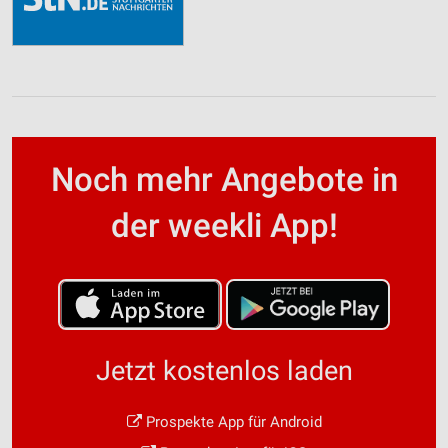
Noch mehr Angebote in
der weekli App!
Jetzt kostenlos laden
Prospekte App für Android