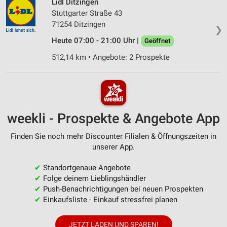
Lidl Ditzingen
Stuttgarter Straße 43
71254 Ditzingen
❯
Heute 07:00 - 21:00 Uhr |
Geöffnet
512,14 km • Angebote: 2 Prospekte
weekli - Prospekte & Angebote App
Finden Sie noch mehr Discounter Filialen & Öffnungszeiten in
unserer App.
✔
Standortgenaue Angebote
✔
Folge deinem Lieblingshändler
✔
Push-Benachrichtigungen bei neuen Prospekten
✔
Einkaufsliste - Einkauf stressfrei planen
JETZT LADEN UND SPAREN!