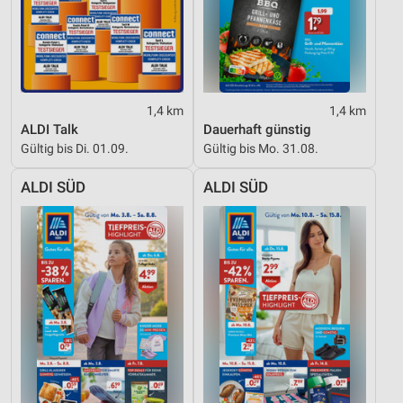
1,4 km
1,4 km
ALDI Talk
Dauerhaft günstig
Gültig bis Di. 01.09.
Gültig bis Mo. 31.08.
ALDI SÜD
ALDI SÜD