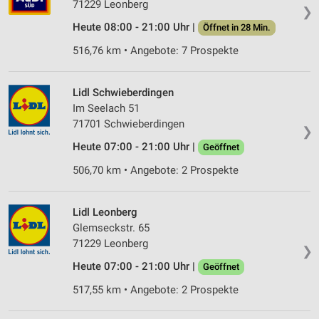
71229 Leonberg
❯
Heute 08:00 - 21:00 Uhr |
Öffnet in 28 Min.
516,76 km • Angebote: 7 Prospekte
Lidl Schwieberdingen
Im Seelach 51
71701 Schwieberdingen
❯
Heute 07:00 - 21:00 Uhr |
Geöffnet
506,70 km • Angebote: 2 Prospekte
Lidl Leonberg
Glemseckstr. 65
71229 Leonberg
❯
Heute 07:00 - 21:00 Uhr |
Geöffnet
517,55 km • Angebote: 2 Prospekte