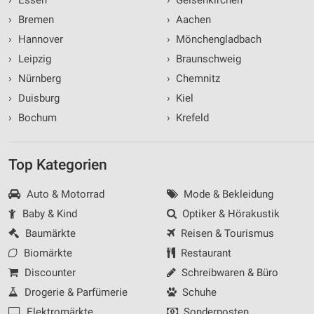
›
Bremen
›
Aachen
›
Hannover
›
Mönchengladbach
›
Leipzig
›
Braunschweig
›
Nürnberg
›
Chemnitz
›
Duisburg
›
Kiel
›
Bochum
›
Krefeld
Top Kategorien
Auto & Motorrad
Mode & Bekleidung
Baby & Kind
Optiker & Hörakustik
Baumärkte
Reisen & Tourismus
Biomärkte
Restaurant
Discounter
Schreibwaren & Büro
Drogerie & Parfümerie
Schuhe
Elektromärkte
Sonderposten