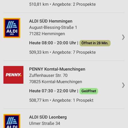
510,81 km • Angebote: 2 Prospekte
ALDI SÜD Hemmingen
August-Blessing-Straße 1
71282 Hemmingen
❯
Heute 08:00 - 20:00 Uhr |
Öffnet in 28 Min.
509,33 km • Angebote: 7 Prospekte
PENNY Korntal-Muenchingen
Zuffenhauser Str. 70
70825 Korntal-Muenchingen
❯
Heute 07:30 - 22:00 Uhr |
Geöffnet
508,77 km • Angebote: 1 Prospekt
ALDI SÜD Leonberg
Ulmer Straße 34