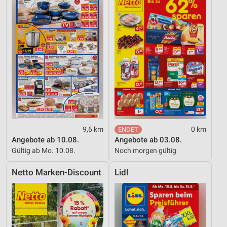
Erstellung von Profilen für personalisierte
Werbung
Verwendung von Profilen zur Auswahl
personalisierter Werbung
Erstellung von Profilen zur Personalisierung
von Inhalten
Verwendung von Profilen zur Auswahl
personalisierter Inhalte
9,6 km
0 km
Messung der Werbeleistung
Angebote ab 10.08.
Angebote ab 03.08.
Gültig ab Mo. 10.08.
Noch morgen gültig
Messung der Performance von Inhalten
Netto Marken-Discount
Lidl
Analyse von Zielgruppen durch Statistiken oder
Kombinationen von Daten aus verschiedenen
Quellen
Entwicklung und Verbesserung der Angebote