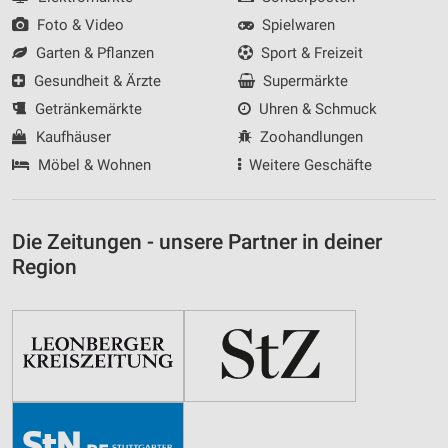
Foto & Video
Spielwaren
Garten & Pflanzen
Sport & Freizeit
Gesundheit & Ärzte
Supermärkte
Getränkemärkte
Uhren & Schmuck
Kaufhäuser
Zoohandlungen
Möbel & Wohnen
Weitere Geschäfte
Die Zeitungen - unsere Partner in deiner
Region