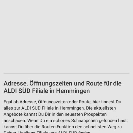
Adresse, Öffnungszeiten und Route für die
ALDI SÜD Filiale in Hemmingen
Egal ob Adresse, Öffnungszeiten oder Route, hier findest Du
alles zur ALDI SÜD Filiale in Hemmingen. Die aktuellsten
Angebote kannst Du Dir in den neuesten Prospekten
anschauen. Wenn Du ein schönes Schnäppchen gefunden hast,
kannst Du über die Routen-Funktion den schnellsten Weg zu