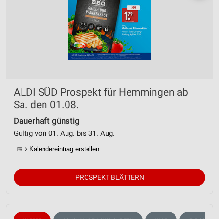
ALDI SÜD Prospekt für Hemmingen ab
Sa. den 01.08.
Dauerhaft günstig
Gültig von 01. Aug. bis 31. Aug.
📅
Kalendereintrag erstellen
PROSPEKT BLÄTTERN