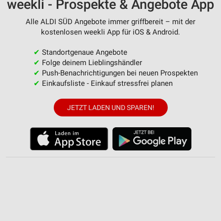
weekli - Prospekte & Angebote App
Alle ALDI SÜD Angebote immer griffbereit – mit der
kostenlosen weekli App für iOS & Android.
✔
Standortgenaue Angebote
✔
Folge deinem Lieblingshändler
✔
Push-Benachrichtigungen bei neuen Prospekten
✔
Einkaufsliste - Einkauf stressfrei planen
JETZT LADEN UND SPAREN!