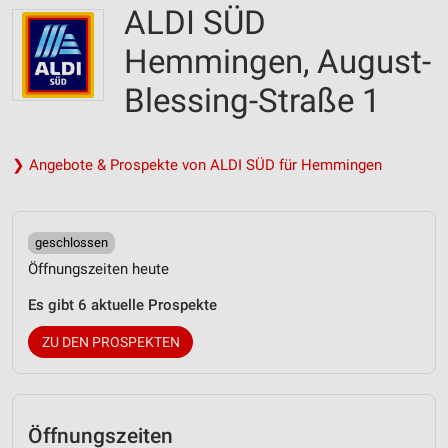
ALDI SÜD
Hemmingen, August-
Blessing-Straße 1
❯ Angebote & Prospekte von ALDI SÜD für Hemmingen
geschlossen
Öffnungszeiten heute
Es gibt 6 aktuelle Prospekte
ZU DEN PROSPEKTEN
Öffnungszeiten