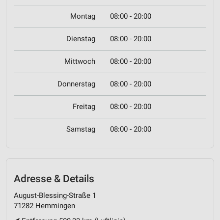
Montag
08:00 - 20:00
Dienstag
08:00 - 20:00
Mittwoch
08:00 - 20:00
Donnerstag
08:00 - 20:00
Freitag
08:00 - 20:00
Samstag
08:00 - 20:00
Adresse & Details
August-Blessing-Straße 1
71282 Hemmingen