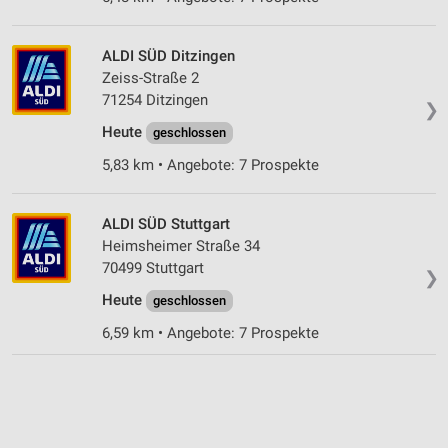
ALDI SÜD Ditzingen
Zeiss-Straße 2
71254 Ditzingen
❯
Heute
geschlossen
5,83 km • Angebote: 7 Prospekte
ALDI SÜD Stuttgart
Heimsheimer Straße 34
70499 Stuttgart
❯
Heute
geschlossen
6,59 km • Angebote: 7 Prospekte