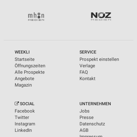
WEEKLI
SERVICE
Startseite
Prospekt einstellen
Öffnungszeiten
Verlage
Alle Prospekte
FAQ
Angebote
Kontakt
Magazin
SOCIAL
UNTERNEHMEN
Facebook
Jobs
Twitter
Presse
Instagram
Datenschutz
LinkedIn
AGB
Impressum