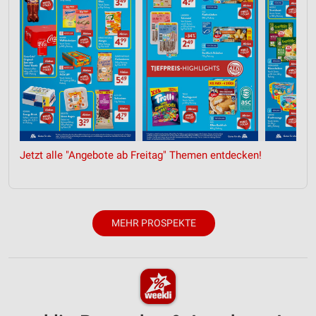
Jetzt alle "Angebote ab Freitag" Themen entdecken!
MEHR PROSPEKTE