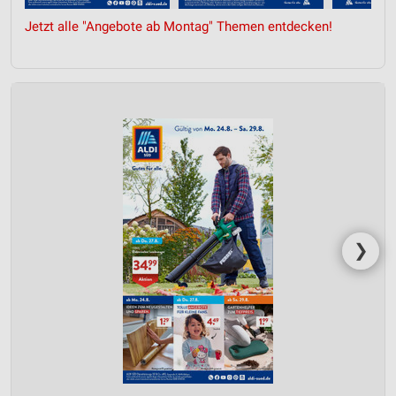
Jetzt alle "Angebote ab Montag" Themen entdecken!
❯