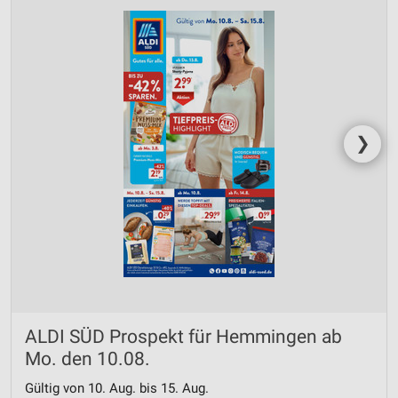
❯
ALDI SÜD Prospekt für Hemmingen ab
Mo. den 10.08.
Gültig von 10. Aug. bis 15. Aug.