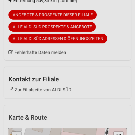
Entfernung 509,33 km (Luftlinie)
ANGEBOTE & PROSPEKTE DIESER FILIALE
ALLE ALDI SÜD PROSPEKTE & ANGEBOTE
ALLE ALDI SÜD ADRESSEN & ÖFFNUNGSZEITEN
Fehlerhafte Daten melden
Kontakt zur Filiale
Zur Filialseite von ALDI SÜD
Karte & Route