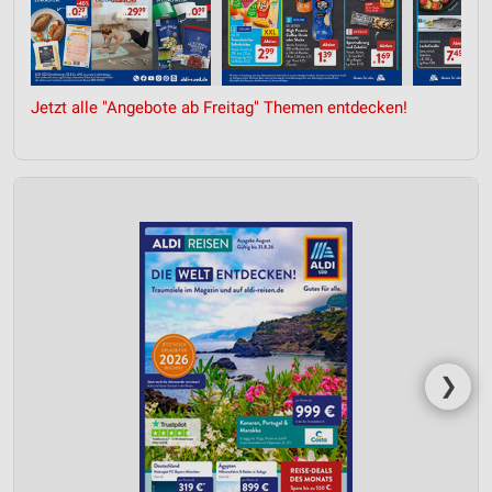
Jetzt alle "Angebote ab Freitag" Themen entdecken!
❯