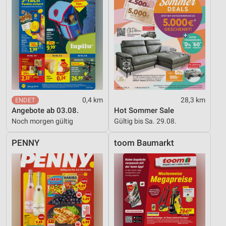
0,4 km
28,3 km
Angebote ab 03.08.
Hot Sommer Sale
Noch morgen gültig
Gültig bis Sa. 29.08.
PENNY
toom Baumarkt