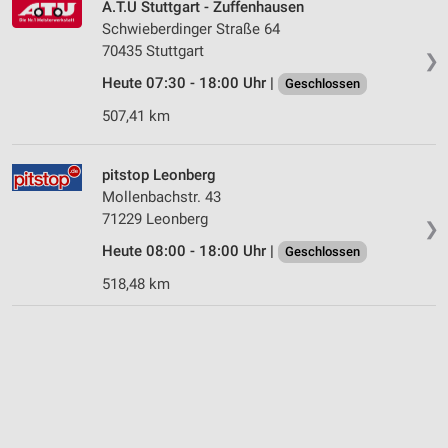
A.T.U Stuttgart - Zuffenhausen
Schwieberdinger Straße 64
70435 Stuttgart
❯
Heute 07:30 - 18:00 Uhr |
Geschlossen
507,41 km
pitstop Leonberg
Mollenbachstr. 43
71229 Leonberg
❯
Heute 08:00 - 18:00 Uhr |
Geschlossen
518,48 km