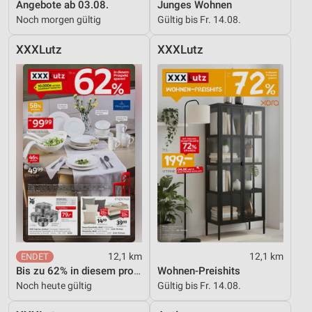
Angebote ab 03.08.
Junges Wohnen
Noch morgen gültig
Gültig bis Fr. 14.08.
XXXLutz
XXXLutz
12,1 km
12,1 km
Bis zu 62% in diesem prospekt
Wohnen-Preishits
Noch heute gültig
Gültig bis Fr. 14.08.