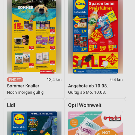
13,4 km
0,4 km
Sommer Knaller
Angebote ab 10.08.
Noch morgen gültig
Gültig ab Mo. 10.08.
Lidl
Opti Wohnwelt