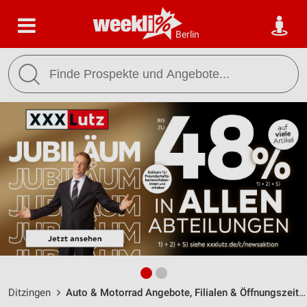
Berlin
Ditzingen
Auto & Motorrad Angebote, Filialen & Öffnungszeiten