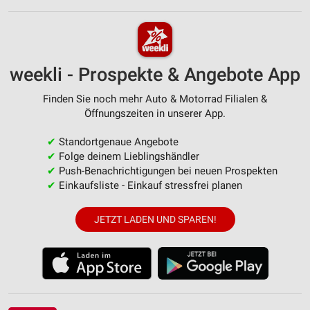
weekli - Prospekte & Angebote App
Finden Sie noch mehr Auto & Motorrad Filialen &
Öffnungszeiten in unserer App.
✔
Standortgenaue Angebote
✔
Folge deinem Lieblingshändler
✔
Push-Benachrichtigungen bei neuen Prospekten
✔
Einkaufsliste - Einkauf stressfrei planen
JETZT LADEN UND SPAREN!