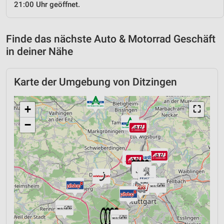
21:00 Uhr geöffnet.
Finde das nächste Auto & Motorrad Geschäft
in deiner Nähe
Karte der Umgebung von Ditzingen
+
⛶
−