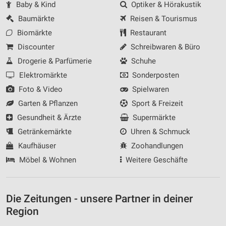
Baby & Kind
Optiker & Hörakustik
Baumärkte
Reisen & Tourismus
Biomärkte
Restaurant
Discounter
Schreibwaren & Büro
Drogerie & Parfümerie
Schuhe
Elektromärkte
Sonderposten
Foto & Video
Spielwaren
Garten & Pflanzen
Sport & Freizeit
Gesundheit & Ärzte
Supermärkte
Getränkemärkte
Uhren & Schmuck
Kaufhäuser
Zoohandlungen
Möbel & Wohnen
Weitere Geschäfte
Die Zeitungen - unsere Partner in deiner
Region