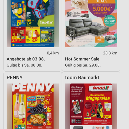
0,4 km
28,3 km
Angebote ab 03.08.
Hot Sommer Sale
Gültig bis Sa. 08.08.
Gültig bis Sa. 29.08.
PENNY
toom Baumarkt