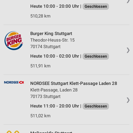
Heute 10:00 - 20:00 Uhr |
Geschlossen
510,28 km
Burger King Stuttgart
Theodor-Heuss-Str. 15
70174 Stuttgart
❯
Heute 10:00 - 02:00 Uhr |
Geschlossen
511,91 km
NORDSEE Stuttgart Klett-Passage Laden 28
Klett-Passage, Laden 28
70173 Stuttgart
❯
Heute 11:00 - 20:00 Uhr |
Geschlossen
511,02 km