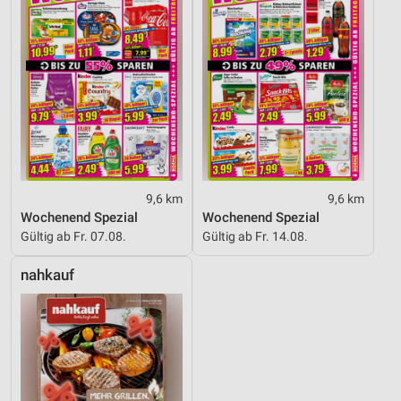
9,6 km
9,6 km
Wochenend Spezial
Wochenend Spezial
Gültig ab Fr. 07.08.
Gültig ab Fr. 14.08.
nahkauf