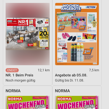
12,1 km
7,5 km
NR. 1 Beim Preis
Angebote ab 05.08.
Noch morgen gültig
Gültig bis Di. 11.08.
NORMA
NORMA