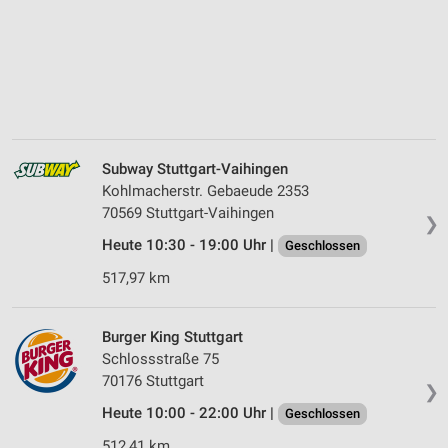
Subway Stuttgart-Vaihingen
Kohlmacherstr. Gebaeude 2353
70569 Stuttgart-Vaihingen
❯
Heute 10:30 - 19:00 Uhr |
Geschlossen
517,97 km
Burger King Stuttgart
Schlossstraße 75
70176 Stuttgart
❯
Heute 10:00 - 22:00 Uhr |
Geschlossen
512,41 km