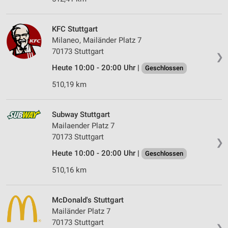
KFC Stuttgart
Milaneo, Mailänder Platz 7
70173 Stuttgart
❯
Heute 10:00 - 20:00 Uhr |
Geschlossen
510,19 km
Subway Stuttgart
Mailaender Platz 7
70173 Stuttgart
❯
Heute 10:00 - 20:00 Uhr |
Geschlossen
510,16 km
McDonald's Stuttgart
Mailänder Platz 7
70173 Stuttgart
❯