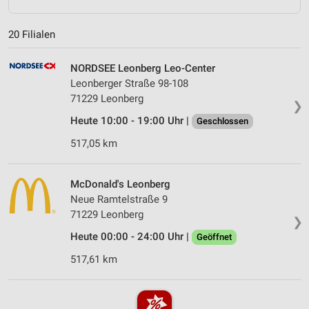
20 Filialen
NORDSEE Leonberg Leo-Center
Leonberger Straße 98-108
71229 Leonberg
❯
Heute 10:00 - 19:00 Uhr |
Geschlossen
517,05 km
McDonald's Leonberg
Neue Ramtelstraße 9
71229 Leonberg
❯
Heute 00:00 - 24:00 Uhr |
Geöffnet
517,61 km