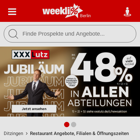
Berlin
Ditzingen
Restaurant Angebote, Filialen & Öffnungszeiten