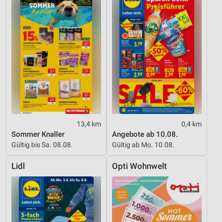
13,4 km
0,4 km
Sommer Knaller
Angebote ab 10.08.
Gültig bis Sa. 08.08.
Gültig ab Mo. 10.08.
Lidl
Opti Wohnwelt