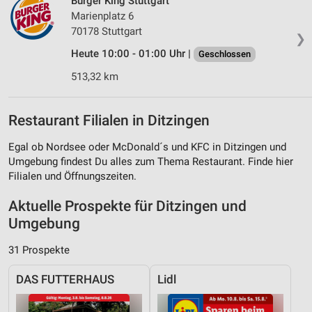
Burger King Stuttgart
Marienplatz 6
70178 Stuttgart
❯
Heute 10:00 - 01:00 Uhr |
Geschlossen
513,32 km
Restaurant Filialen in Ditzingen
Egal ob Nordsee oder McDonald´s und KFC in Ditzingen und
Umgebung findest Du alles zum Thema Restaurant. Finde hier
Filialen und Öffnungszeiten.
Aktuelle Prospekte für Ditzingen und
Umgebung
31 Prospekte
DAS FUTTERHAUS
Lidl