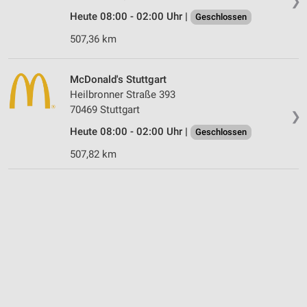
❯
Heute 08:00 - 02:00 Uhr |
Geschlossen
507,36 km
McDonald's Stuttgart
Heilbronner Straße 393
70469 Stuttgart
❯
Heute 08:00 - 02:00 Uhr |
Geschlossen
507,82 km