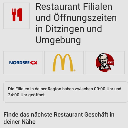
Restaurant Filialen
und Öffnungszeiten
in Ditzingen und
Umgebung
Die Filialen in deiner Region haben zwischen 00:00 Uhr und
24:00 Uhr geöffnet.
Finde das nächste Restaurant Geschäft in
deiner Nähe