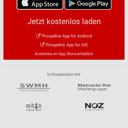
Jetzt kostenlos laden
Prospekte App für Android
Prospekte App für iOS
Kostenlos im App Store erhältlich
In Kooperation mit: