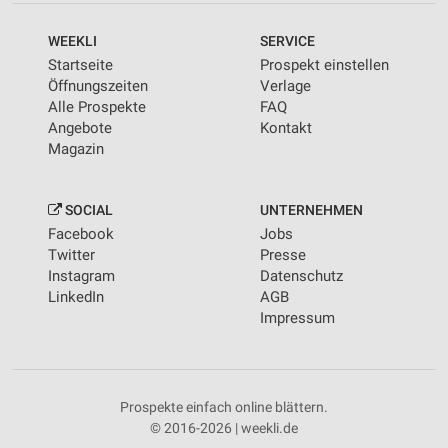
WEEKLI
SERVICE
Startseite
Prospekt einstellen
Öffnungszeiten
Verlage
Alle Prospekte
FAQ
Angebote
Kontakt
Magazin
SOCIAL
UNTERNEHMEN
Facebook
Jobs
Twitter
Presse
Instagram
Datenschutz
LinkedIn
AGB
Impressum
Prospekte einfach online blättern.
© 2016-2026 | weekli.de