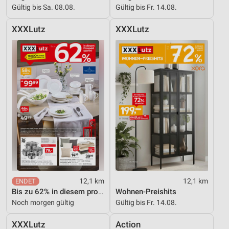
Gültig bis Sa. 08.08.
Gültig bis Fr. 14.08.
XXXLutz
XXXLutz
12,1 km
12,1 km
Bis zu 62% in diesem prospekt
Wohnen-Preishits
Noch morgen gültig
Gültig bis Fr. 14.08.
XXXLutz
Action