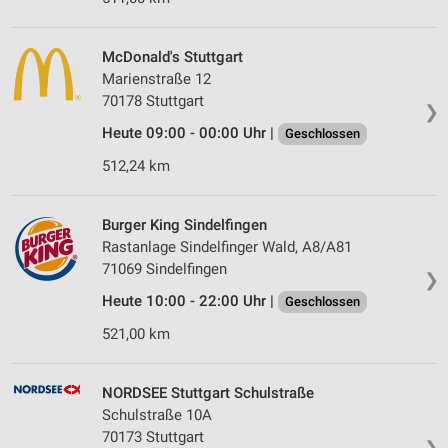
McDonald's Stuttgart
Marienstraße 12
70178 Stuttgart
❯
Heute 09:00 - 00:00 Uhr |
Geschlossen
512,24 km
Burger King Sindelfingen
Rastanlage Sindelfinger Wald, A8/A81
71069 Sindelfingen
❯
Heute 10:00 - 22:00 Uhr |
Geschlossen
521,00 km
NORDSEE Stuttgart Schulstraße
Schulstraße 10A
70173 Stuttgart
❯