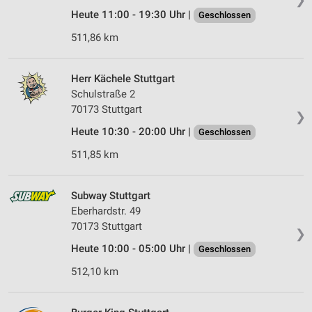
Heute 11:00 - 19:30 Uhr |
Geschlossen
511,86 km
Herr Kächele Stuttgart
Schulstraße 2
70173 Stuttgart
❯
Heute 10:30 - 20:00 Uhr |
Geschlossen
511,85 km
Subway Stuttgart
Eberhardstr. 49
70173 Stuttgart
❯
Heute 10:00 - 05:00 Uhr |
Geschlossen
512,10 km