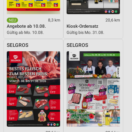
8,3 km
20,6 km
Angebote ab 10.08.
Kiosk-Ordersatz
Gültig ab Mo. 10.08.
Gültig bis Mo. 31.08.
SELGROS
SELGROS