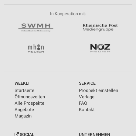
In Kooperation mit:
WEEKLI
SERVICE
Startseite
Prospekt einstellen
Öffnungszeiten
Verlage
Alle Prospekte
FAQ
Angebote
Kontakt
Magazin
SOCIAL
UNTERNEHMEN