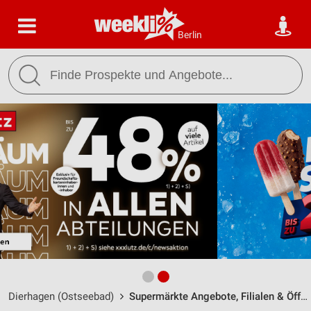
Berlin
Dierhagen (Ostseebad)
Supermärkte Angebote, Filialen & Öffnungszeiten