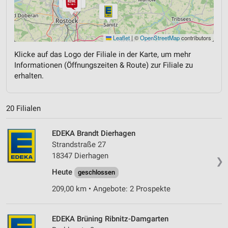
Leaflet
|
©
OpenStreetMap
contributors
Klicke auf das Logo der Filiale in der Karte, um mehr
Informationen (Öffnungszeiten & Route) zur Filiale zu
erhalten.
20 Filialen
EDEKA Brandt Dierhagen
Strandstraße 27
18347 Dierhagen
❯
Heute
geschlossen
209,00 km • Angebote: 2 Prospekte
EDEKA Brüning Ribnitz-Damgarten