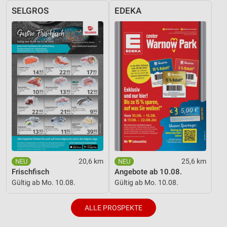
SELGROS
EDEKA
20,6 km
25,6 km
Frischfisch
Angebote ab 10.08.
Gültig ab Mo. 10.08.
Gültig ab Mo. 10.08.
ALLE PROSPEKTE