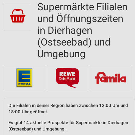
Supermärkte Filialen
und Öffnungszeiten
in Dierhagen
(Ostseebad) und
Umgebung
Die Filialen in deiner Region haben zwischen 12:00 Uhr und
18:00 Uhr geöffnet.
Es gibt 14 aktuelle Prospekte für Supermärkte in Dierhagen
(Ostseebad) und Umgebung.