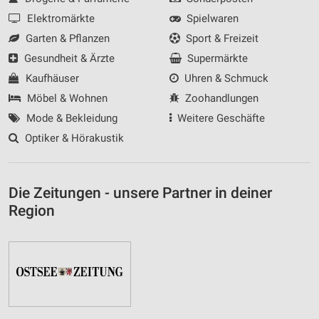
Elektromärkte
Spielwaren
Garten & Pflanzen
Sport & Freizeit
Gesundheit & Ärzte
Supermärkte
Kaufhäuser
Uhren & Schmuck
Möbel & Wohnen
Zoohandlungen
Mode & Bekleidung
Weitere Geschäfte
Optiker & Hörakustik
Die Zeitungen - unsere Partner in deiner
Region