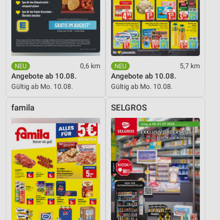
Performance
Funktional
Werbung
0,6 km
5,7 km
Angebote ab 10.08.
Angebote ab 10.08.
Gültig ab Mo. 10.08.
Gültig ab Mo. 10.08.
famila
SELGROS