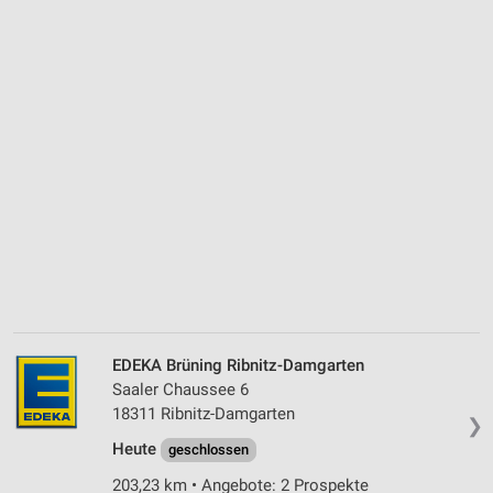
EDEKA Brüning Ribnitz-Damgarten
Saaler Chaussee 6
18311 Ribnitz-Damgarten
❯
Heute
geschlossen
203,23 km • Angebote: 2 Prospekte