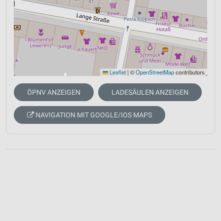
Leaflet
|
©
OpenStreetMap
contributors
ÖPNV ANZEIGEN
LADESÄULEN ANZEIGEN
NAVIGATION MIT GOOGLE/IOS MAPS