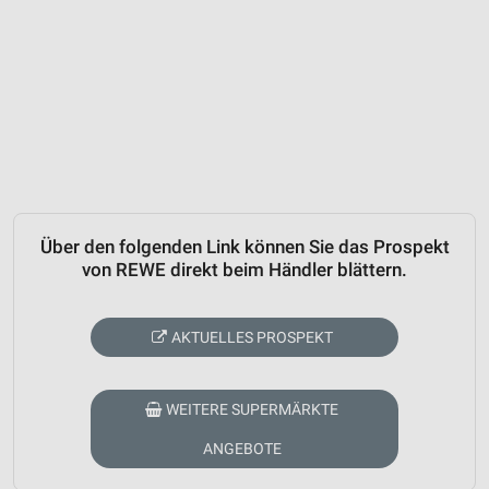
Über den folgenden Link können Sie das Prospekt
von REWE direkt beim Händler blättern.
AKTUELLES PROSPEKT
WEITERE SUPERMÄRKTE
ANGEBOTE