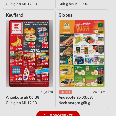
Gültig bis Mi. 12.08.
Gültig bis Mi. 12.08.
Kaufland
Globus
21,3 km
24,3 km
Angebote ab 06.08.
Angebote ab 03.08.
Gültig bis Mi. 12.08.
Noch morgen gültig
ALLE PROSPEKTE