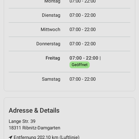
Montag
07:00 - 22:00
Dienstag
07:00 - 22:00
Mittwoch
07:00 - 22:00
Donnerstag
07:00 - 22:00
Freitag
07:00 - 22:00
|
Geöffnet
Samstag
07:00 - 22:00
Adresse & Details
Lange Str. 39
18311 Ribnitz-Damgarten
Entfernung 202,10 km (Luftlinie)