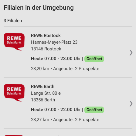
Filialen in der Umgebung
3 Filialen
REWE Rostock
Hannes-Meyer-Platz 23
18146 Rostock
❯
Heute 07:00 - 23:00 Uhr |
Geöffnet
23,20 km • Angebote: 2 Prospekte
REWE Barth
Lange Str. 80 e
18356 Barth
❯
Heute 07:00 - 22:00 Uhr |
Geöffnet
23,27 km • Angebote: 2 Prospekte