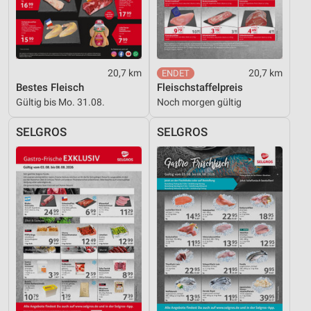
Werbung
20,7 km
20,7 km
Bestes Fleisch
Fleischstaffelpreis
Gültig bis Mo. 31.08.
Noch morgen gültig
SELGROS
SELGROS