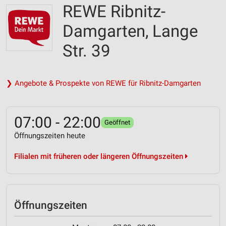
REWE Ribnitz-
Damgarten, Lange
Str. 39
❯ Angebote & Prospekte von REWE für Ribnitz-Damgarten
07:00 - 22:00
Geöffnet
Öffnungszeiten heute
Filialen mit früheren oder längeren Öffnungszeiten
Öffnungszeiten