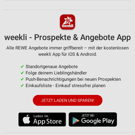
weekli - Prospekte & Angebote App
Alle REWE Angebote immer griffbereit – mit der kostenlosen
weekli App für iOS & Android.
✔
Standortgenaue Angebote
✔
Folge deinem Lieblingshändler
✔
Push-Benachrichtigungen bei neuen Prospekten
✔
Einkaufsliste - Einkauf stressfrei planen
JETZT LADEN UND SPAREN!