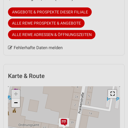
ANGEBOTE & PROSPEKTE DIESER FILIALE
ALLE REWE PROSPEKTE & ANGEBOTE
ALLE REWE ADRESSEN & ÖFFNUNGSZEITEN
Fehlerhafte Daten melden
Karte & Route
+
⛶
−