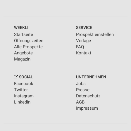
WEEKLI
SERVICE
Startseite
Prospekt einstellen
Öffnungszeiten
Verlage
Alle Prospekte
FAQ
Angebote
Kontakt
Magazin
SOCIAL
UNTERNEHMEN
Facebook
Jobs
Twitter
Presse
Instagram
Datenschutz
LinkedIn
AGB
Impressum