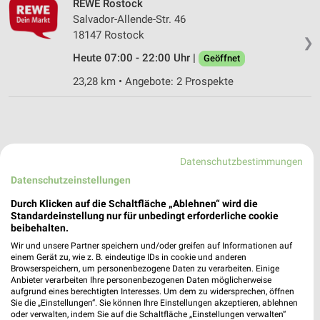
REWE Rostock
Salvador-Allende-Str. 46
18147 Rostock
❯
Heute 07:00 - 22:00 Uhr |
Geöffnet
23,28 km • Angebote: 2 Prospekte
Datenschutzbestimmungen
Datenschutzeinstellungen
Durch Klicken auf die Schaltfläche „Ablehnen“ wird die
Standardeinstellung nur für unbedingt erforderliche cookie
beibehalten.
Wir und unsere Partner speichern und/oder greifen auf Informationen auf
einem Gerät zu, wie z. B. eindeutige IDs in cookie und anderen
Browserspeichern, um personenbezogene Daten zu verarbeiten. Einige
Anbieter verarbeiten Ihre personenbezogenen Daten möglicherweise
aufgrund eines berechtigten Interesses. Um dem zu widersprechen, öffnen
Sie die „Einstellungen“. Sie können Ihre Einstellungen akzeptieren, ablehnen
oder verwalten, indem Sie auf die Schaltfläche „Einstellungen verwalten“