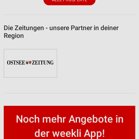
Die Zeitungen - unsere Partner in deiner
Region
Noch mehr Angebote in
der weekli App!