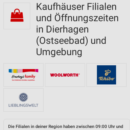
Kaufhäuser Filialen
und Öffnungszeiten
in Dierhagen
(Ostseebad) und
Umgebung
Die Filialen in deiner Region haben zwischen 09:00 Uhr und