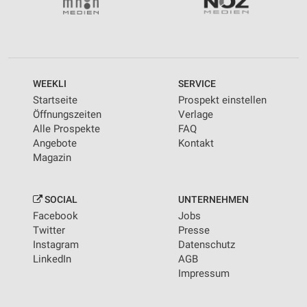
WEEKLI
SERVICE
Startseite
Prospekt einstellen
Öffnungszeiten
Verlage
Alle Prospekte
FAQ
Angebote
Kontakt
Magazin
SOCIAL
UNTERNEHMEN
Facebook
Jobs
Twitter
Presse
Instagram
Datenschutz
LinkedIn
AGB
Impressum