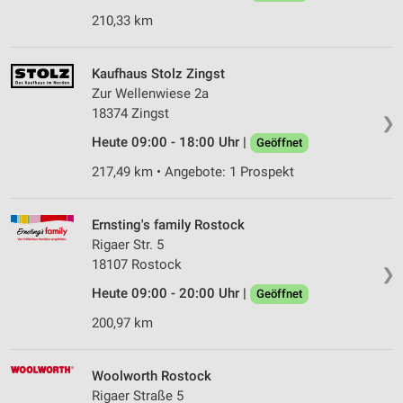
210,33 km
Kaufhaus Stolz Zingst
Zur Wellenwiese 2a
18374 Zingst
❯
Heute 09:00 - 18:00 Uhr |
Geöffnet
217,49 km • Angebote: 1 Prospekt
Ernsting's family Rostock
Rigaer Str. 5
18107 Rostock
❯
Heute 09:00 - 20:00 Uhr |
Geöffnet
200,97 km
Woolworth Rostock
Rigaer Straße 5