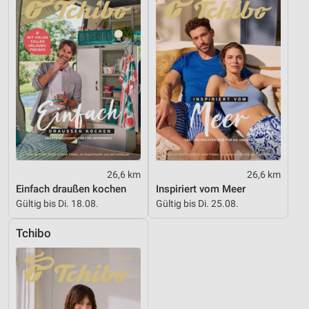
26,6 km
26,6 km
Einfach draußen kochen
Inspiriert vom Meer
Gültig bis Di. 18.08.
Gültig bis Di. 25.08.
Tchibo