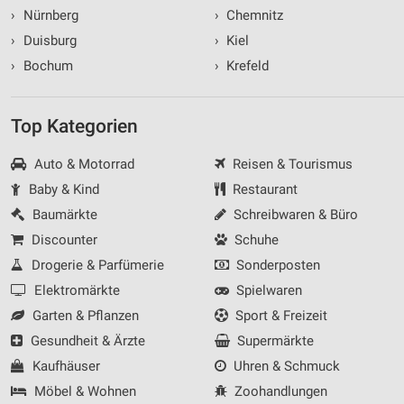
›
Nürnberg
›
Chemnitz
›
Duisburg
›
Kiel
›
Bochum
›
Krefeld
Top Kategorien
Auto & Motorrad
Reisen & Tourismus
Baby & Kind
Restaurant
Baumärkte
Schreibwaren & Büro
Discounter
Schuhe
Drogerie & Parfümerie
Sonderposten
Elektromärkte
Spielwaren
Garten & Pflanzen
Sport & Freizeit
Gesundheit & Ärzte
Supermärkte
Kaufhäuser
Uhren & Schmuck
Möbel & Wohnen
Zoohandlungen