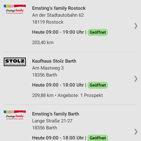
Ernsting's family Rostock
An der Stadtautobahn 62
18119 Rostock
❯
Heute 09:00 - 19:00 Uhr |
Geöffnet
203,40 km
Kaufhaus Stolz Barth
Am Mastweg 3
18356 Barth
❯
Heute 09:00 - 18:00 Uhr |
Geöffnet
209,88 km • Angebote: 1 Prospekt
Ernsting's family Barth
Lange Straße 21-27
18356 Barth
❯
Heute 09:00 - 18:00 Uhr |
Geöffnet