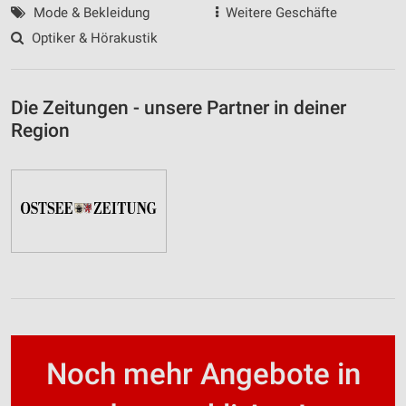
Mode & Bekleidung
Weitere Geschäfte
Optiker & Hörakustik
Die Zeitungen - unsere Partner in deiner
Region
Noch mehr Angebote in