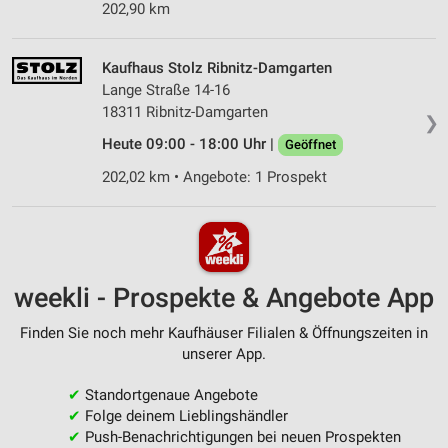
202,90 km
Kaufhaus Stolz Ribnitz-Damgarten
Lange Straße 14-16
18311 Ribnitz-Damgarten
❯
Heute 09:00 - 18:00 Uhr |
Geöffnet
202,02 km • Angebote: 1 Prospekt
weekli - Prospekte & Angebote App
Finden Sie noch mehr Kaufhäuser Filialen & Öffnungszeiten in
unserer App.
✔
Standortgenaue Angebote
✔
Folge deinem Lieblingshändler
✔
Push-Benachrichtigungen bei neuen Prospekten