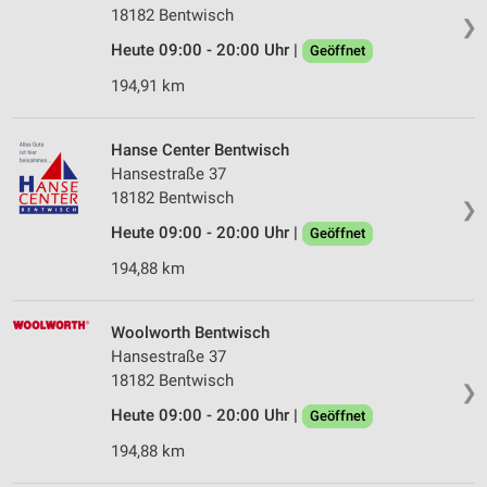
18182 Bentwisch
❯
Heute 09:00 - 20:00 Uhr |
Geöffnet
194,91 km
Hanse Center Bentwisch
Hansestraße 37
18182 Bentwisch
❯
Heute 09:00 - 20:00 Uhr |
Geöffnet
194,88 km
Woolworth Bentwisch
Hansestraße 37
18182 Bentwisch
❯
Heute 09:00 - 20:00 Uhr |
Geöffnet
194,88 km