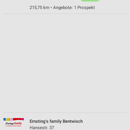
215,75 km • Angebote: 1 Prospekt
Ernsting's family Bentwisch
Hansestr. 37