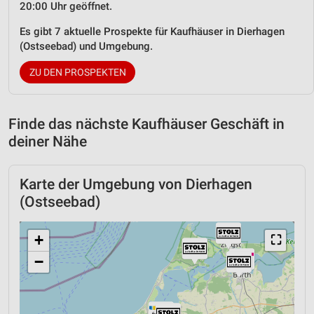
20:00 Uhr geöffnet.
Es gibt 7 aktuelle Prospekte für Kaufhäuser in Dierhagen
(Ostseebad) und Umgebung.
ZU DEN PROSPEKTEN
Finde das nächste Kaufhäuser Geschäft in
deiner Nähe
Karte der Umgebung von Dierhagen
(Ostseebad)
+
⛶
−