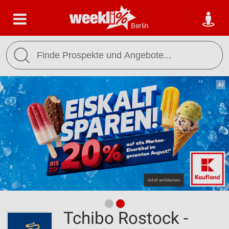
Berlin
Tchibo Rostock -