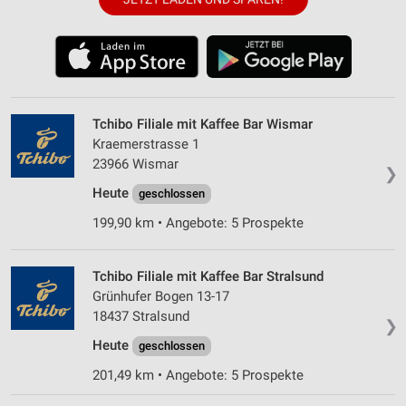
Tchibo Filiale mit Kaffee Bar Wismar
Kraemerstrasse 1
23966 Wismar
❯
Heute
geschlossen
199,90 km • Angebote: 5 Prospekte
Tchibo Filiale mit Kaffee Bar Stralsund
Grünhufer Bogen 13-17
18437 Stralsund
❯
Heute
geschlossen
201,49 km • Angebote: 5 Prospekte