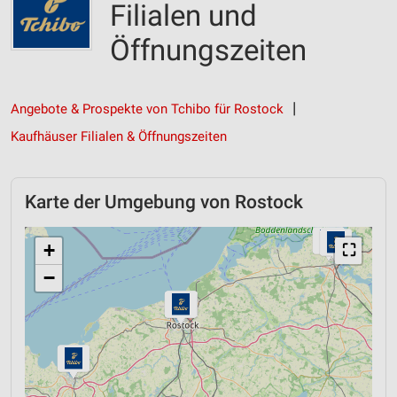
Filialen und
Öffnungszeiten
Angebote & Prospekte von Tchibo für Rostock
Kaufhäuser Filialen & Öffnungszeiten
Karte der Umgebung von Rostock
+
⛶
−