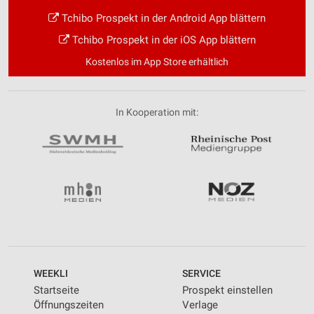
Tchibo Prospekt in der Android App blättern
Tchibo Prospekt in der iOS App blättern
Kostenlos im App Store erhältlich
In Kooperation mit:
WEEKLI
SERVICE
Startseite
Prospekt einstellen
Öffnungszeiten
Verlage