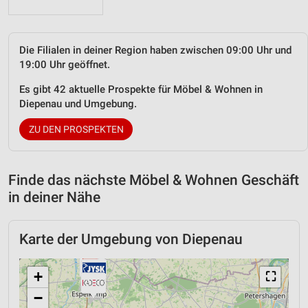
Die Filialen in deiner Region haben zwischen 09:00 Uhr und
19:00 Uhr geöffnet.
Es gibt 42 aktuelle Prospekte für Möbel & Wohnen in
Diepenau und Umgebung.
ZU DEN PROSPEKTEN
Finde das nächste Möbel & Wohnen Geschäft
in deiner Nähe
Karte der Umgebung von Diepenau
+
⛶
−