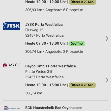
Heute 10:00 - 19:00 Uhr |
Öffnet in 20 Min.
306,93 km • Angebote: 6 Prospekte
JYSK Porta Westfalica
Flurweg 12
32457 Porta Westfalica
❯
Heute 09:30 - 18:00 Uhr |
Geöffnet
306,74 km • Angebote: 2 Prospekte
Dayco GmbH Porta Westfalica
Platte Weide 3-5
32457 Porta Westfalica
❯
Heute 10:00 - 15:00 Uhr |
Öffnet in 20 Min.
306,14 km
BGK Haustechnik Bad Oeynhausen