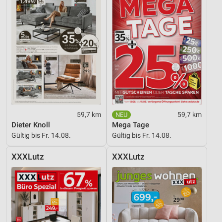
59,7 km
59,7 km
Dieter Knoll
Mega Tage
Gültig bis Fr. 14.08.
Gültig bis Fr. 14.08.
XXXLutz
XXXLutz