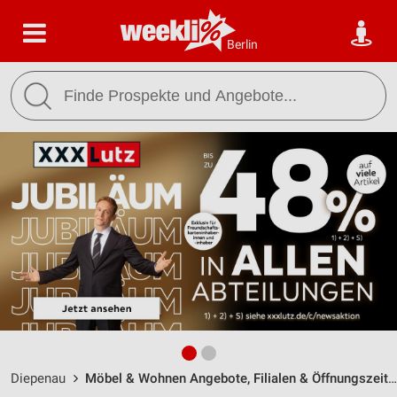
Berlin
Diepenau
Möbel & Wohnen Angebote, Filialen & Öffnungszeiten