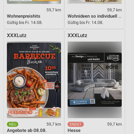
59,7 km
59,7 km
Wohnenpreishits
Wohnideen so individuell wie du!
Gültig bis Fr. 14.08.
Gültig bis Fr. 14.08.
XXXLutz
XXXLutz
59,7 km
59,7 km
Angebote ab 08.08.
Hesse