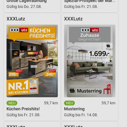
Große Lagerräumung
Spezial-Prospekt der Marken
Gültig bis Do. 27.08.
Gültig bis Fr. 21.08.
XXXLutz
XXXLutz
59,7 km
59,7 km
Küchen Preishits!
Musterring
Gültig bis Fr. 21.08.
Gültig bis Fr. 14.08.