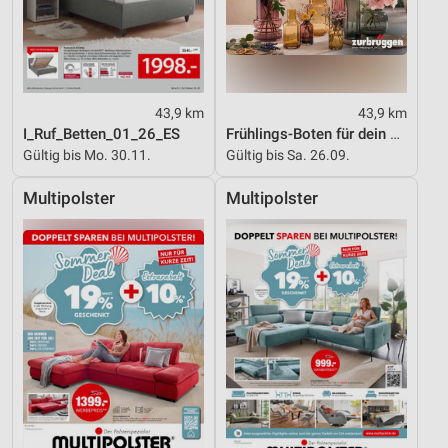
43,9 km
43,9 km
I_Ruf_Betten_01_26_ES
Frühlings-Boten für dein Zuhause
Gültig bis Mo. 30.11.
Gültig bis Sa. 26.09.
Multipolster
Multipolster