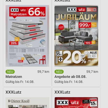
XXXLutz
XXXLutz
59,7 km
59,7 km
Matratzen
Angebote ab 08.08.
Gültig bis Fr. 14.08.
Gültig bis Fr. 14.08.
XXXLutz
XXXLutz