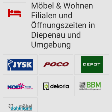
Möbel & Wohnen
Filialen und
Öffnungszeiten in
Diepenau und
Umgebung