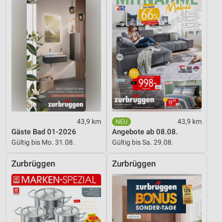
43,9 km
43,9 km
Gäste Bad 01-2026
Angebote ab 08.08.
Gültig bis Mo. 31.08.
Gültig bis Sa. 29.08.
Zurbrüggen
Zurbrüggen