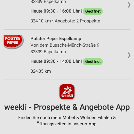
32339 Espelkamp
❯
Heute 09:30 - 16:00 Uhr |
Geöffnet
324,10 km • Angebote: 2 Prospekte
Polster Peper Espelkamp
Von dem Bussche-Münch-Straße 9
32339 Espelkamp
❯
Heute 09:30 - 14:00 Uhr |
Geöffnet
324,35 km
weekli - Prospekte & Angebote App
Finden Sie noch mehr Möbel & Wohnen Filialen &
Öffnungszeiten in unserer App.