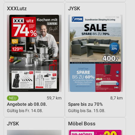
XXXLutz
JYSK
59,7 km
8,7 km
Angebote ab 08.08.
Spare bis zu 70%
Gültig bis Fr. 14.08.
Gültig bis Sa. 15.08.
JYSK
Möbel Boss