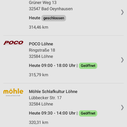
Grüner Weg 13
32547 Bad Oeynhausen
❯
Heute
geschlossen
314,46 km
POCO Löhne
Ringstraße 18
32584 Löhne
❯
Heute 09:00 - 18:00 Uhr |
Geöffnet
315,79 km
Möhle Schlafkultur Löhne
Lübbecker Str. 17
32584 Löhne
❯
Heute 09:30 - 14:00 Uhr |
Geöffnet
320,31 km