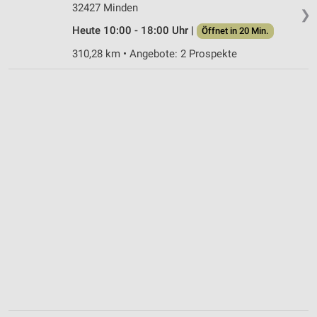
32427 Minden
❯
Heute 10:00 - 18:00 Uhr |
Öffnet in 20 Min.
310,28 km • Angebote: 2 Prospekte