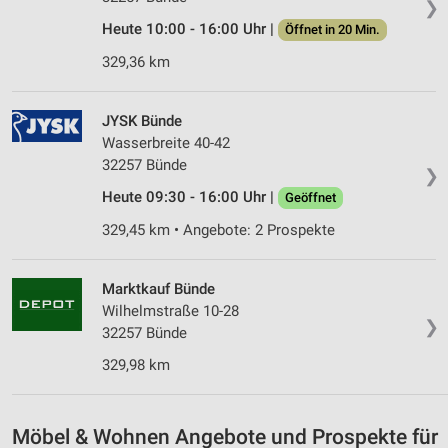
❯
Heute 10:00 - 16:00 Uhr |
Öffnet in 20 Min.
329,36 km
JYSK Bünde
Wasserbreite 40-42
32257 Bünde
❯
Heute 09:30 - 16:00 Uhr |
Geöffnet
329,45 km • Angebote: 2 Prospekte
Marktkauf Bünde
Wilhelmstraße 10-28
❯
32257 Bünde
329,98 km
Möbel & Wohnen Angebote und Prospekte für