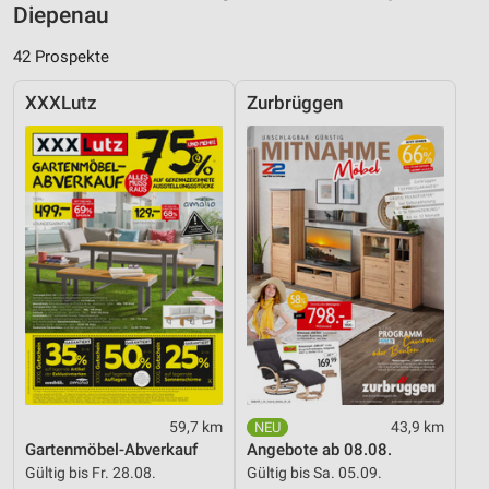
Diepenau
42 Prospekte
XXXLutz
Zurbrüggen
59,7 km
43,9 km
Gartenmöbel-Abverkauf
Angebote ab 08.08.
Gültig bis Fr. 28.08.
Gültig bis Sa. 05.09.