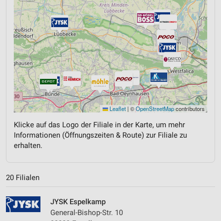
Leaflet
|
©
OpenStreetMap
contributors
Klicke auf das Logo der Filiale in der Karte, um mehr
Informationen (Öffnungszeiten & Route) zur Filiale zu
erhalten.
20 Filialen
JYSK Espelkamp
General-Bishop-Str. 10