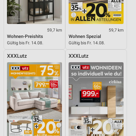
59,7 km
59,7 km
Wohnen-Preishits
Wohnen Spezial
Gültig bis Fr. 14.08.
Gültig bis Fr. 14.08.
XXXLutz
XXXLutz