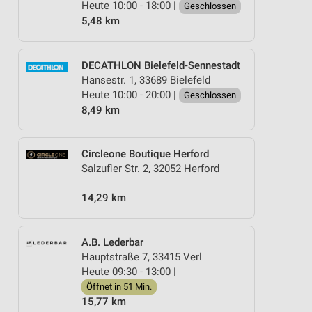
Heute 10:00 - 18:00 |
Geschlossen
5,48 km
DECATHLON Bielefeld-Sennestadt
Hansestr. 1, 33689 Bielefeld
Heute 10:00 - 20:00 |
Geschlossen
8,49 km
Circleone Boutique Herford
Salzufler Str. 2, 32052 Herford
14,29 km
A.B. Lederbar
Hauptstraße 7, 33415 Verl
Heute 09:30 - 13:00 |
Öffnet in 51 Min.
15,77 km