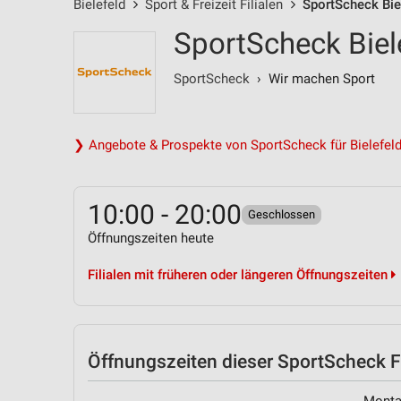
Bielefeld
Sport & Freizeit Filialen
SportScheck Bie
SportScheck Biel
SportScheck
› Wir machen Sport
❯ Angebote & Prospekte von SportScheck für Bielefel
10:00 - 20:00
Geschlossen
Öffnungszeiten heute
Filialen mit früheren oder längeren Öffnungszeiten
Öffnungszeiten
dieser SportScheck Fi