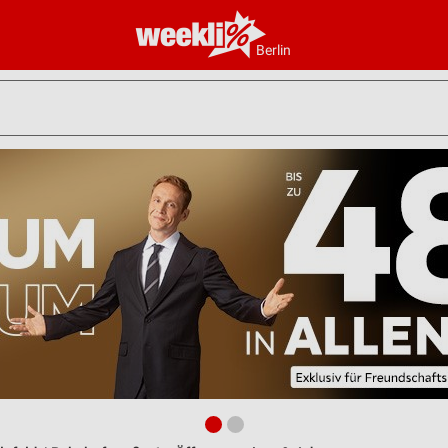
Berlin