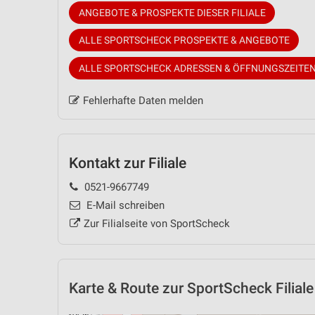
ANGEBOTE & PROSPEKTE DIESER FILIALE
ALLE SPORTSCHECK PROSPEKTE & ANGEBOTE
ALLE SPORTSCHECK ADRESSEN & ÖFFNUNGSZEITE
Fehlerhafte Daten melden
Kontakt zur Filiale
0521-9667749
E-Mail schreiben
Zur Filialseite von SportScheck
Karte & Route
zur SportScheck Filiale 