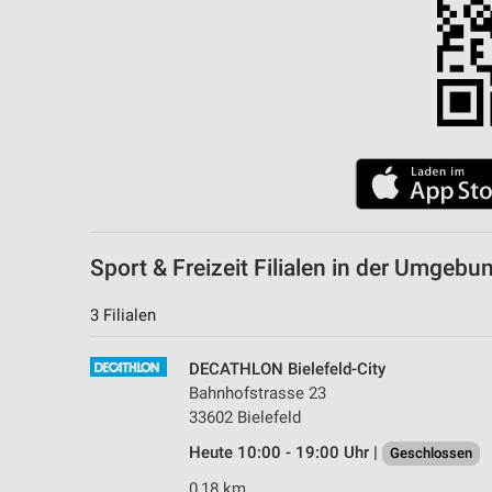
Sport & Freizeit Filialen in der Umgebu
3 Filialen
DECATHLON Bielefeld-City
Bahnhofstrasse 23
33602 Bielefeld
Heute 10:00 - 19:00 Uhr |
Geschlossen
0,18 km