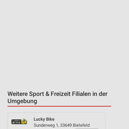
Weitere Sport & Freizeit Filialen in der
Umgebung
Lucky Bike
Sunderweg 1, 33649 Bielefeld