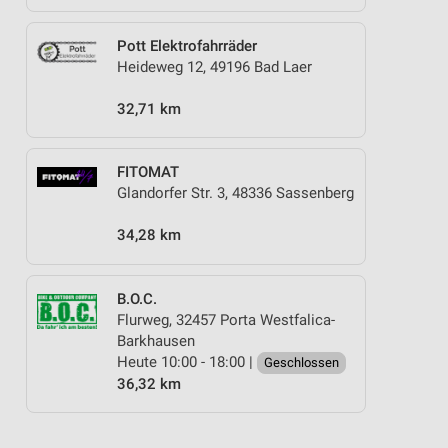
Pott Elektrofahrräder
Heideweg 12, 49196 Bad Laer
32,71 km
FITOMAT
Glandorfer Str. 3, 48336 Sassenberg
34,28 km
B.O.C.
Flurweg, 32457 Porta Westfalica-
Barkhausen
Heute 10:00 - 18:00 |
Geschlossen
36,32 km