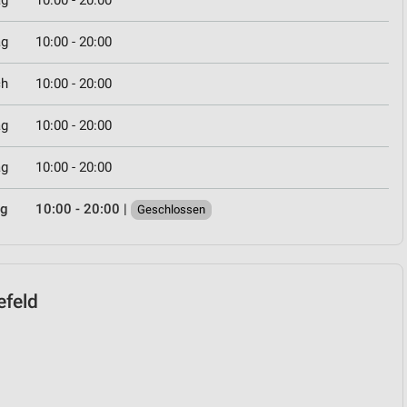
ag
10:00 - 20:00
ag
10:00 - 20:00
ch
10:00 - 20:00
ag
10:00 - 20:00
ag
10:00 - 20:00
ag
10:00 - 20:00
|
Geschlossen
efeld