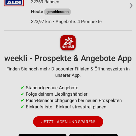
32369 Rahden
❯
Heute
geschlossen
323,97 km • Angebote: 4 Prospekte
weekli - Prospekte & Angebote App
Finden Sie noch mehr Discounter Filialen & Öffnungszeiten in
unserer App.
✔
Standortgenaue Angebote
✔
Folge deinem Lieblingshändler
✔
Push-Benachrichtigungen bei neuen Prospekten
✔
Einkaufsliste - Einkauf stressfrei planen
JETZT LADEN UND SPAREN!