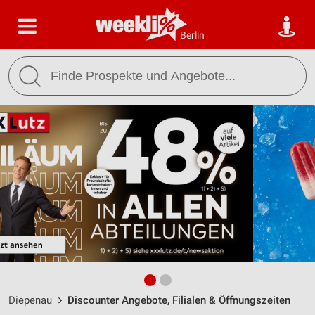
Berlin
Diepenau
Discounter Angebote, Filialen & Öffnungszeiten