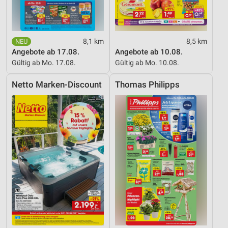
8,1 km
8,5 km
Angebote ab 17.08.
Angebote ab 10.08.
Gültig ab Mo. 17.08.
Gültig ab Mo. 10.08.
Netto Marken-Discount
Thomas Philipps