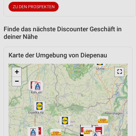
ZU DEN PROSPEKTEN
Finde das nächste Discounter Geschäft in
deiner Nähe
Karte der Umgebung von Diepenau
+
⛶
−