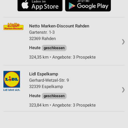
Netto Marken-Discount Rahden
Gartenstr. 1-3
32369 Rahden
❯
Heute
geschlossen
324,35 km • Angebote: 3 Prospekte
Lidl Espelkamp
Gerhard-Wetzel-Str. 9
32339 Espelkamp
❯
Heute
geschlossen
323,84 km • Angebote: 3 Prospekte