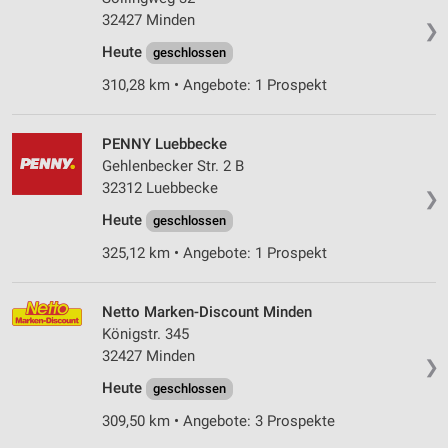
32427 Minden
❯
Heute
geschlossen
310,28 km • Angebote: 1 Prospekt
PENNY Luebbecke
Gehlenbecker Str. 2 B
32312 Luebbecke
❯
Heute
geschlossen
325,12 km • Angebote: 1 Prospekt
Netto Marken-Discount Minden
Königstr. 345
32427 Minden
❯
Heute
geschlossen
309,50 km • Angebote: 3 Prospekte