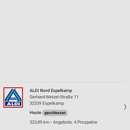
ALDI Nord Espelkamp
Gerhard-Wetzel-Straße 11
32339 Espelkamp
❯
Heute
geschlossen
323,89 km • Angebote: 4 Prospekte