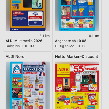
8,1 km
8,1 km
ALDI Multimedia 2026
Angebote ab 10.08.
Gültig bis Di. 01.09.
Gültig ab Mo. 10.08.
ALDI Nord
Netto Marken-Discount