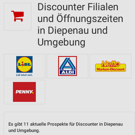
Discounter Filialen
und Öffnungszeiten
in Diepenau und
Umgebung
Es gibt 11 aktuelle Prospekte für Discounter in Diepenau
und Umgebung.