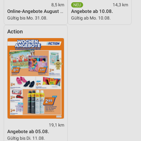
8,5 km
14,3 km
Online-Angebote August 2026
Angebote ab 10.08.
Gültig bis Mo. 31.08.
Gültig ab Mo. 10.08.
Action
19,1 km
Angebote ab 05.08.
Gültig bis Di. 11.08.