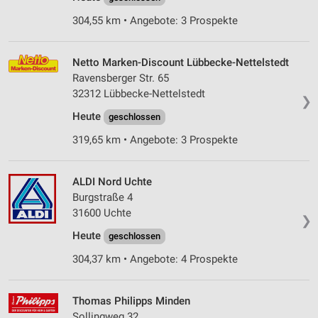
304,55 km • Angebote: 3 Prospekte
Netto Marken-Discount Lübbecke-Nettelstedt
Ravensberger Str. 65
32312 Lübbecke-Nettelstedt
❯
Heute
geschlossen
319,65 km • Angebote: 3 Prospekte
ALDI Nord Uchte
Burgstraße 4
31600 Uchte
❯
Heute
geschlossen
304,37 km • Angebote: 4 Prospekte
Thomas Philipps Minden
Sollingweg 32