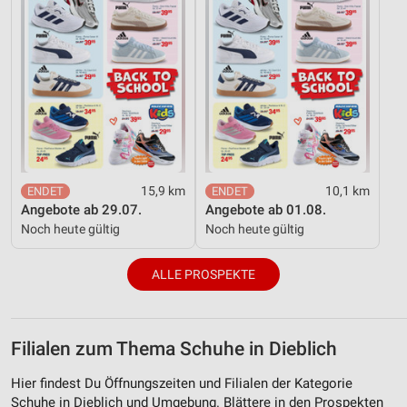
15,9 km
10,1 km
Angebote ab 29.07.
Angebote ab 01.08.
Noch heute gültig
Noch heute gültig
ALLE PROSPEKTE
Filialen zum Thema Schuhe in Dieblich
Hier findest Du Öffnungszeiten und Filialen der Kategorie
Schuhe in Dieblich und Umgebung. Blättere in den Prospekten