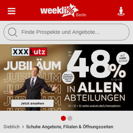
Berlin
Dieblich
Schuhe Angebote, Filialen & Öffnungszeiten