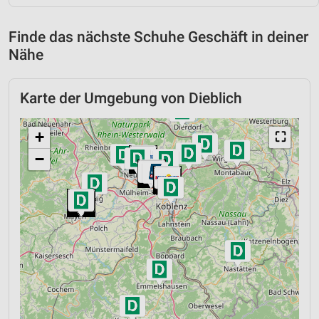
Finde das nächste Schuhe Geschäft in deiner
Nähe
Karte der Umgebung von Dieblich
+
⛶
−