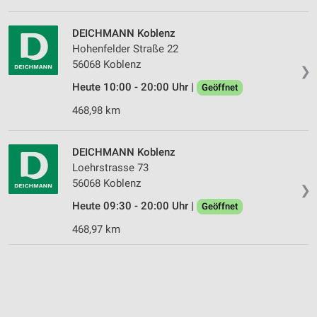
DEICHMANN Koblenz
Hohenfelder Straße 22
56068 Koblenz
❯
Heute 10:00 - 20:00 Uhr |
Geöffnet
468,98 km
DEICHMANN Koblenz
Loehrstrasse 73
56068 Koblenz
❯
Heute 09:30 - 20:00 Uhr |
Geöffnet
468,97 km