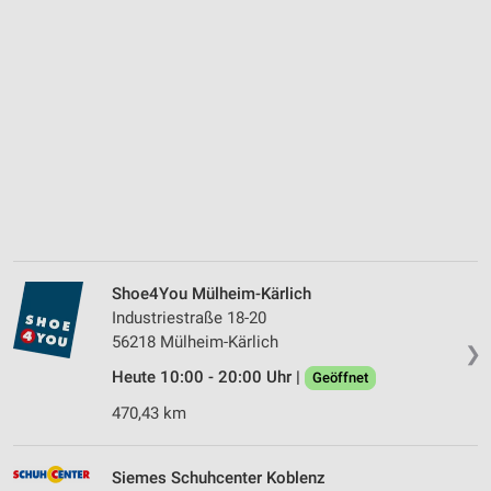
Shoe4You Mülheim-Kärlich
Industriestraße 18-20
56218 Mülheim-Kärlich
❯
Heute 10:00 - 20:00 Uhr |
Geöffnet
470,43 km
Siemes Schuhcenter Koblenz