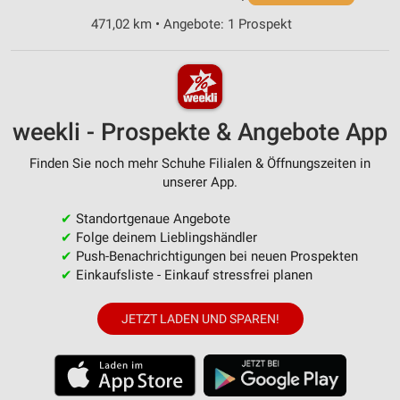
471,02 km • Angebote: 1 Prospekt
weekli - Prospekte & Angebote App
Finden Sie noch mehr Schuhe Filialen & Öffnungszeiten in
unserer App.
✔
Standortgenaue Angebote
✔
Folge deinem Lieblingshändler
✔
Push-Benachrichtigungen bei neuen Prospekten
✔
Einkaufsliste - Einkauf stressfrei planen
JETZT LADEN UND SPAREN!