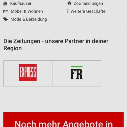
Kaufhäuser
Zoohandlungen
Möbel & Wohnen
Weitere Geschäfte
Mode & Bekleidung
Die Zeitungen - unsere Partner in deiner
Region
Noch mehr Angebote in