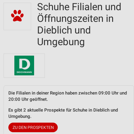
Schuhe Filialen und
Öffnungszeiten in
Dieblich und
Umgebung
Die Filialen in deiner Region haben zwischen 09:00 Uhr und
20:00 Uhr geöffnet.
Es gibt 2 aktuelle Prospekte für Schuhe in Dieblich und
Umgebung.
ZU DEN PROSPEKTEN