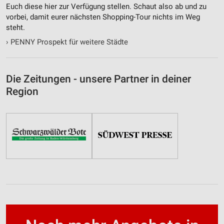
Euch diese hier zur Verfügung stellen. Schaut also ab und zu
vorbei, damit eurer nächsten Shopping-Tour nichts im Weg
steht.
›
PENNY Prospekt für weitere Städte
Die Zeitungen - unsere Partner in deiner
Region