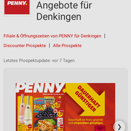
Angebote für
Denkingen
Filiale & Öffnungszeiten von PENNY für Denkingen
Discounter Prospekte
Alle Prospekte
Letztes Prospektupdate: vor 7 Tagen
❯