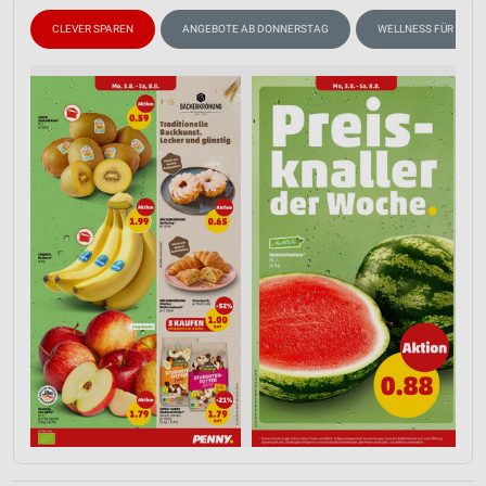
CLEVER SPAREN
ANGEBOTE AB DONNERSTAG
WELLNESS FÜR ZUHA