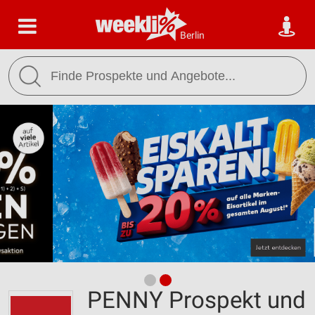
Berlin
PENNY Prospekt und