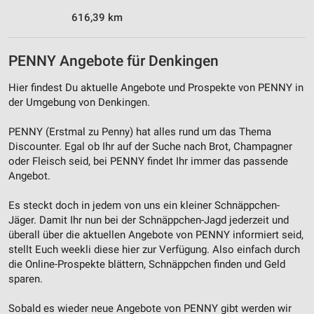
616,39 km
Werbung
PENNY Angebote für Denkingen
Hier findest Du aktuelle Angebote und Prospekte von PENNY in
der Umgebung von Denkingen.
PENNY (Erstmal zu Penny) hat alles rund um das Thema
Discounter. Egal ob Ihr auf der Suche nach Brot, Champagner
oder Fleisch seid, bei PENNY findet Ihr immer das passende
Angebot.
Es steckt doch in jedem von uns ein kleiner Schnäppchen-
Jäger. Damit Ihr nun bei der Schnäppchen-Jagd jederzeit und
überall über die aktuellen Angebote von PENNY informiert seid,
stellt Euch weekli diese hier zur Verfügung. Also einfach durch
die Online-Prospekte blättern, Schnäppchen finden und Geld
sparen.
Sobald es wieder neue Angebote von PENNY gibt werden wir