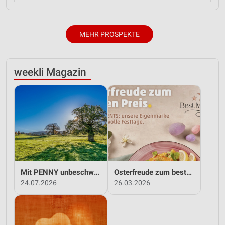
MEHR PROSPEKTE
weekli Magazin
Mit PENNY unbeschwert in den Sommer!
Osterfreude zum besten Preis - mit PENNY!
24.07.2026
26.03.2026