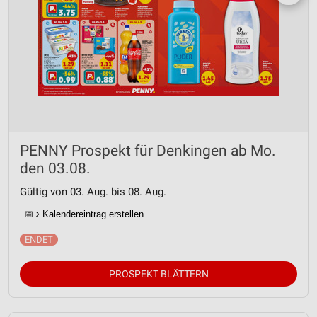
PENNY Prospekt für Denkingen ab Mo.
den 03.08.
Gültig von 03. Aug. bis 08. Aug.
📅
Kalendereintrag erstellen
PROSPEKT BLÄTTERN