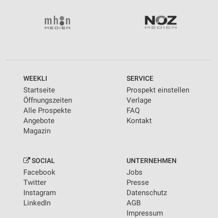
WEEKLI
SERVICE
Startseite
Prospekt einstellen
Öffnungszeiten
Verlage
Alle Prospekte
FAQ
Angebote
Kontakt
Magazin
SOCIAL
UNTERNEHMEN
Facebook
Jobs
Twitter
Presse
Instagram
Datenschutz
LinkedIn
AGB
Impressum