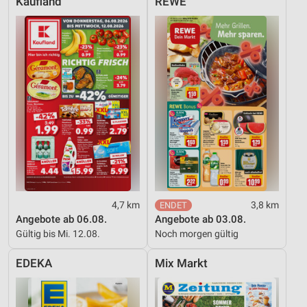
Kaufland
REWE
4,7 km
3,8 km
Angebote ab 06.08.
Angebote ab 03.08.
Gültig bis Mi. 12.08.
Noch morgen gültig
EDEKA
Mix Markt