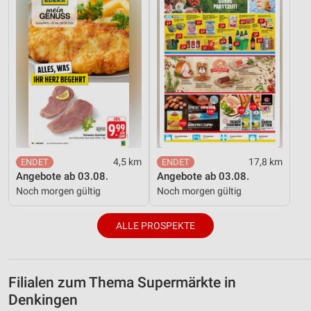
4,5 km
17,8 km
Angebote ab 03.08.
Angebote ab 03.08.
Noch morgen gültig
Noch morgen gültig
ALLE PROSPEKTE
Filialen zum Thema Supermärkte in
Denkingen