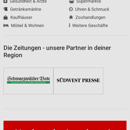
Gesundheit & Ärzte
Supermärkte
Getränkemärkte
Uhren & Schmuck
Kaufhäuser
Zoohandlungen
Möbel & Wohnen
Weitere Geschäfte
Die Zeitungen - unsere Partner in deiner
Region