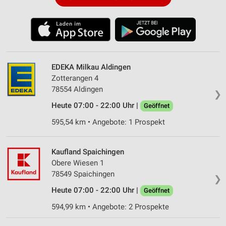
EDEKA Milkau Aldingen
Zotterangen 4
78554 Aldingen
❯
Heute 07:00 - 22:00 Uhr |
Geöffnet
595,54 km • Angebote: 1 Prospekt
Kaufland Spaichingen
Obere Wiesen 1
78549 Spaichingen
❯
Heute 07:00 - 22:00 Uhr |
Geöffnet
594,99 km • Angebote: 2 Prospekte