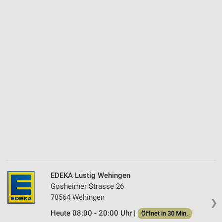
EDEKA Lustig Wehingen
Gosheimer Strasse 26
78564 Wehingen
❯
Heute 08:00 - 20:00 Uhr |
Öffnet in 30 Min.