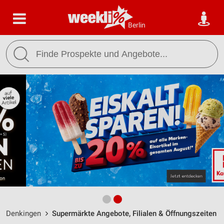
Berlin
Denkingen
Supermärkte Angebote, Filialen & Öffnungszeiten