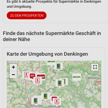
Es gibt 6 aktuelle Prospekte für Supermärkte in Denkingen
und Umgebung.
ZU DEN PROSPEKTEN
Finde das nächste Supermärkte Geschäft in
deiner Nähe
Karte der Umgebung von Denkingen
+
⛶
−