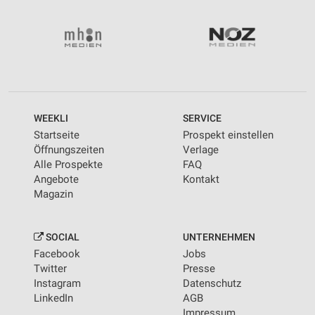
WEEKLI
SERVICE
Startseite
Prospekt einstellen
Öffnungszeiten
Verlage
Alle Prospekte
FAQ
Angebote
Kontakt
Magazin
SOCIAL
UNTERNEHMEN
Facebook
Jobs
Twitter
Presse
Instagram
Datenschutz
LinkedIn
AGB
Impressum