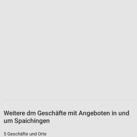
Weitere dm Geschäfte mit Angeboten in und
um Spaichingen
5 Geschäfte und Orte