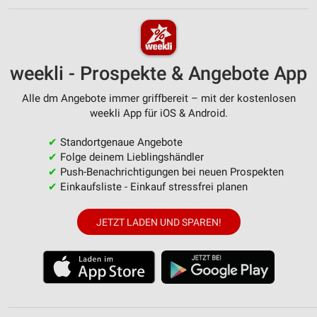
weekli - Prospekte & Angebote App
Alle dm Angebote immer griffbereit – mit der kostenlosen
weekli App für iOS & Android.
✔
Standortgenaue Angebote
✔
Folge deinem Lieblingshändler
✔
Push-Benachrichtigungen bei neuen Prospekten
✔
Einkaufsliste - Einkauf stressfrei planen
JETZT LADEN UND SPAREN!