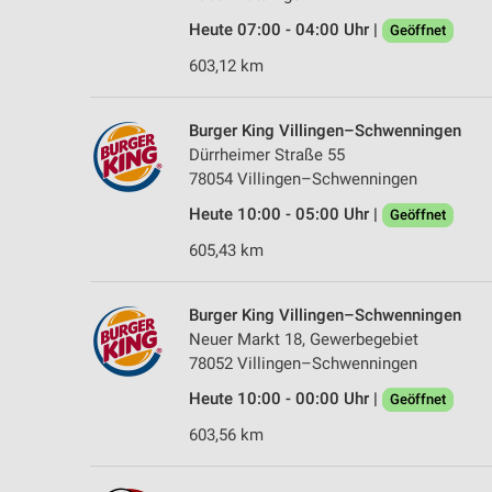
Heute 07:00 - 04:00 Uhr |
Geöffnet
603,12 km
Burger King Villingen–Schwenningen
Dürrheimer Straße 55
78054 Villingen–Schwenningen
Heute 10:00 - 05:00 Uhr |
Geöffnet
605,43 km
Burger King Villingen–Schwenningen
Neuer Markt 18, Gewerbegebiet
78052 Villingen–Schwenningen
Heute 10:00 - 00:00 Uhr |
Geöffnet
603,56 km