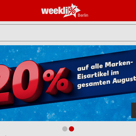
Berlin