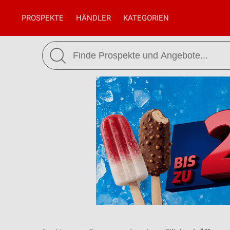
PROSPEKTE
HÄNDLER
KATEGORIEN