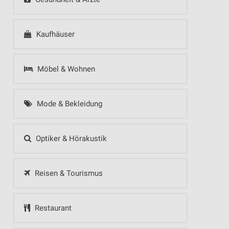
Kaufhäuser
Möbel & Wohnen
Mode & Bekleidung
Optiker & Hörakustik
Reisen & Tourismus
Restaurant