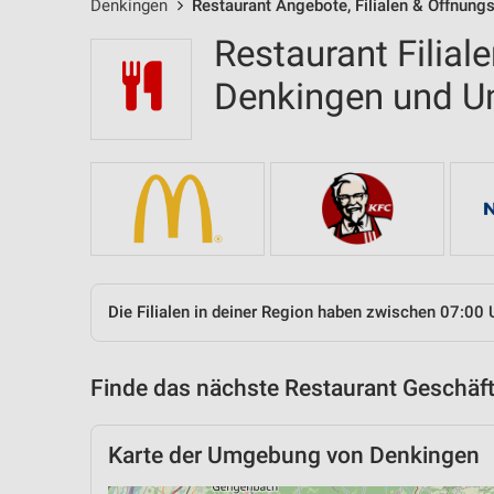
Denkingen
Restaurant Angebote, Filialen & Öffnung
Restaurant Filial
Denkingen und 
Die Filialen in deiner Region haben zwischen 07:00 
Finde das nächste Restaurant Geschäft
Karte der Umgebung von Denkingen