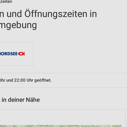
szeiten
en und Öffnungszeiten in
Umgebung
Uhr und 22:00 Uhr geöffnet.
 in deiner Nähe