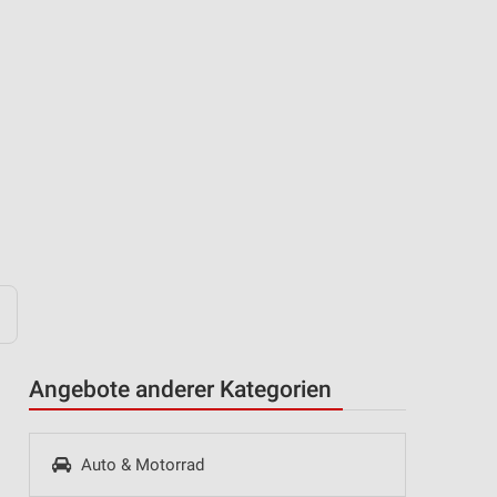
Angebote anderer Kategorien
Auto & Motorrad