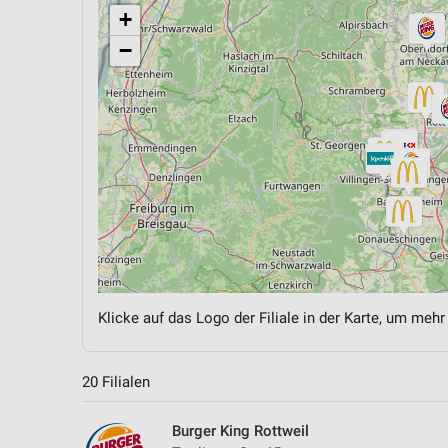
+
−
Klicke auf das Logo der Filiale in der Karte, um mehr
20 Filialen
Burger King Rottweil