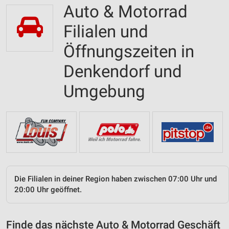
Auto & Motorrad
Filialen und
Öffnungszeiten in
Denkendorf und
Umgebung
Die Filialen in deiner Region haben zwischen 07:00 Uhr und
20:00 Uhr geöffnet.
Finde das nächste Auto & Motorrad Geschäft