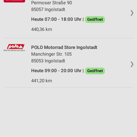
Permoser Straße 90
85057 Ingolstadt
❯
Heute 07:00 - 18:00 Uhr |
Geöffnet
440,36 km
POLO Motorrad Store Ingolstadt
Manchinger Str. 105
85053 Ingolstadt
❯
Heute 09:00 - 20:00 Uhr |
Geöffnet
441,20 km