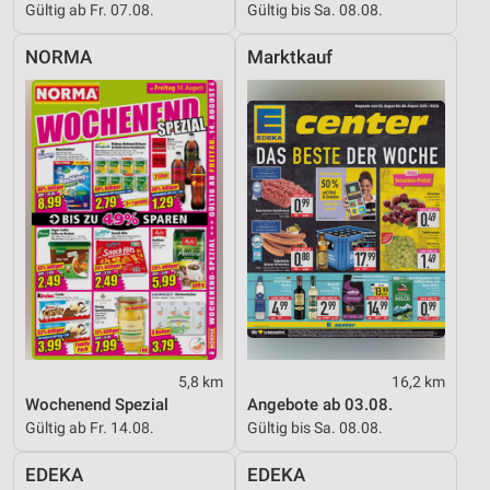
Gültig ab Fr. 07.08.
Gültig bis Sa. 08.08.
NORMA
Marktkauf
5,8 km
16,2 km
Wochenend Spezial
Angebote ab 03.08.
Gültig ab Fr. 14.08.
Gültig bis Sa. 08.08.
EDEKA
EDEKA