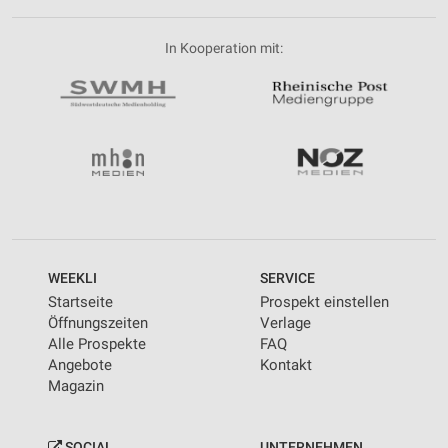
In Kooperation mit:
WEEKLI
SERVICE
Startseite
Prospekt einstellen
Öffnungszeiten
Verlage
Alle Prospekte
FAQ
Angebote
Kontakt
Magazin
SOCIAL
UNTERNEHMEN