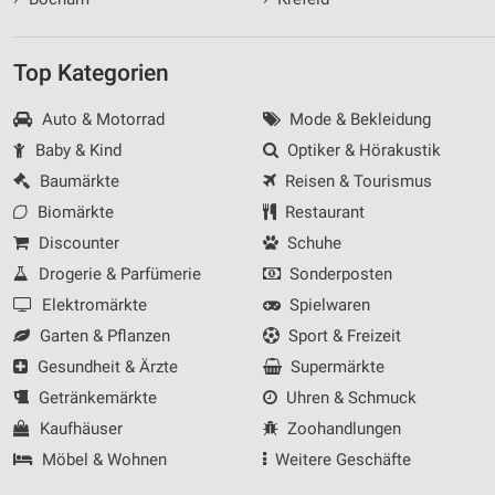
Top Kategorien
Auto & Motorrad
Mode & Bekleidung
Baby & Kind
Optiker & Hörakustik
Baumärkte
Reisen & Tourismus
Biomärkte
Restaurant
Discounter
Schuhe
Drogerie & Parfümerie
Sonderposten
Elektromärkte
Spielwaren
Garten & Pflanzen
Sport & Freizeit
Gesundheit & Ärzte
Supermärkte
Getränkemärkte
Uhren & Schmuck
Kaufhäuser
Zoohandlungen
Möbel & Wohnen
Weitere Geschäfte