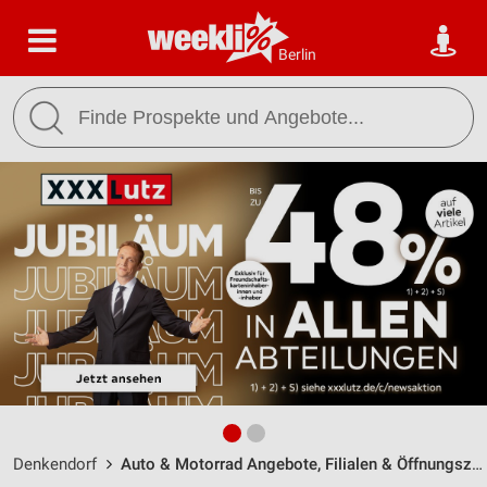
Berlin
Denkendorf
Auto & Motorrad Angebote, Filialen & Öffnungszeiten