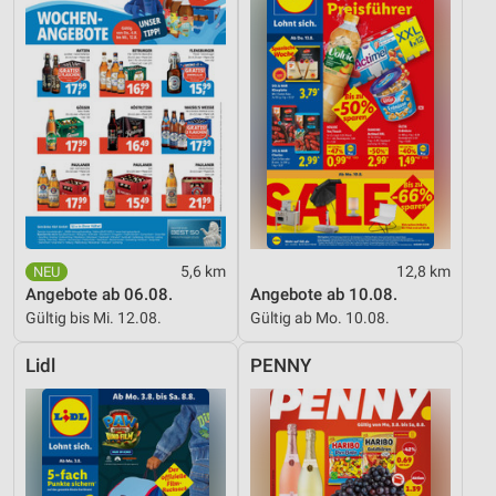
5,6 km
12,8 km
Angebote ab 06.08.
Angebote ab 10.08.
Gültig bis Mi. 12.08.
Gültig ab Mo. 10.08.
Lidl
PENNY