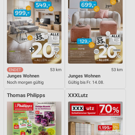
53 km
53 km
Junges Wohnen
Junges Wohnen
Noch morgen gültig
Gültig bis Fr. 14.08.
Thomas Philipps
XXXLutz