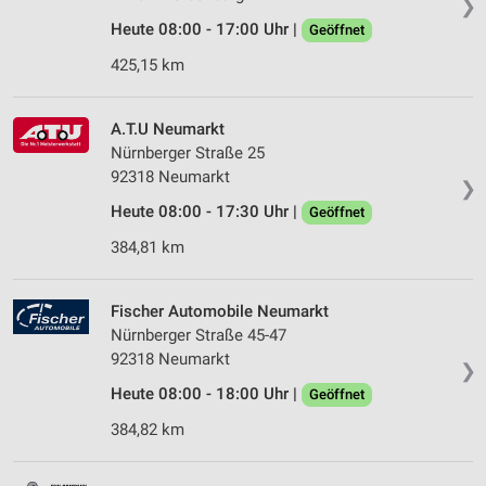
❯
Heute 08:00 - 17:00 Uhr |
Geöffnet
425,15 km
A.T.U Neumarkt
Nürnberger Straße 25
92318 Neumarkt
❯
Heute 08:00 - 17:30 Uhr |
Geöffnet
384,81 km
Fischer Automobile Neumarkt
Nürnberger Straße 45-47
92318 Neumarkt
❯
Heute 08:00 - 18:00 Uhr |
Geöffnet
384,82 km