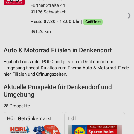
Fürther Straße 44
91126 Schwabach
❯
Heute 07:30 - 18:00 Uhr |
Geöffnet
391,26 km
Auto & Motorrad Filialen in Denkendorf
Egal ob Louis oder POLO und pitstop in Denkendorf und
Umgebung findest Du alles zum Thema Auto & Motorrad. Finde
hier Filialen und Öffnungszeiten.
Aktuelle Prospekte für Denkendorf und
Umgebung
28 Prospekte
Hörl Getränkemarkt
Lidl