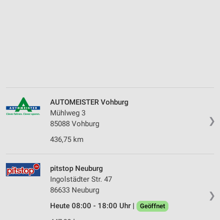
AUTOMEISTER Vohburg
Mühlweg 3
❯
85088 Vohburg
436,75 km
pitstop Neuburg
Ingolstädter Str. 47
86633 Neuburg
❯
Heute 08:00 - 18:00 Uhr |
Geöffnet