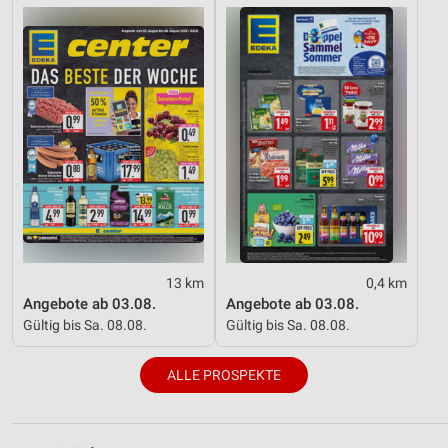
13 km
0,4 km
Angebote ab 03.08.
Angebote ab 03.08.
Gültig bis Sa. 08.08.
Gültig bis Sa. 08.08.
ALLE PROSPEKTE