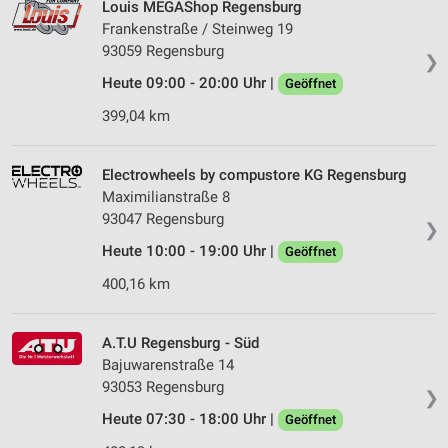
Louis MEGAShop Regensburg
Frankenstraße / Steinweg 19
93059 Regensburg
❯
Heute 09:00 - 20:00 Uhr |
Geöffnet
399,04 km
Electrowheels by compustore KG Regensburg
Maximilianstraße 8
93047 Regensburg
❯
Heute 10:00 - 19:00 Uhr |
Geöffnet
400,16 km
A.T.U Regensburg - Süd
Bajuwarenstraße 14
93053 Regensburg
❯
Heute 07:30 - 18:00 Uhr |
Geöffnet