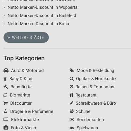
›
Netto Marken-Discount in Wuppertal
›
Netto Marken-Discount in Bielefeld
›
Netto Marken-Discount in Bonn
WEITERE STÄDTE
Top Kategorien
Auto & Motorrad
Mode & Bekleidung
Baby & Kind
Optiker & Hörakustik
Baumärkte
Reisen & Tourismus
Biomärkte
Restaurant
Discounter
Schreibwaren & Büro
Drogerie & Parfümerie
Schuhe
Elektromärkte
Sonderposten
Foto & Video
Spielwaren