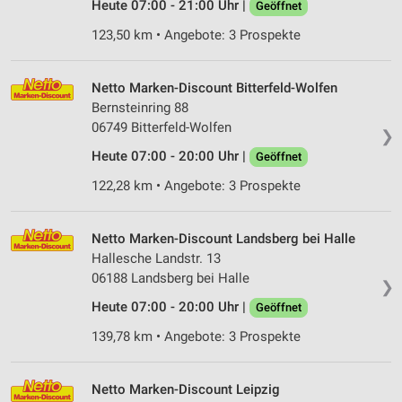
Heute 07:00 - 21:00 Uhr |
Geöffnet
123,50 km • Angebote: 3 Prospekte
Netto Marken-Discount Bitterfeld-Wolfen
Bernsteinring 88
06749 Bitterfeld-Wolfen
❯
Heute 07:00 - 20:00 Uhr |
Geöffnet
122,28 km • Angebote: 3 Prospekte
Netto Marken-Discount Landsberg bei Halle
Hallesche Landstr. 13
06188 Landsberg bei Halle
❯
Heute 07:00 - 20:00 Uhr |
Geöffnet
139,78 km • Angebote: 3 Prospekte
Netto Marken-Discount Leipzig