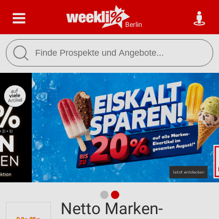
Berlin
Netto Marken-