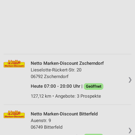
Netto Marken-Discount Zscherndorf
Lieselotte-Rückert-Str. 20
06792 Zscherndorf
❯
Heute 07:00 - 20:00 Uhr |
Geöffnet
127,12 km • Angebote: 3 Prospekte
Netto Marken-Discount Bitterfeld
Auenstr. 9
06749 Bitterfeld
❯