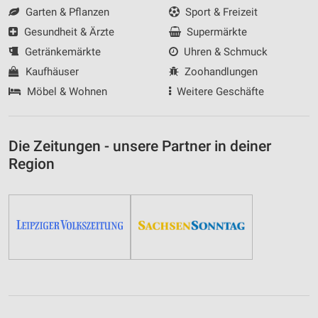
Garten & Pflanzen
Sport & Freizeit
Gesundheit & Ärzte
Supermärkte
Getränkemärkte
Uhren & Schmuck
Kaufhäuser
Zoohandlungen
Möbel & Wohnen
Weitere Geschäfte
Die Zeitungen - unsere Partner in deiner
Region