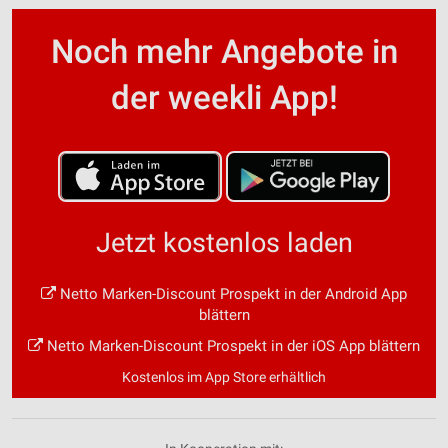
Noch mehr Angebote in
der weekli App!
Jetzt kostenlos laden
Netto Marken-Discount Prospekt in der Android App
blättern
Netto Marken-Discount Prospekt in der iOS App blättern
Kostenlos im App Store erhältlich