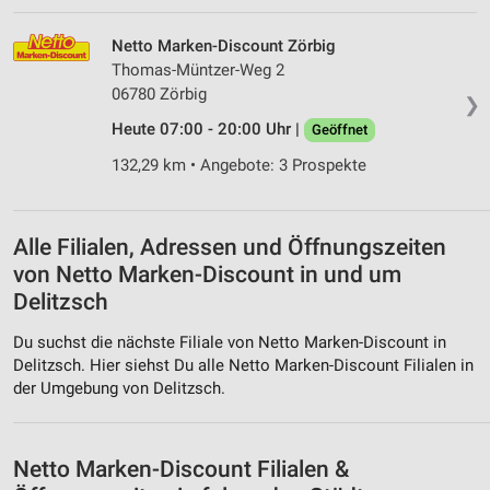
Funktional
Netto Marken-Discount Zörbig
Thomas-Müntzer-Weg 2
Werbung
06780 Zörbig
❯
Heute 07:00 - 20:00 Uhr |
Geöffnet
132,29 km • Angebote: 3 Prospekte
Alle Filialen, Adressen und Öffnungszeiten
von Netto Marken-Discount in und um
Delitzsch
Du suchst die nächste Filiale von Netto Marken-Discount in
Delitzsch. Hier siehst Du alle Netto Marken-Discount Filialen in
der Umgebung von Delitzsch.
Netto Marken-Discount Filialen &