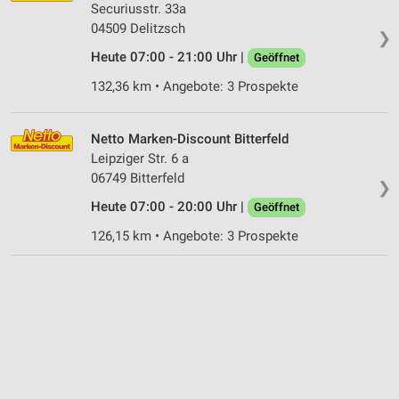
Securiusstr. 33a
04509 Delitzsch
❯
Heute 07:00 - 21:00 Uhr |
Geöffnet
132,36 km • Angebote: 3 Prospekte
Netto Marken-Discount Bitterfeld
Leipziger Str. 6 a
06749 Bitterfeld
❯
Heute 07:00 - 20:00 Uhr |
Geöffnet
126,15 km • Angebote: 3 Prospekte