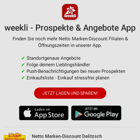
weekli - Prospekte & Angebote App
Finden Sie noch mehr Netto Marken-Discount Filialen &
Öffnungszeiten in unserer App.
✔
Standortgenaue Angebote
✔
Folge deinem Lieblingshändler
✔
Push-Benachrichtigungen bei neuen Prospekten
✔
Einkaufsliste - Einkauf stressfrei planen
JETZT LADEN UND SPAREN!
Netto Marken-Discount Delitzsch