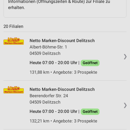
Informationen (Öffnungszeiten & Route) zur Filiale zu
erhalten.
20 Filialen
Netto Marken-Discount Delitzsch
Albert-Böhme-Str. 1
04509 Delitzsch
❯
Heute 07:00 - 20:00 Uhr |
Geöffnet
131,88 km • Angebote: 3 Prospekte
Netto Marken-Discount Delitzsch
Beerendorfer Str. 24
04509 Delitzsch
❯
Heute 07:00 - 20:00 Uhr |
Geöffnet
132,21 km • Angebote: 3 Prospekte