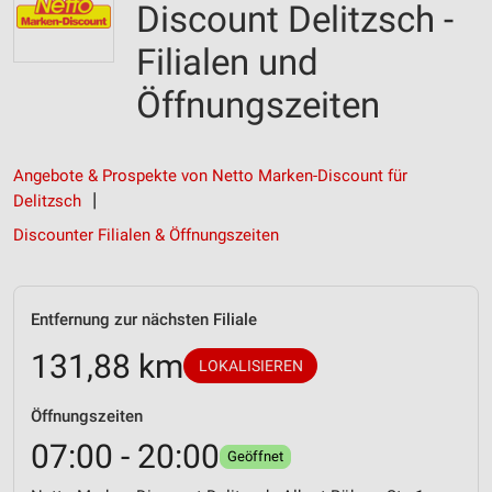
Discount Delitzsch -
Filialen und
Öffnungszeiten
Angebote & Prospekte von Netto Marken-Discount für
Delitzsch
Discounter Filialen & Öffnungszeiten
Entfernung zur nächsten Filiale
131,88 km
LOKALISIEREN
Öffnungszeiten
07:00 - 20:00
Geöffnet