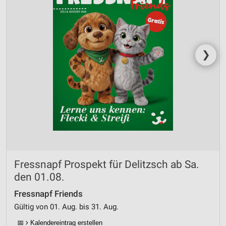
❯
Fressnapf Prospekt für Delitzsch ab Sa.
den 01.08.
Fressnapf Friends
Gültig von 01. Aug. bis 31. Aug.
📅
Kalendereintrag erstellen