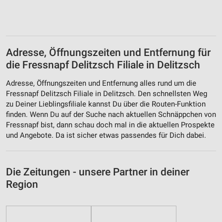
Adresse, Öffnungszeiten und Entfernung für
die Fressnapf Delitzsch Filiale in Delitzsch
Adresse, Öffnungszeiten und Entfernung alles rund um die
Fressnapf Delitzsch Filiale in Delitzsch. Den schnellsten Weg
zu Deiner Lieblingsfiliale kannst Du über die Routen-Funktion
finden. Wenn Du auf der Suche nach aktuellen Schnäppchen von
Fressnapf bist, dann schau doch mal in die aktuellen Prospekte
und Angebote. Da ist sicher etwas passendes für Dich dabei.
Die Zeitungen - unsere Partner in deiner
Region