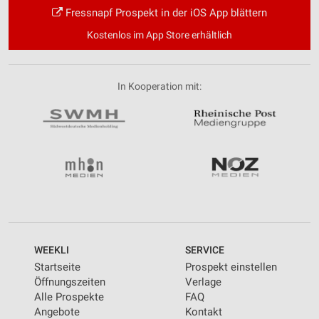
Fressnapf Prospekt in der iOS App blättern
Kostenlos im App Store erhältlich
In Kooperation mit:
WEEKLI
SERVICE
Startseite
Prospekt einstellen
Öffnungszeiten
Verlage
Alle Prospekte
FAQ
Angebote
Kontakt