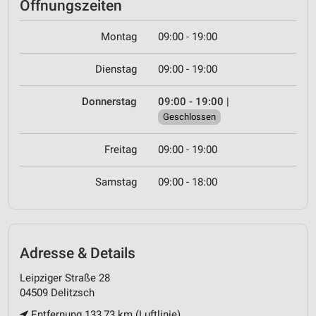
Öffnungszeiten
Montag
09:00 - 19:00
Dienstag
09:00 - 19:00
Donnerstag
09:00 - 19:00
|
Geschlossen
Freitag
09:00 - 19:00
Samstag
09:00 - 18:00
Adresse & Details
Leipziger Straße 28
04509 Delitzsch
Entfernung 133,73 km (Luftlinie)