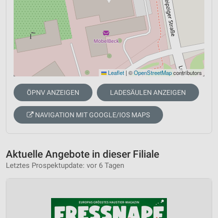
Leaflet
|
©
OpenStreetMap
contributors
ÖPNV ANZEIGEN
LADESÄULEN ANZEIGEN
NAVIGATION MIT GOOGLE/IOS MAPS
Aktuelle Angebote in dieser Filiale
Letztes Prospektupdate: vor 6 Tagen