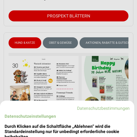
PROSPEKT BLÄTTERN
HUND & KATZE
OBST & GEMÜSE
AKTIONEN, RABATTE & GUTSCHEINE
Datenschutzbestimmungen
Datenschutzeinstellungen
Durch Klicken auf die Schaltfläche „Ablehnen“ wird die
Standardeinstellung nur für unbedingt erforderliche cookie
beibehalten.