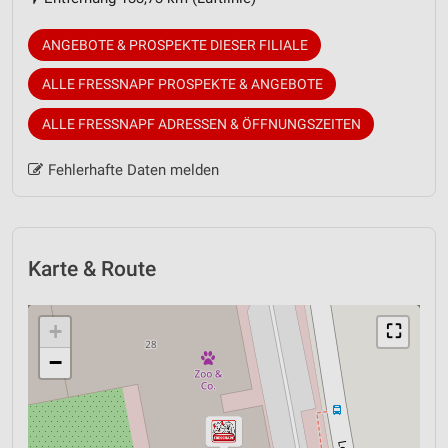
ANGEBOTE & PROSPEKTE DIESER FILIALE
ALLE FRESSNAPF PROSPEKTE & ANGEBOTE
ALLE FRESSNAPF ADRESSEN & ÖFFNUNGSZEITEN
Fehlerhafte Daten melden
Karte & Route
+
⛶
−