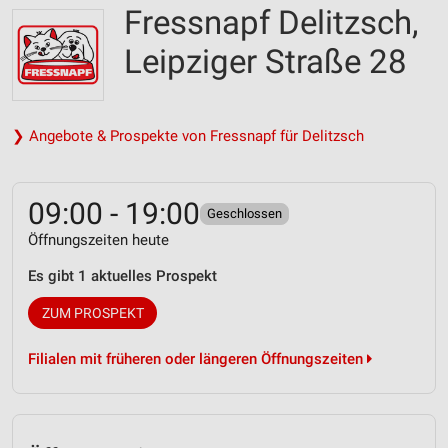
Fressnapf Delitzsch,
Leipziger Straße 28
❯ Angebote & Prospekte von Fressnapf für Delitzsch
09:00 - 19:00
Geschlossen
Öffnungszeiten heute
Es gibt 1 aktuelles Prospekt
ZUM PROSPEKT
Filialen mit früheren oder längeren Öffnungszeiten