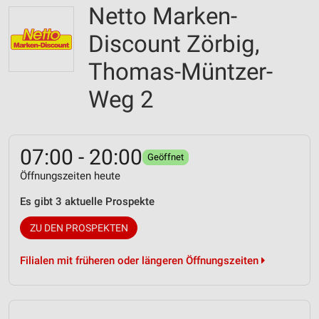
Netto Marken-
Discount Zörbig,
Thomas-Müntzer-
Weg 2
07:00 - 20:00
Geöffnet
Öffnungszeiten heute
Es gibt 3 aktuelle Prospekte
ZU DEN PROSPEKTEN
Filialen mit früheren oder längeren Öffnungszeiten