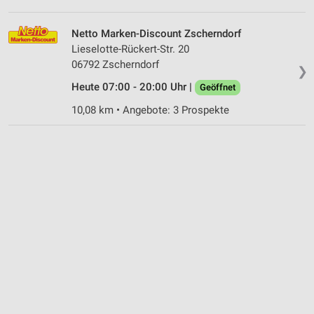
Netto Marken-Discount Zscherndorf
Lieselotte-Rückert-Str. 20
06792 Zscherndorf
❯
Heute 07:00 - 20:00 Uhr |
Geöffnet
10,08 km • Angebote: 3 Prospekte