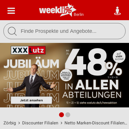
Berlin
Zörbig
Discounter Filialen
Netto Marken-Discount Filialen