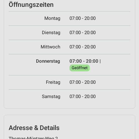
Öffnungszeiten
Montag
07:00 - 20:00
Dienstag
07:00 - 20:00
Mittwoch
07:00 - 20:00
Donnerstag
07:00 - 20:00
|
Geöffnet
Freitag
07:00 - 20:00
Samstag
07:00 - 20:00
Adresse & Details
Thomas-Müntzer-Weg 2