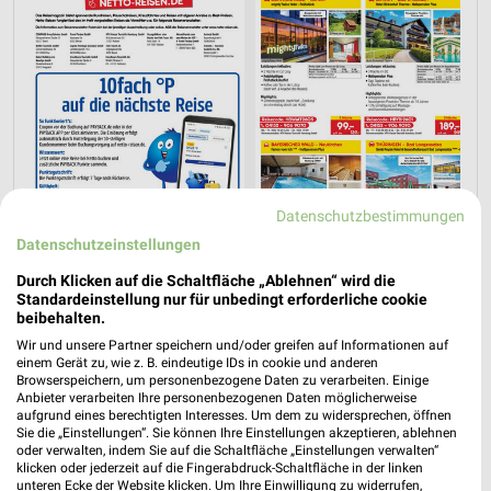
Datenschutzbestimmungen
Datenschutzeinstellungen
Durch Klicken auf die Schaltfläche „Ablehnen“ wird die
Standardeinstellung nur für unbedingt erforderliche cookie
beibehalten.
Jetzt alle "Urlaub & Reisen" Themen entdecken!
Wir und unsere Partner speichern und/oder greifen auf Informationen auf
einem Gerät zu, wie z. B. eindeutige IDs in cookie und anderen
Browserspeichern, um personenbezogene Daten zu verarbeiten. Einige
Anbieter verarbeiten Ihre personenbezogenen Daten möglicherweise
aufgrund eines berechtigten Interesses. Um dem zu widersprechen, öffnen
Sie die „Einstellungen“. Sie können Ihre Einstellungen akzeptieren, ablehnen
oder verwalten, indem Sie auf die Schaltfläche „Einstellungen verwalten“
klicken oder jederzeit auf die Fingerabdruck-Schaltfläche in der linken
unteren Ecke der Website klicken. Um Ihre Einwilligung zu widerrufen,