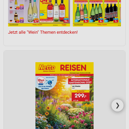
Jetzt alle "Wein" Themen entdecken!
❯