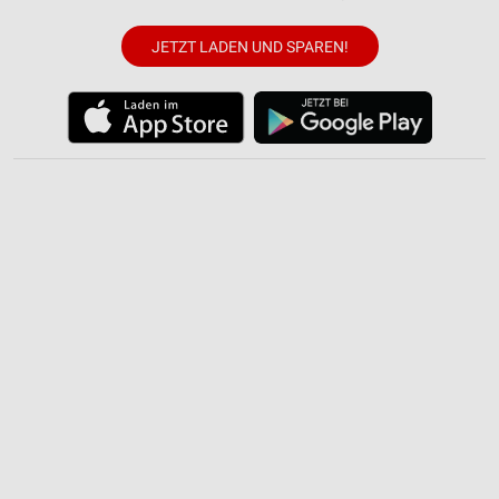
JETZT LADEN UND SPAREN!