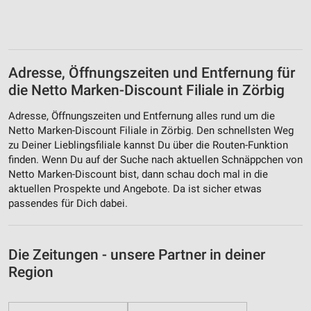
Adresse, Öffnungszeiten und Entfernung für
die Netto Marken-Discount Filiale in Zörbig
Adresse, Öffnungszeiten und Entfernung alles rund um die
Netto Marken-Discount Filiale in Zörbig. Den schnellsten Weg
zu Deiner Lieblingsfiliale kannst Du über die Routen-Funktion
finden. Wenn Du auf der Suche nach aktuellen Schnäppchen von
Netto Marken-Discount bist, dann schau doch mal in die
aktuellen Prospekte und Angebote. Da ist sicher etwas
passendes für Dich dabei.
Die Zeitungen - unsere Partner in deiner
Region