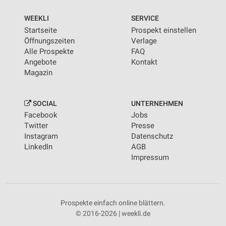
WEEKLI
SERVICE
Startseite
Prospekt einstellen
Öffnungszeiten
Verlage
Alle Prospekte
FAQ
Angebote
Kontakt
Magazin
SOCIAL
UNTERNEHMEN
Facebook
Jobs
Twitter
Presse
Instagram
Datenschutz
LinkedIn
AGB
Impressum
Prospekte einfach online blättern.
© 2016-2026 | weekli.de