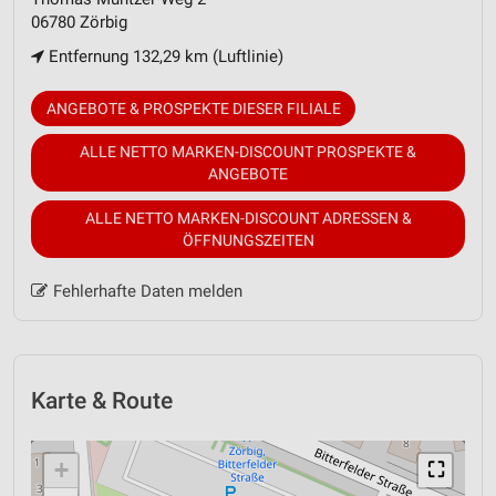
06780 Zörbig
Entfernung 132,29 km (Luftlinie)
ANGEBOTE & PROSPEKTE DIESER FILIALE
ALLE NETTO MARKEN-DISCOUNT PROSPEKTE &
ANGEBOTE
ALLE NETTO MARKEN-DISCOUNT ADRESSEN &
ÖFFNUNGSZEITEN
Fehlerhafte Daten melden
Karte & Route
+
⛶