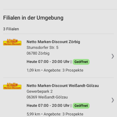
Filialen in der Umgebung
3 Filialen
Netto Marken-Discount Zörbig
Stumsdorfer Str. 5
06780 Zörbig
❯
Heute 07:00 - 20:00 Uhr |
Geöffnet
1,09 km • Angebote: 3 Prospekte
Netto Marken-Discount Weißandt-Gölzau
Gewerbepark 2
06369 Weißandt-Gölzau
❯
Heute 07:00 - 20:00 Uhr |
Geöffnet
5,99 km • Angebote: 3 Prospekte