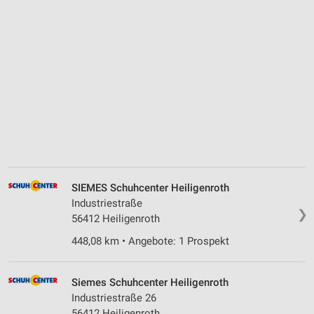
SIEMES Schuhcenter Heiligenroth
Industriestraße
❯
56412 Heiligenroth
448,08 km • Angebote: 1 Prospekt
Siemes Schuhcenter Heiligenroth
Industriestraße 26
56412 Heiligenroth