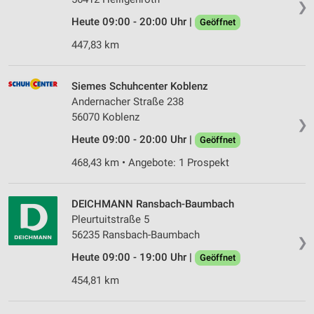
❯
Heute 09:00 - 20:00 Uhr |
Geöffnet
447,83 km
Siemes Schuhcenter Koblenz
Andernacher Straße 238
56070 Koblenz
❯
Heute 09:00 - 20:00 Uhr |
Geöffnet
468,43 km • Angebote: 1 Prospekt
DEICHMANN Ransbach-Baumbach
Pleurtuitstraße 5
56235 Ransbach-Baumbach
❯
Heute 09:00 - 19:00 Uhr |
Geöffnet
454,81 km