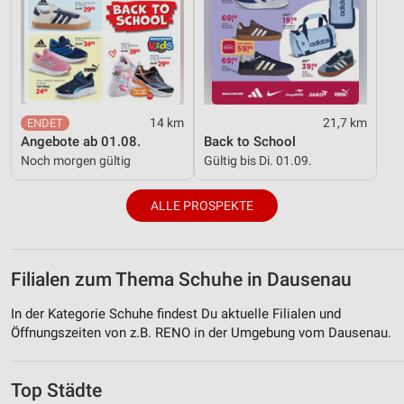
14 km
21,7 km
Angebote ab 01.08.
Back to School
Noch morgen gültig
Gültig bis Di. 01.09.
ALLE PROSPEKTE
Filialen zum Thema Schuhe in Dausenau
In der Kategorie Schuhe findest Du aktuelle Filialen und
Öffnungszeiten von z.B. RENO in der Umgebung vom Dausenau.
Top Städte