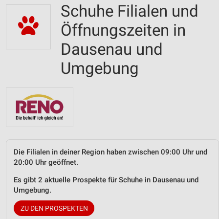
Schuhe Filialen und
Öffnungszeiten in
Dausenau und
Umgebung
Die Filialen in deiner Region haben zwischen 09:00 Uhr und
20:00 Uhr geöffnet.
Es gibt 2 aktuelle Prospekte für Schuhe in Dausenau und
Umgebung.
ZU DEN PROSPEKTEN