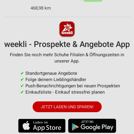
468,98 km
weekli - Prospekte & Angebote App
Finden Sie noch mehr Schuhe Filialen & Öffnungszeiten in
unserer App.
✔
Standortgenaue Angebote
✔
Folge deinem Lieblingshändler
✔
Push-Benachrichtigungen bei neuen Prospekten
✔
Einkaufsliste - Einkauf stressfrei planen
JETZT LADEN UND SPAREN!