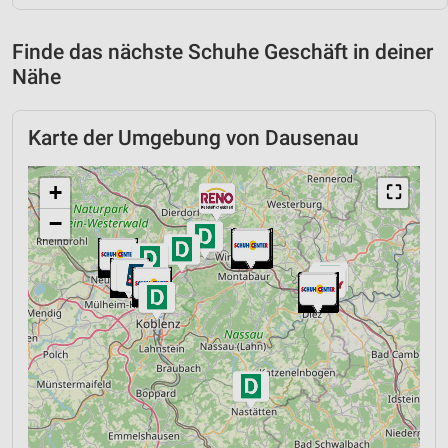
Finde das nächste Schuhe Geschäft in deiner
Nähe
Karte der Umgebung von Dausenau
+
⛶
−