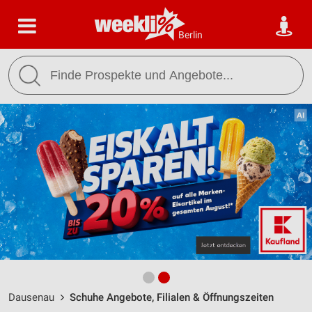
Berlin
Dausenau
Schuhe Angebote, Filialen & Öffnungszeiten