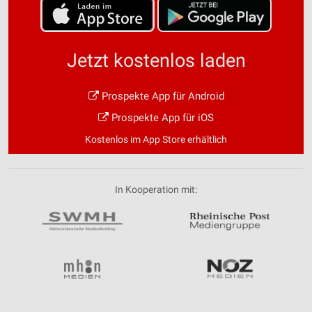
Jetzt kostenlos laden
Prospekte App für Android
Prospekte App für iOS
Kostenlos im App Store erhältlich
In Kooperation mit: