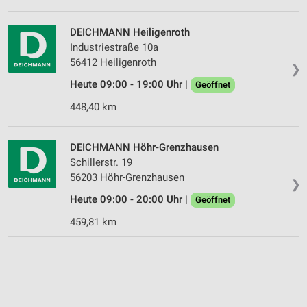
DEICHMANN Heiligenroth
Industriestraße 10a
56412 Heiligenroth
❯
Heute 09:00 - 19:00 Uhr |
Geöffnet
448,40 km
DEICHMANN Höhr-Grenzhausen
Schillerstr. 19
56203 Höhr-Grenzhausen
❯
Heute 09:00 - 20:00 Uhr |
Geöffnet
459,81 km