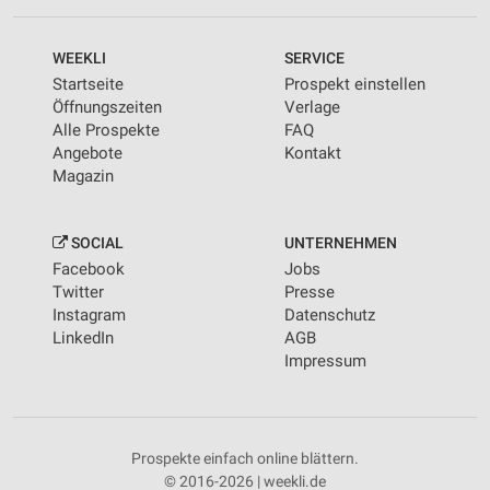
WEEKLI
SERVICE
Startseite
Prospekt einstellen
Öffnungszeiten
Verlage
Alle Prospekte
FAQ
Angebote
Kontakt
Magazin
SOCIAL
UNTERNEHMEN
Facebook
Jobs
Twitter
Presse
Instagram
Datenschutz
LinkedIn
AGB
Impressum
Prospekte einfach online blättern.
© 2016-2026 | weekli.de