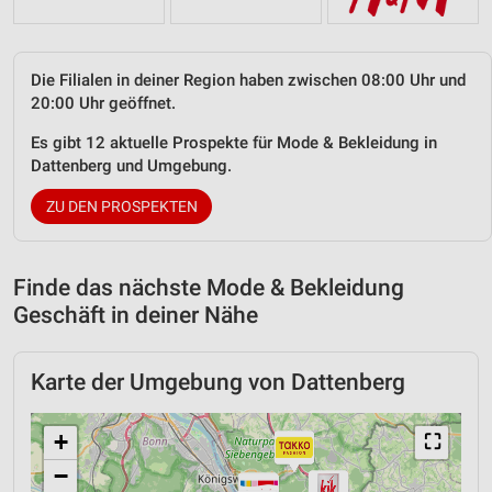
Die Filialen in deiner Region haben zwischen 08:00 Uhr und
20:00 Uhr geöffnet.
Es gibt 12 aktuelle Prospekte für Mode & Bekleidung in
Dattenberg und Umgebung.
ZU DEN PROSPEKTEN
Finde das nächste Mode & Bekleidung
Geschäft in deiner Nähe
Karte der Umgebung von Dattenberg
+
⛶
−