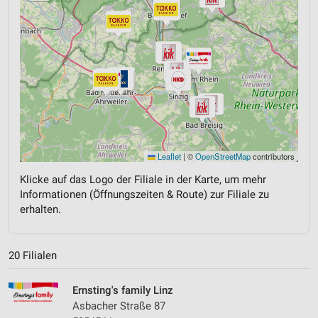
Leaflet
|
©
OpenStreetMap
contributors
Klicke auf das Logo der Filiale in der Karte, um mehr
Informationen (Öffnungszeiten & Route) zur Filiale zu
erhalten.
20 Filialen
Ernsting's family Linz
Asbacher Straße 87