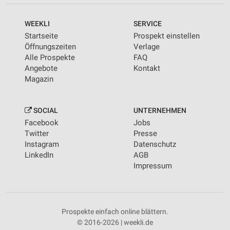
WEEKLI
SERVICE
Startseite
Prospekt einstellen
Öffnungszeiten
Verlage
Alle Prospekte
FAQ
Angebote
Kontakt
Magazin
SOCIAL
UNTERNEHMEN
Facebook
Jobs
Twitter
Presse
Instagram
Datenschutz
LinkedIn
AGB
Impressum
Prospekte einfach online blättern.
© 2016-2026 | weekli.de