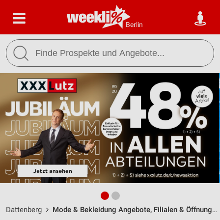
Berlin
Dattenberg
Mode & Bekleidung Angebote, Filialen & Öffnungszeiten