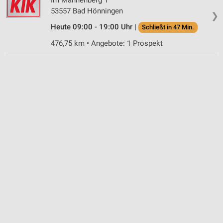
53557 Bad Hönningen
❯
Heute 09:00 - 19:00 Uhr |
Schließt in 47 Min.
476,75 km • Angebote: 1 Prospekt