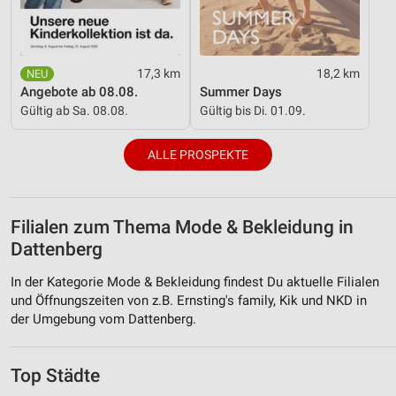
17,3 km
18,2 km
Angebote ab 08.08.
Summer Days
Gültig ab Sa. 08.08.
Gültig bis Di. 01.09.
ALLE PROSPEKTE
Filialen zum Thema Mode & Bekleidung in
Dattenberg
In der Kategorie Mode & Bekleidung findest Du aktuelle Filialen
und Öffnungszeiten von z.B. Ernsting's family, Kik und NKD in
der Umgebung vom Dattenberg.
Top Städte