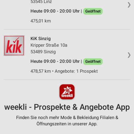
53545 Linz
❯
Heute 09:00 - 20:00 Uhr |
Geöffnet
475,01 km
KiK Sinzig
Kripper Straße 10a
53489 Sinzig
❯
Heute 09:00 - 20:00 Uhr |
Geöffnet
478,57 km • Angebote: 1 Prospekt
weekli - Prospekte & Angebote App
Finden Sie noch mehr Mode & Bekleidung Filialen &
Öffnungszeiten in unserer App.