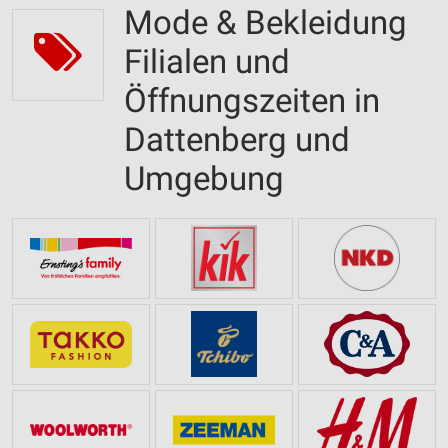
Mode & Bekleidung
Filialen und
Öffnungszeiten in
Dattenberg und
Umgebung