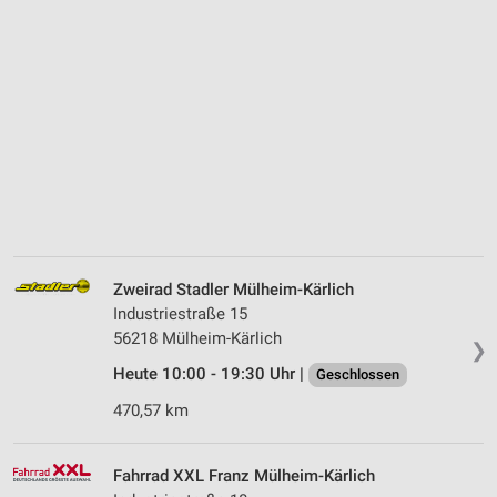
Zweirad Stadler Mülheim-Kärlich
Industriestraße 15
56218 Mülheim-Kärlich
❯
Heute 10:00 - 19:30 Uhr |
Geschlossen
470,57 km
Fahrrad XXL Franz Mülheim-Kärlich