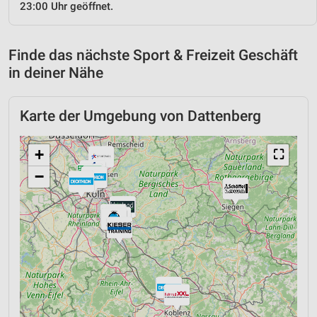
23:00 Uhr geöffnet.
Finde das nächste Sport & Freizeit Geschäft
in deiner Nähe
Karte der Umgebung von Dattenberg
+
⛶
−