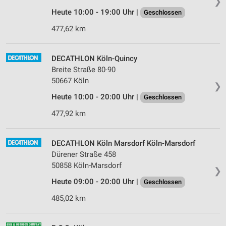
❯
Heute 10:00 - 19:00 Uhr |
Geschlossen
477,62 km
DECATHLON Köln-Quincy
Breite Straße 80-90
50667 Köln
❯
Heute 10:00 - 20:00 Uhr |
Geschlossen
477,92 km
DECATHLON Köln Marsdorf Köln-Marsdorf
Dürener Straße 458
50858 Köln-Marsdorf
❯
Heute 09:00 - 20:00 Uhr |
Geschlossen
485,02 km