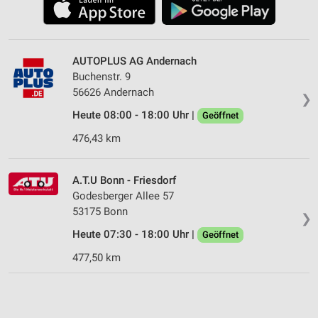
AUTOPLUS AG Andernach
Buchenstr. 9
56626 Andernach
❯
Heute 08:00 - 18:00 Uhr |
Geöffnet
476,43 km
A.T.U Bonn - Friesdorf
Godesberger Allee 57
53175 Bonn
❯
Heute 07:30 - 18:00 Uhr |
Geöffnet
477,50 km