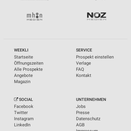
WEEKLI
SERVICE
Startseite
Prospekt einstellen
Öffnungszeiten
Verlage
Alle Prospekte
FAQ
Angebote
Kontakt
Magazin
SOCIAL
UNTERNEHMEN
Facebook
Jobs
Twitter
Presse
Instagram
Datenschutz
LinkedIn
AGB
Impressum