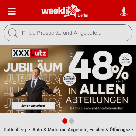
Berlin
Dattenberg
Auto & Motorrad Angebote, Filialen & Öffnungszeiten