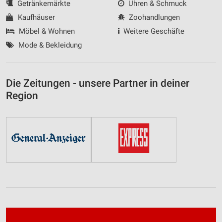
Getränkemärkte
Uhren & Schmuck
Kaufhäuser
Zoohandlungen
Möbel & Wohnen
Weitere Geschäfte
Mode & Bekleidung
Die Zeitungen - unsere Partner in deiner
Region