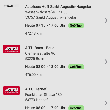
Autohaus Hoff Sankt Augustin-Hangelar
Westerwaldstraße 1 / B56
53757 Sankt Augustin-Hangelar
❯
Heute 07:15 - 17:00 Uhr |
Geöffnet
472,48 km
A.T.U Bonn - Beuel
Clemensstraße 96
53225 Bonn
❯
Heute 08:00 - 18:00 Uhr |
Geöffnet
476,00 km
A.T.U Hennef
Frankfurter Straße 180
53773 Hennef
❯
Heute 08:00 - 17:00 Uhr |
Geöffnet