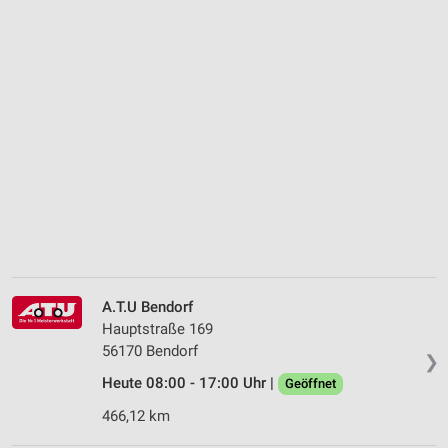
A.T.U Bendorf
Hauptstraße 169
56170 Bendorf
❯
Heute 08:00 - 17:00 Uhr |
Geöffnet
466,12 km