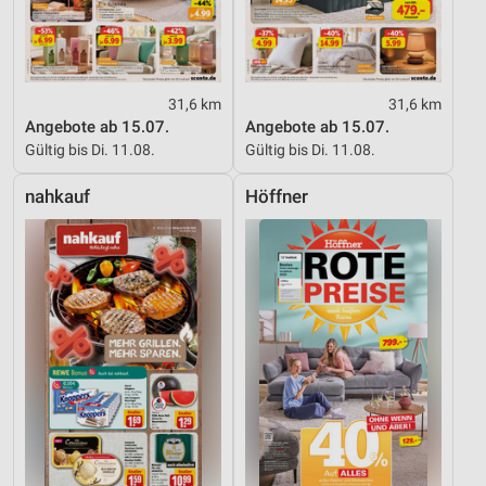
31,6 km
31,6 km
Angebote ab 15.07.
Angebote ab 15.07.
Gültig bis Di. 11.08.
Gültig bis Di. 11.08.
nahkauf
Höffner