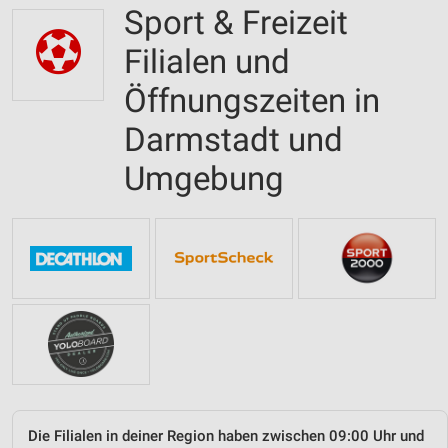
Sport & Freizeit
Filialen und
Öffnungszeiten in
Darmstadt und
Umgebung
Die Filialen in deiner Region haben zwischen 09:00 Uhr und