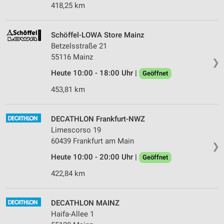
418,25 km
Schöffel-LOWA Store Mainz
Betzelsstraße 21
55116 Mainz
❯
Heute 10:00 - 18:00 Uhr |
Geöffnet
453,81 km
DECATHLON Frankfurt-NWZ
Limescorso 19
60439 Frankfurt am Main
❯
Heute 10:00 - 20:00 Uhr |
Geöffnet
422,84 km
DECATHLON MAINZ
Haifa-Allee 1