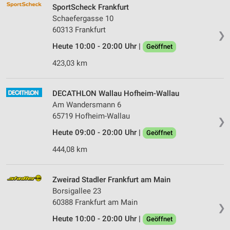
SportScheck Frankfurt
Schaefergasse 10
60313 Frankfurt
❯
Heute 10:00 - 20:00 Uhr |
Geöffnet
423,03 km
DECATHLON Wallau Hofheim-Wallau
Am Wandersmann 6
65719 Hofheim-Wallau
❯
Heute 09:00 - 20:00 Uhr |
Geöffnet
444,08 km
Zweirad Stadler Frankfurt am Main
Borsigallee 23
60388 Frankfurt am Main
❯
Heute 10:00 - 20:00 Uhr |
Geöffnet