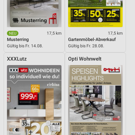
17,5 km
17,5 km
Musterring
Gartenmöbel-Abverkauf
Gültig bis Fr. 14.08.
Gültig bis Fr. 28.08.
XXXLutz
Opti Wohnwelt