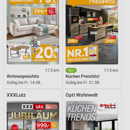
17,5 km
17,5 km
Wohnenpreishits
Küchen Preishits!
Gültig bis Fr. 14.08.
Gültig bis Fr. 21.08.
XXXLutz
Opti Wohnwelt