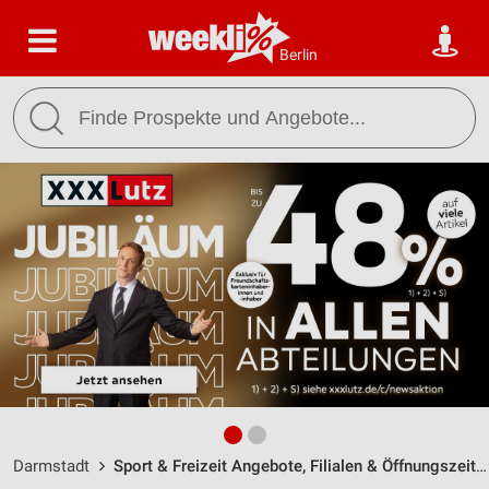
Berlin
Darmstadt
Sport & Freizeit Angebote, Filialen & Öffnungszeiten