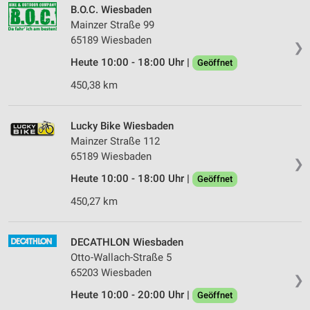
B.O.C. Wiesbaden
Mainzer Straße 99
65189 Wiesbaden
❯
Heute 10:00 - 18:00 Uhr |
Geöffnet
450,38 km
Lucky Bike Wiesbaden
Mainzer Straße 112
65189 Wiesbaden
❯
Heute 10:00 - 18:00 Uhr |
Geöffnet
450,27 km
DECATHLON Wiesbaden
Otto-Wallach-Straße 5
65203 Wiesbaden
❯
Heute 10:00 - 20:00 Uhr |
Geöffnet