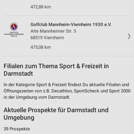
472,88 km
Golfclub Mannheim-Viernheim 1930 e.V.
Alte Mannheimer Str. 5
❯
68519 Viernheim
475,08 km
Filialen zum Thema Sport & Freizeit in
Darmstadt
In der Kategorie Sport & Freizeit findest Du aktuelle Filialen und
Öffnungszeiten von z.B. Decathlon, SportScheck und Sport 2000
in der Umgebung vom Darmstadt.
Aktuelle Prospekte für Darmstadt und
Umgebung
39 Prospekte