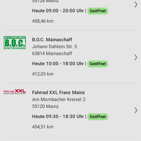
55128 Mainz
❯
Heute 09:00 - 20:00 Uhr |
Geöffnet
458,46 km
B.O.C. Mainaschaff
Johann Dahlem Str. 5
63814 Mainaschaff
❯
Heute 10:00 - 18:00 Uhr |
Geöffnet
412,03 km
Fahrrad XXL Franz Mainz
Am Mombacher Kreisel 2
55120 Mainz
❯
Heute 09:30 - 18:30 Uhr |
Geöffnet
454,51 km