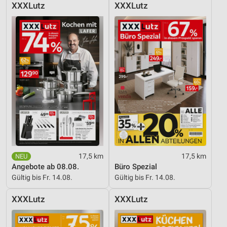
XXXLutz
XXXLutz
17,5 km
17,5 km
Angebote ab 08.08.
Büro Spezial
Gültig bis Fr. 14.08.
Gültig bis Fr. 14.08.
XXXLutz
XXXLutz