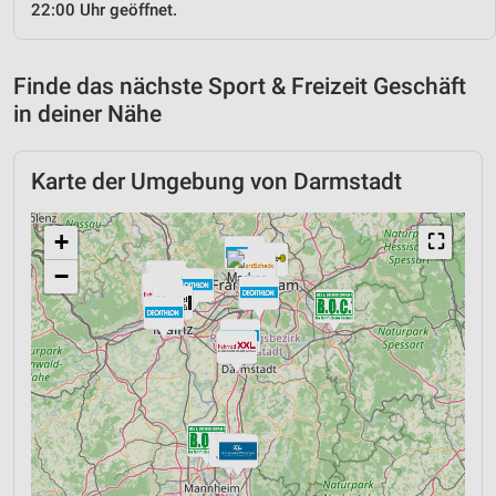
22:00 Uhr geöffnet.
Finde das nächste Sport & Freizeit Geschäft
in deiner Nähe
Karte der Umgebung von Darmstadt
+
⛶
−