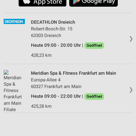
DECATHLON Dreieich
Robert-Bosch-Str. 15
63303 Dreieich
❯
Heute 09:00 - 20:00 Uhr |
Geöffnet
428,23 km
Meridian Spa & Fitness Frankfurt am Main
Europa-Allee 4
60327 Frankfurt am Main
❯
Heute 09:00 - 22:00 Uhr |
Geöffnet
425,28 km