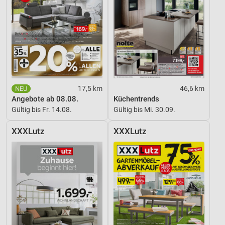
17,5 km
46,6 km
Angebote ab 08.08.
Küchentrends
Gültig bis Fr. 14.08.
Gültig bis Mi. 30.09.
XXXLutz
XXXLutz