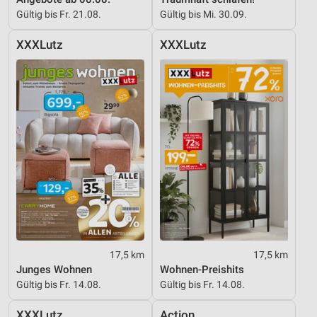
Gültig bis Fr. 21.08.
Gültig bis Mi. 30.09.
XXXLutz
XXXLutz
17,5 km
17,5 km
Junges Wohnen
Wohnen-Preishits
Gültig bis Fr. 14.08.
Gültig bis Fr. 14.08.
XXXLutz
Action