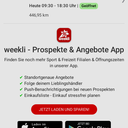
Heute 09:30 - 18:30 Uhr |
Geöffnet
446,95 km
weekli - Prospekte & Angebote App
Finden Sie noch mehr Sport & Freizeit Filialen & Öffnungszeiten
in unserer App.
✔
Standortgenaue Angebote
✔
Folge deinem Lieblingshändler
✔
Push-Benachrichtigungen bei neuen Prospekten
✔
Einkaufsliste - Einkauf stressfrei planen
JETZT LADEN UND SPAREN!