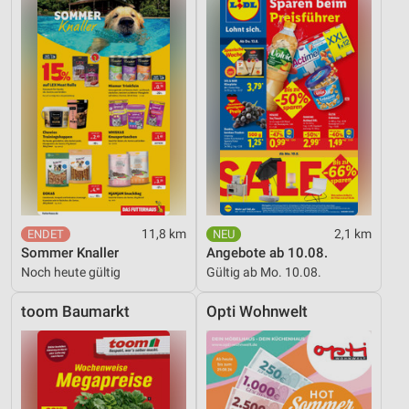
11,8 km
2,1 km
Sommer Knaller
Angebote ab 10.08.
Noch heute gültig
Gültig ab Mo. 10.08.
toom Baumarkt
Opti Wohnwelt