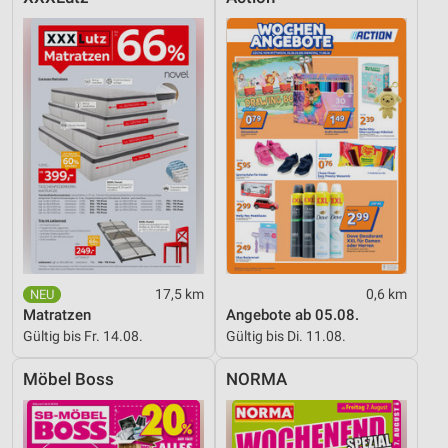
17,5 km
0,6 km
Matratzen
Angebote ab 05.08.
Gültig bis Fr. 14.08.
Gültig bis Di. 11.08.
Möbel Boss
NORMA