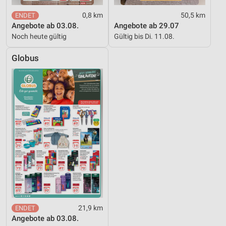
0,8 km
50,5 km
Angebote ab 03.08.
Angebote ab 29.07
Noch heute gültig
Gültig bis Di. 11.08.
Globus
21,9 km
Angebote ab 03.08.