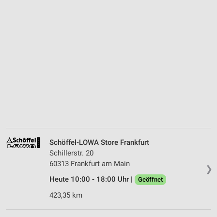
Schöffel-LOWA Store Frankfurt
Schillerstr. 20
60313 Frankfurt am Main
❯
Heute 10:00 - 18:00 Uhr |
Geöffnet
423,35 km