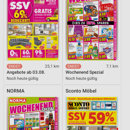
25,1 km
7,1 km
Angebote ab 03.08.
Wochenend Spezial
Noch heute gültig
Noch heute gültig
NORMA
Sconto Möbel