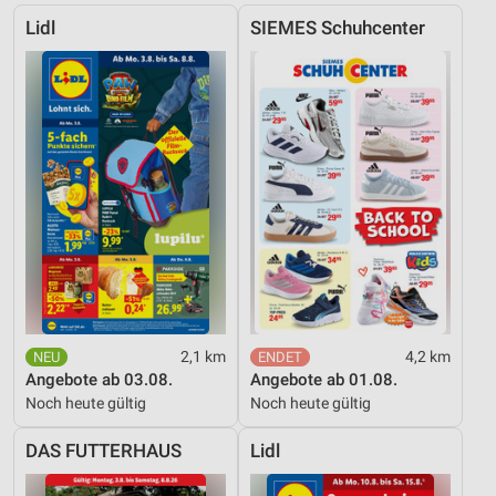
Lidl
SIEMES Schuhcenter
2,1 km
4,2 km
Angebote ab 03.08.
Angebote ab 01.08.
Noch heute gültig
Noch heute gültig
DAS FUTTERHAUS
Lidl