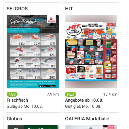
SELGROS
HIT
7,9 km
13,4 km
Frischfisch
Angebote ab 10.08.
Gültig ab Mo. 10.08.
Gültig ab Mo. 10.08.
Globus
GALERIA Markthalle