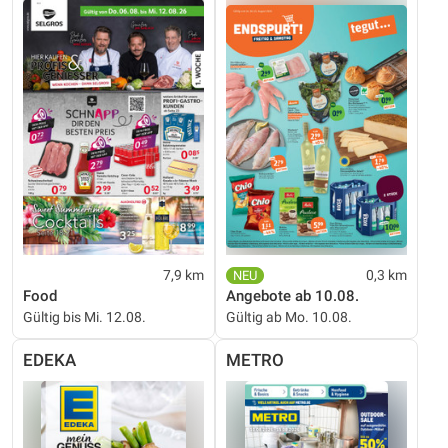
7,9 km
0,3 km
Food
Angebote ab 10.08.
Gültig bis Mi. 12.08.
Gültig ab Mo. 10.08.
EDEKA
METRO