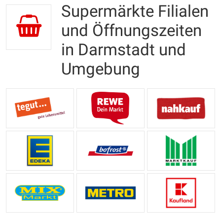
Supermärkte Filialen
und Öffnungszeiten
in Darmstadt und
Umgebung