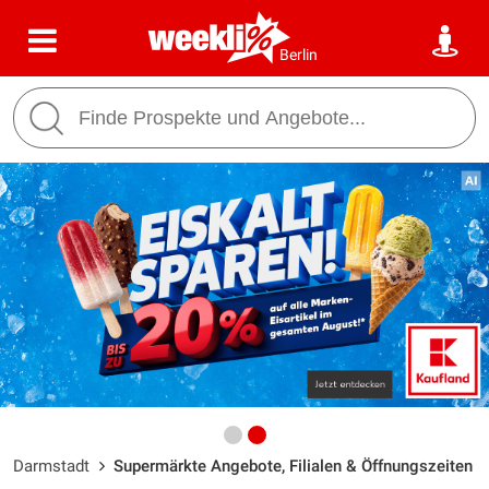
Berlin
Darmstadt
Supermärkte Angebote, Filialen & Öffnungszeiten