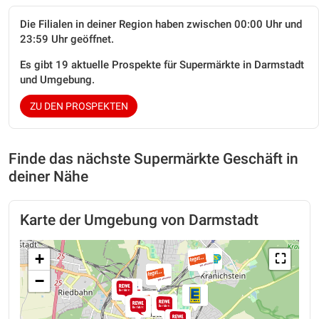
Die Filialen in deiner Region haben zwischen 00:00 Uhr und
23:59 Uhr geöffnet.
Es gibt 19 aktuelle Prospekte für Supermärkte in Darmstadt
und Umgebung.
ZU DEN PROSPEKTEN
Finde das nächste Supermärkte Geschäft in
deiner Nähe
Karte der Umgebung von Darmstadt
+
⛶
−