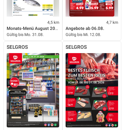
4,5 km
4,7 km
Monats-Menü August 2026
Angebote ab 06.08.
Gültig bis Mo. 31.08.
Gültig bis Mi. 12.08.
SELGROS
SELGROS