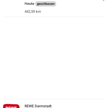
Heute
geschlossen
442,59 km
REWE Darmstadt