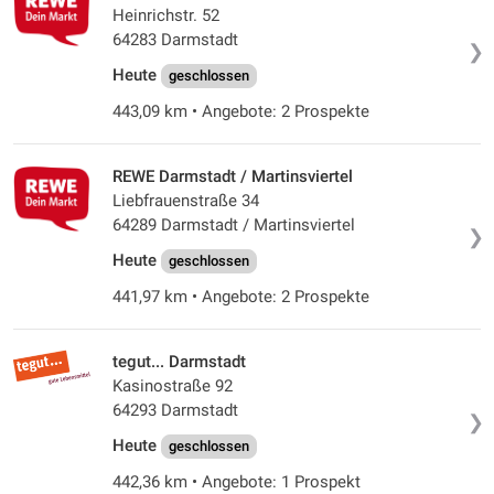
Heinrichstr. 52
64283 Darmstadt
❯
Heute
geschlossen
443,09 km • Angebote: 2 Prospekte
REWE Darmstadt / Martinsviertel
Liebfrauenstraße 34
64289 Darmstadt / Martinsviertel
❯
Heute
geschlossen
441,97 km • Angebote: 2 Prospekte
tegut... Darmstadt
Kasinostraße 92
64293 Darmstadt
❯
Heute
geschlossen
442,36 km • Angebote: 1 Prospekt