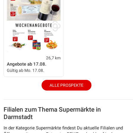
26,7 km
Angebote ab 17.08.
Gültig ab Mo. 17.08.
ALLE PROSPEKTE
Filialen zum Thema Supermärkte in
Darmstadt
In der Kategorie Supermärkte findest Du aktuelle Filialen und