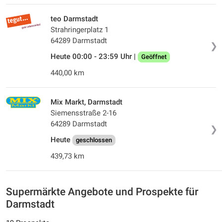
teo Darmstadt
Strahringerplatz 1
64289 Darmstadt
❯
Heute 00:00 - 23:59 Uhr |
Geöffnet
440,00 km
Mix Markt, Darmstadt
Siemensstraße 2-16
64289 Darmstadt
❯
Heute
geschlossen
439,73 km
Supermärkte Angebote und Prospekte für
Darmstadt