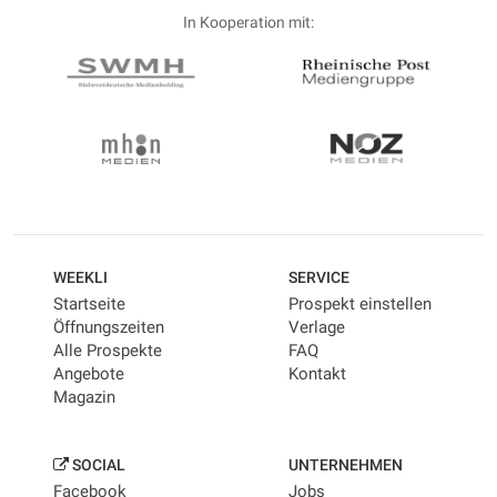
In Kooperation mit:
WEEKLI
SERVICE
Startseite
Prospekt einstellen
Öffnungszeiten
Verlage
Alle Prospekte
FAQ
Angebote
Kontakt
Magazin
SOCIAL
UNTERNEHMEN
Facebook
Jobs