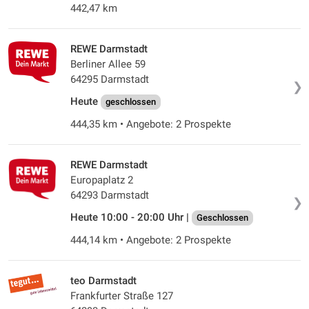
442,47 km
REWE Darmstadt
Berliner Allee 59
64295 Darmstadt
❯
Heute
geschlossen
444,35 km • Angebote: 2 Prospekte
REWE Darmstadt
Europaplatz 2
64293 Darmstadt
❯
Heute 10:00 - 20:00 Uhr |
Geschlossen
444,14 km • Angebote: 2 Prospekte
teo Darmstadt
Frankfurter Straße 127