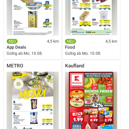
4,5 km
4,5 km
App Deals
Food
Gültig ab Mo. 10.08.
Gültig ab Mo. 10.08.
METRO
Kaufland