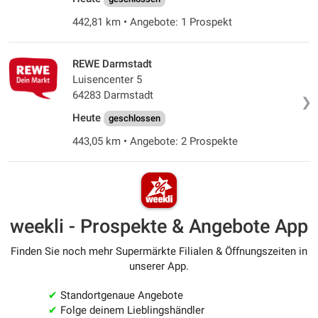
442,81 km • Angebote: 1 Prospekt
REWE Darmstadt
Luisencenter 5
64283 Darmstadt
❯
Heute
geschlossen
443,05 km • Angebote: 2 Prospekte
weekli - Prospekte & Angebote App
Finden Sie noch mehr Supermärkte Filialen & Öffnungszeiten in
unserer App.
✔
Standortgenaue Angebote
✔
Folge deinem Lieblingshändler