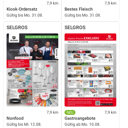
7,9 km
7,9 km
Kiosk-Ordersatz
Bestes Fleisch
Gültig bis Mo. 31.08.
Gültig bis Mo. 31.08.
SELGROS
SELGROS
7,9 km
7,9 km
Nonfood
Gastroangebote
Gültig bis Mi. 12.08.
Gültig ab Mo. 10.08.