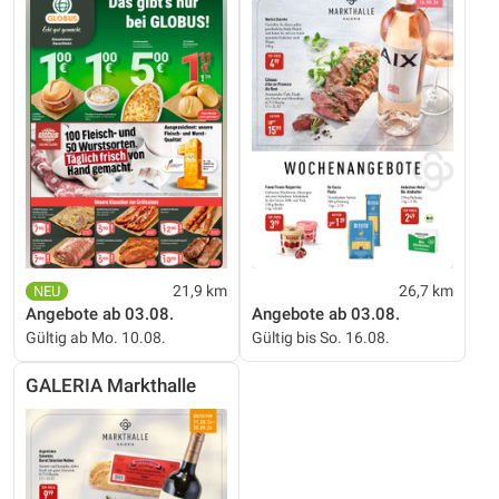
21,9 km
26,7 km
Angebote ab 03.08.
Angebote ab 03.08.
Gültig ab Mo. 10.08.
Gültig bis So. 16.08.
GALERIA Markthalle