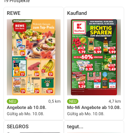
19 Prospekte
REWE
Kaufland
0,5 km
4,7 km
Angebote ab 10.08.
Mo-Mi Angebote ab 10.08.
Gültig ab Mo. 10.08.
Gültig ab Mo. 10.08.
SELGROS
tegut...