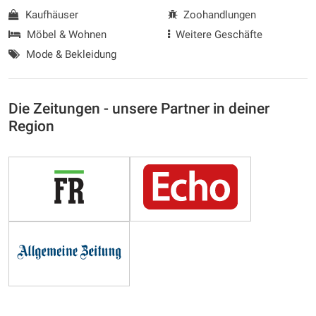
Kaufhäuser
Zoohandlungen
Möbel & Wohnen
Weitere Geschäfte
Mode & Bekleidung
Die Zeitungen - unsere Partner in deiner
Region