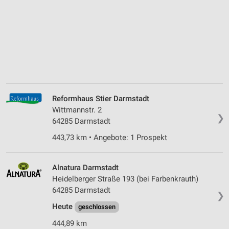
Reformhaus Stier Darmstadt
Wittmannstr. 2
❯
64285 Darmstadt
443,73 km • Angebote: 1 Prospekt
Alnatura Darmstadt
Heidelberger Straße 193 (bei Farbenkrauth)
64285 Darmstadt
❯
Heute
geschlossen
444,89 km