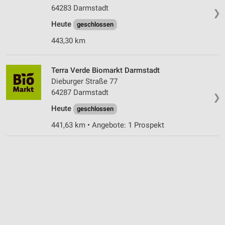
64283 Darmstadt
❯
Heute
geschlossen
443,30 km
Terra Verde Biomarkt Darmstadt
Dieburger Straße 77
64287 Darmstadt
❯
Heute
geschlossen
441,63 km • Angebote: 1 Prospekt