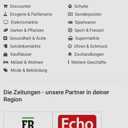
Discounter
Schuhe
Drogerie & Parfümerie
Sonderposten
Elektromärkte
Spielwaren
Garten & Pflanzen
Sport & Freizeit
Gesundheit & Ärzte
Supermärkte
Getränkemärkte
Uhren & Schmuck
Kaufhäuser
Zoohandlungen
Möbel & Wohnen
Weitere Geschäfte
Mode & Bekleidung
Die Zeitungen - unsere Partner in deiner
Region