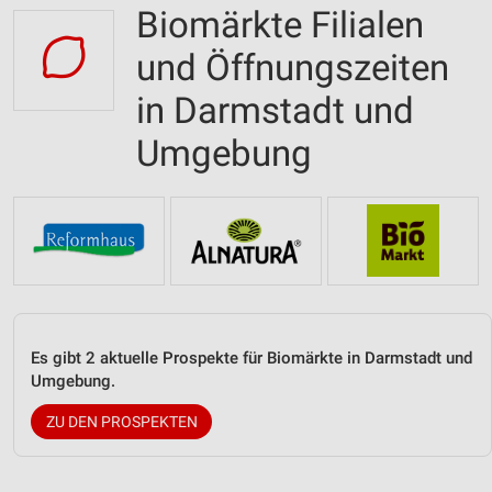
Biomärkte Filialen
und Öffnungszeiten
in Darmstadt und
Umgebung
Es gibt 2 aktuelle Prospekte für Biomärkte in Darmstadt und
Umgebung.
ZU DEN PROSPEKTEN