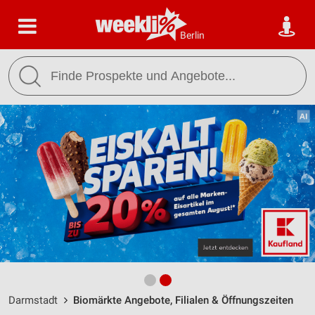
Berlin
Darmstadt
Biomärkte Angebote, Filialen & Öffnungszeiten