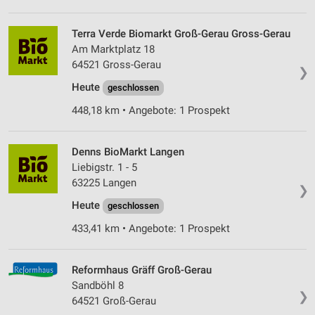
Terra Verde Biomarkt Groß-Gerau Gross-Gerau
Am Marktplatz 18
64521 Gross-Gerau
❯
Heute
geschlossen
448,18 km • Angebote: 1 Prospekt
Denns BioMarkt Langen
Liebigstr. 1 - 5
63225 Langen
❯
Heute
geschlossen
433,41 km • Angebote: 1 Prospekt
Reformhaus Gräff Groß-Gerau
Sandböhl 8
❯
64521 Groß-Gerau